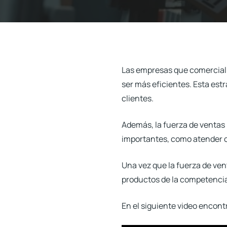
Las empresas que comerciali
ser más eficientes. Esta est
clientes.
Además, la fuerza de ventas
importantes, como atender c
Una vez que la fuerza de ven
productos de la competenci
En el siguiente video encont