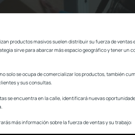
zan productos masivos suelen distribuir su
fuerza de ventas
e
rategia sirve para abarcar más espacio geográfico y tener un 
 no solo se ocupa de comercializar los productos, también cu
lientes y sus consultas.
tas se encuentra en la calle, identificará nuevas oportunidad
a.
rarás más información sobre la fuerza de ventas y su trabajo: