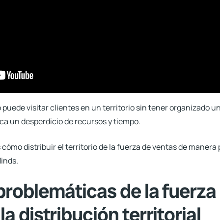
puede visitar clientes en un territorio
sin tener organizado u
fica un desperdicio de recursos y tiempo.
cómo distribuir el territorio de la fuerza de ventas de manera
inds.
problemáticas de la fuerza
a distribución territorial