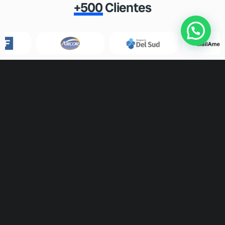
+500
Clientes
Gran plataforma, se adapta a tus necesidades, tiene
sistemas propios de GPS y sondas de temperatura,
esenciales para el control online. Tiene un gran
equipo humano que soporta en todos los procesos.