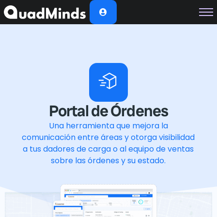
Soluciones
Módulos
Casos de Éxito
Planes
Nosotros
Portal de Órdenes
Una herramienta que mejora la
comunicación entre áreas y otorga visibilidad
a tus dadores de carga o al equipo de ventas
sobre las órdenes y su estado.