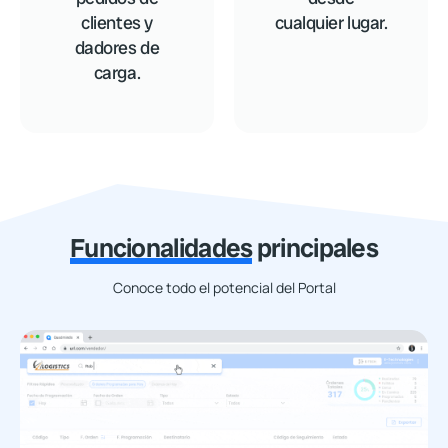
clientes y
cualquier lugar.
dadores de
carga.
Funcionalidades
principales
Conoce todo el potencial del Portal