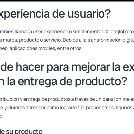
xperiencia de usuario?
también llamada user experience o simplemente UX, engloba tod
marca, producto o servicio. Debido a la transformación digital
eb, aplicaciones móviles, entre otros.
e hacer para mejorar la e
en la entrega de producto?
tribución y entrega de productos a través de un canal online 
te
. ¿Quieres aprender cómo lograrlo? Te proponemos algunos 
o:
de su producto