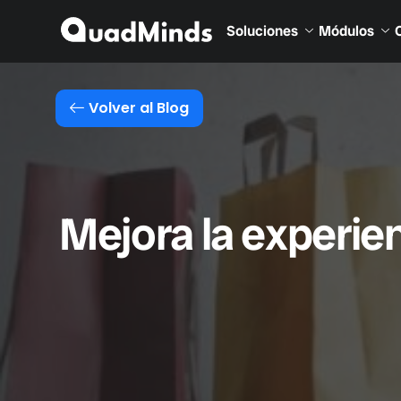
Soluciones
Módulos
Volver al Blog
Mejora la experie