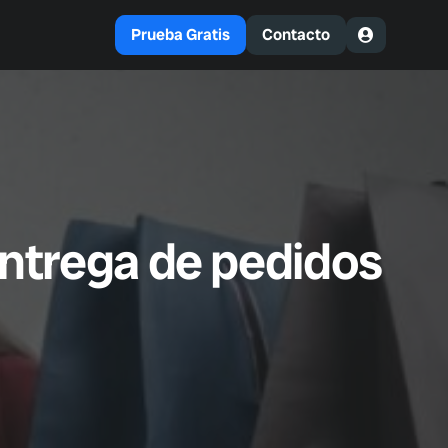
Prueba Gratis
Contacto
entrega de pedidos