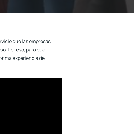
ervicio que las empresas
so. Por eso, para que
óptima
experiencia de