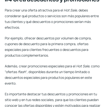
Para crear una oferta atractiva para el
Hot Sale
, debes
considerar qué productos o servicios son más populares entre
tus clientes
y qué descuentos o promociones serían más
efectivos.
Por ejemplo, ofrecer descuentos por volumen de compra,
cupones de descuento para la primera compra, ofertas
especiales para clientes frecuentes o descuentos para
productos complementarios.
Además, crear promociones especiales para el
Hot Sale
, como
“ofertas
flash
“, disponibles durante un tiempo limitado o
descuentos especiales para productos populares en este
evento.
Es importante destacar tus descuentos y promociones
en tu
sitio web y en tus redes sociales,
para que los clientes puedan
conocer las ofertas disponibles y estén motivados para realizar