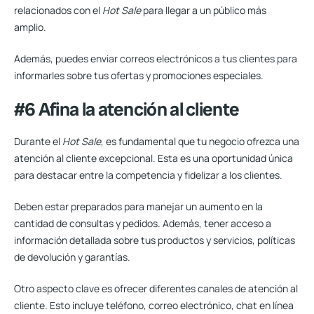
relacionados con el
Hot Sale
para llegar a un público más
amplio.
Además, puedes enviar correos electrónicos a tus clientes para
informarles sobre tus ofertas y promociones especiales.
#6 Afina la atención al cliente
Durante el
Hot Sale
, es fundamental que tu negocio ofrezca una
atención al cliente excepcional. Esta es una oportunidad única
para destacar entre la competencia y fidelizar a los clientes.
Deben estar preparados para manejar un aumento en la
cantidad de consultas y pedidos. Además, tener acceso a
información detallada sobre tus productos y servicios, políticas
de devolución y garantías.
Otro aspecto clave
es ofrecer diferentes canales de atención al
cliente.
Esto incluye teléfono, correo electrónico, chat en línea