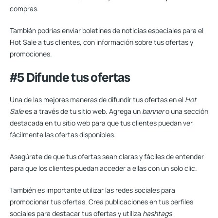
compras.
También podrías enviar boletines de noticias especiales para el
Hot Sale a tus clientes, con información sobre tus ofertas y
promociones.
#5 Difunde tus ofertas
Una de las mejores maneras de difundir tus ofertas en el
Hot
Sale
es a través de tu sitio web. Agrega un
banner
o una sección
destacada en tu sitio web para que tus clientes puedan ver
fácilmente las ofertas disponibles.
Asegúrate de que tus ofertas sean claras y fáciles de entender
para que los clientes puedan acceder a ellas con un solo clic.
También es importante utilizar las redes sociales para
promocionar tus ofertas. Crea publicaciones en tus perfiles
sociales para destacar tus ofertas y utiliza
hashtags