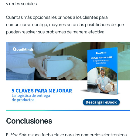
y redes sociales.
Cuantas más opciones les brindes a los clientes para
comunicarse contigo, mayores serán las posibilidades de que
puedan resolver sus problemas de manera efectiva.
Conclusiones
El
Hot Sale
es una fecha clave para los comercios electrónicos
,