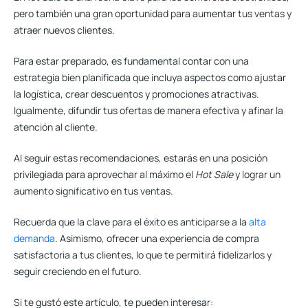
pero también una gran oportunidad para aumentar tus ventas y
atraer nuevos clientes.
Para estar preparado, es fundamental contar con una
estrategia bien planificada que incluya aspectos como ajustar
la logística, crear descuentos y promociones atractivas.
Igualmente, difundir tus ofertas de manera efectiva y afinar la
atención al cliente.
Al seguir estas recomendaciones, estarás en una posición
privilegiada para aprovechar al máximo el
Hot Sale
y lograr un
aumento significativo en tus ventas.
Recuerda que la clave para el éxito es anticiparse a la
alta
demanda
. Asimismo, ofrecer una experiencia de compra
satisfactoria a tus clientes, lo que te permitirá fidelizarlos y
seguir creciendo en el futuro.
Si te gustó este artículo, te pueden interesar: