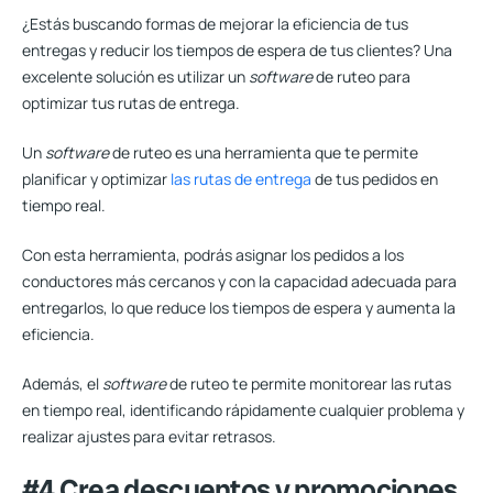
¿Estás buscando formas de mejorar la eficiencia de tus
entregas y reducir los tiempos de espera de tus clientes? Una
excelente solución
es utilizar un
software
de ruteo para
optimizar tus rutas de entrega.
Un
software
de ruteo es una herramienta que te permite
planificar y optimizar
las rutas de entrega
de tus pedidos en
tiempo real.
Con esta herramienta, podrás asignar los pedidos a los
conductores más cercanos y con la capacidad adecuada para
entregarlos, lo que reduce los tiempos de espera y aumenta la
eficiencia.
Además, el
software
de ruteo te permite monitorear las rutas
en tiempo real, identificando rápidamente cualquier problema y
realizar ajustes para evitar retrasos.
#4 Crea descuentos y promociones