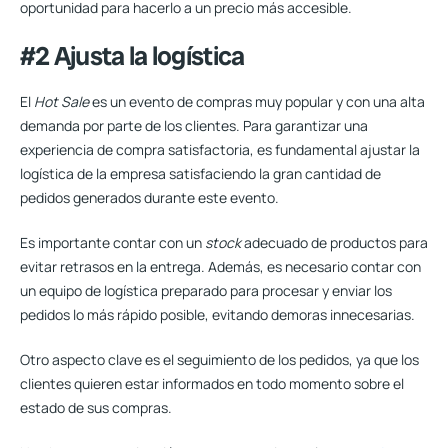
oportunidad para hacerlo a un precio más accesible.
#2 Ajusta la logística
El
Hot Sale
es un evento de compras muy popular y con una alta
demanda por parte de los clientes. Para garantizar una
experiencia de compra satisfactoria, es fundamental ajustar la
logística de la empresa satisfaciendo la gran cantidad de
pedidos generados durante este evento.
Es importante contar con un
stock
adecuado de productos
para
evitar retrasos en la entrega. Además, es necesario contar con
un equipo de logística preparado para procesar y enviar los
pedidos lo más rápido posible, evitando demoras innecesarias.
Otro aspecto clave es el seguimiento de los pedidos, ya que los
clientes quieren estar informados en todo momento sobre el
estado de sus compras.