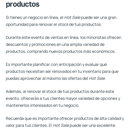
productos
Si tienes un negocio en línea, el
Hot Sale
puede ser una gran
oportunidad para renovar el
stock
de tus productos.
Durante este evento de ventas en línea, los minoristas ofrecen
descuentos y promociones en una amplia variedad de
productos, comprando nuevos productos más económicos.
Es importante planificar con anticipación y evaluar qué
productos necesitan ser renovados en tu inventario
para que
puedas aprovechar al máximo las ofertas del
Hot Sale.
Además, al renovar el stock de tus productos durante este
evento, ofrecerás a tus clientes mayor variedad de opciones y
mantenerlos interesados en tu negocio.
Recuerda que es importante ofrecer productos de alta calidad y
valor para tus clientes. El
Hot Sale
puede ser una excelente