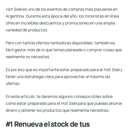
Hot Sale
es uno de los eventos de compras más populares en
Argentina. Durante esta época del año, los minoristas en línea
ofrecen increíbles descuentos y promociones en una amplia
variedad de productos.
Pero con tantas ofertas tentadoras disponibles, también es
fácil gastar más de lo que tenías planeado o comprar cosas que
realmente no necesitas.
Es por eso que es importante estar preparado para el
Hot Sale
y
tener una estrategia clara para aprovechar al máximo las
ofertas.
En este artículo, te daremos algunos consejos útiles sobre
cómo estar preparado para el
Hot Sale
para que puedas ahorrar
dinero y obtener los productos que realmente necesitas.
#1 Renueva el stock de tus