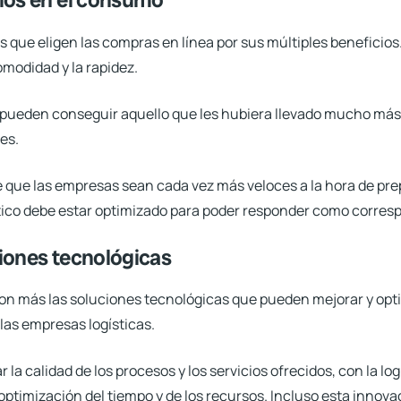
s que eligen las compras en línea por sus múltiples beneficios.
omodidad y la rapidez.
es pueden conseguir aquello que les hubiera llevado mucho más
es.
 que las empresas sean cada vez
más veloces a la hora de pr
ístico debe estar optimizado para poder responder como corres
uciones tecnológicas
son más las soluciones tecnológicas que pueden mejorar y opti
 las empresas logísticas.
a calidad de los procesos y los servicios ofrecidos, con la log
ptimización del tiempo y de los recursos. Incluso esta innova