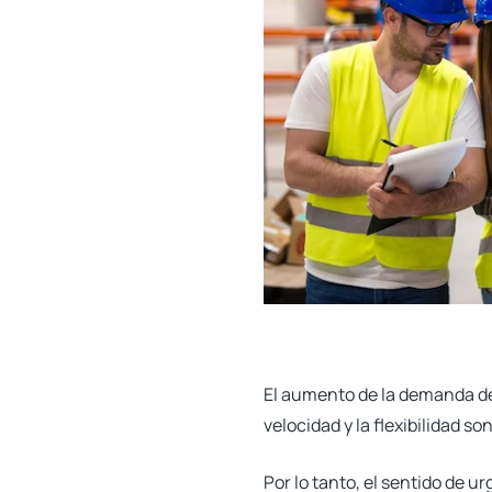
El aumento de la demanda de
velocidad y la flexibilidad s
Por lo tanto, el sentido de 