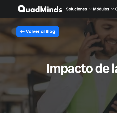
Soluciones
Módulos
Volver al Blog
Impacto de l