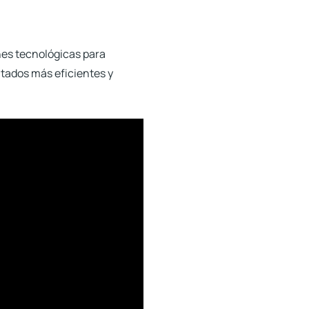
nes tecnológicas para
ultados más eficientes y