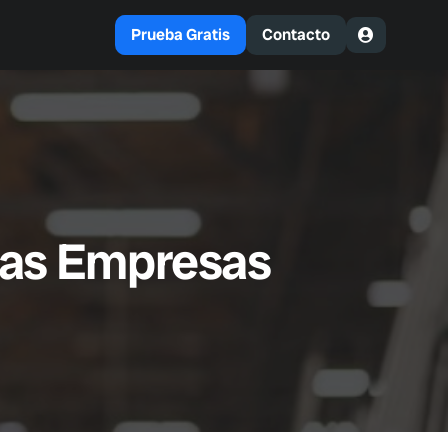
Prueba Gratis
Contacto
 las Empresas