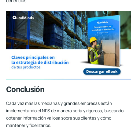
beneficios.
Conclusión
Cada vez más las medianas y grandes empresas están
implementando el NPS de manera seria y rigurosa, buscando
obtener información valiosa sobre sus clientes y cómo
mantener y fidelizarlos.