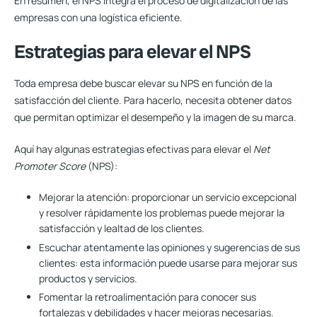
En resumen, el NPS integra el proceso de digitalización de las
empresas con una logística eficiente.
Estrategias para elevar el NPS
Toda empresa debe buscar elevar su NPS en función de la
satisfacción del cliente. Para hacerlo, necesita obtener datos
que permitan optimizar el desempeño y la imagen de su marca.
Aquí hay algunas estrategias efectivas para elevar el
Net
Promoter Score
(NPS):
Mejorar la atención:
proporcionar un servicio excepcional
y resolver rápidamente los problemas puede mejorar la
satisfacción y lealtad de los clientes.
Escuchar atentamente las opiniones y sugerencias de sus
clientes:
esta información puede usarse para mejorar sus
productos y servicios.
Fomentar la retroalimentación
para conocer sus
fortalezas y debilidades y hacer mejoras necesarias.