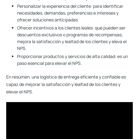
Personalizar la experiencia del cliente:
para identificar
necesidades, demandas, preferencias e intereses y
ofrecer soluciones anticipadas
Ofrecer incentivos a los clientes leales:
que pueden ser
descuentos exclusivos o programas de recompensas,
mejora la satisfacción y lealtad de los clientes y eleva el
NPS.
Proporcionar productos y servicios de alta calidad:
es un
paso esencial para elevar el NPS.
En resúmen, una logística de entrega eficiente y confiable
es
capaz de mejorar la satisfacción y lealtad de los clientes y
elevar el NPS.