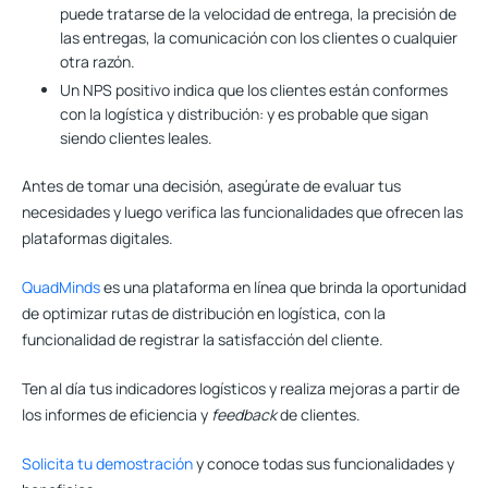
puede tratarse de la velocidad de entrega, la precisión de
las entregas, la comunicación con los clientes o cualquier
otra razón.
Un NPS positivo indica que los clientes están conformes
con la logística y distribución:
y es probable que sigan
siendo clientes leales.
Antes de tomar una decisión, asegúrate de evaluar tus
necesidades y luego verifica las funcionalidades que ofrecen las
plataformas digitales.
QuadMinds
es una plataforma en línea que brinda la oportunidad
de optimizar rutas de distribución en logística, con la
funcionalidad de registrar la satisfacción del cliente.
Ten al día tus indicadores logísticos y realiza mejoras a partir de
los informes de eficiencia y
feedback
de clientes.
Solicita tu demostración
y conoce todas sus funcionalidades y