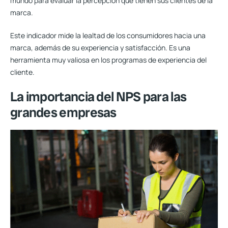
mundo
para evaluar la percepción que tienen sus clientes de la
marca.
Este indicador mide la lealtad de los consumidores hacia una
marca, además de su experiencia y satisfacción. Es una
herramienta muy valiosa en los programas de experiencia del
cliente.
La importancia del NPS para las
grandes empresas