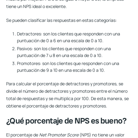
tiene un NPS ideal o excelente.
Se pueden clasificar las respuestas en estas categorías:
Detractores
: son los clientes que responden con una
puntuación de 0 a 6 en una escala de 0 a 10.
Pasivos
: son los clientes que responden con una
puntuación de 7 u 8 en una escala de 0 a 10.
Promotores
: son los clientes que responden con una
puntuación de 9 a 10 en una escala de 0 a 10.
Para calcular el porcentaje de detractores y promotores, se
divide el número de detractores y promotores entre el número
total de respuestas y se multiplica por 100. De esta manera, se
obtiene el porcentaje de detractores y promotores.
¿Qué porcentaje de NPS es bueno?
El porcentaje de
Net Promoter Score
(NPS) no tiene un valor