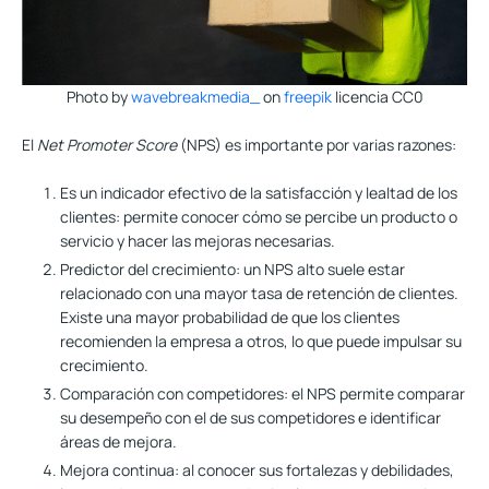
Photo by
wavebreakmedia_
on
freepik
licencia CC0
El
Net Promoter Score
(NPS) es importante por varias razones:
Es un indicador efectivo de la satisfacción y lealtad de los
clientes:
permite conocer cómo se percibe un producto o
servicio y hacer las mejoras necesarias.
Predictor del crecimiento:
un NPS alto suele estar
relacionado con una mayor tasa de retención de clientes.
Existe una mayor probabilidad de que los clientes
recomienden la empresa a otros, lo que puede impulsar su
crecimiento.
Comparación con competidores:
el NPS permite comparar
su desempeño con el de sus competidores e identificar
áreas de mejora.
Mejora continua:
al conocer sus fortalezas y debilidades,