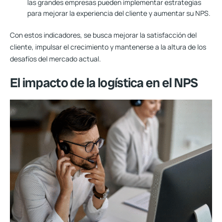
las grandes empresas pueden implementar estrategias
para mejorar la experiencia del cliente y
aumentar su NPS
.
Con estos indicadores, se busca
mejorar la satisfacción del
cliente
, impulsar el crecimiento y mantenerse a la altura de los
desafíos del mercado actual.
El impacto de la logística en el NPS