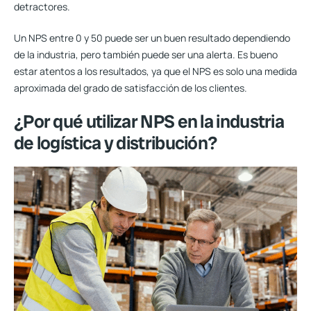
detractores.
Un NPS entre 0 y 50 puede ser un buen resultado dependiendo
de la industria, pero también puede ser una alerta. Es bueno
estar atentos a los resultados, ya que el NPS es solo una medida
aproximada del grado de satisfacción de los clientes.
¿Por qué utilizar NPS en la industria
de logística y distribución?