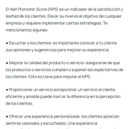
El
Net Promoter Score
(NPS)
es un indicador de la satisfacción y
lealtad de los clientes. Elevar su nivel es el objetivo de cualquier
empresa y requiere implementar ciertas estrategias. Te
mencionamos algunas:
● Escuchar a los clientes: es importante conocer a tu cliente,
sus opiniones y sugerencias para mejorar su experiencia.
● Mejorar la calidad del producto o servicio: asegurarse de que
los productos o servicios cumplan o superen las expectativas de
los clientes. Esto es clave para mejorar el NPS.
● Proporcionar un servicio excepcional:
un servicio al cliente
eficiente y amable
puede marcar la diferencia en la percepción
de los clientes.
● Ofrecer una experiencia personalizada: los clientes aprecian
sentirse valorados y escuchados. Una experiencia