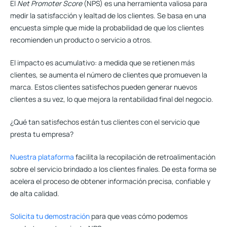
El
Net Promoter Score
(NPS)
es una herramienta valiosa para
medir la satisfacción y lealtad de los clientes. Se basa en una
encuesta simple que mide la probabilidad de que los clientes
recomienden un producto o servicio a otros.
El impacto es acumulativo: a medida que se retienen más
clientes, se aumenta el número de clientes que promueven la
marca. Estos clientes satisfechos pueden generar nuevos
clientes a su vez, lo que mejora la rentabilidad final del negocio.
¿Qué tan satisfechos están tus clientes con el servicio que
presta tu empresa?
Nuestra plataforma
facilita la recopilación de retroalimentación
sobre el servicio brindado a los clientes finales. De esta forma se
acelera el proceso de obtener información precisa, confiable y
de alta calidad.
Solicita tu demostración
para que veas cómo podemos