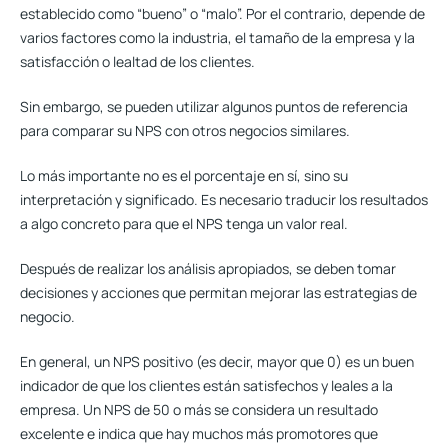
establecido como “bueno” o “malo”. Por el contrario, depende de
varios factores como la industria, el tamaño de la empresa y la
satisfacción o lealtad de los clientes.
Sin embargo, se pueden utilizar algunos puntos de referencia
para comparar su NPS con otros negocios similares.
Lo más importante no es el porcentaje en sí, sino su
interpretación y significado. Es necesario traducir los resultados
a algo concreto para que el NPS tenga un valor real.
Después de realizar los análisis apropiados, se deben tomar
decisiones y acciones que permitan mejorar las estrategias de
negocio.
En general, un NPS positivo (es decir, mayor que 0) es un buen
indicador de que los clientes están satisfechos y leales a la
empresa. Un NPS de 50 o más se considera un resultado
excelente e indica que hay muchos más promotores que