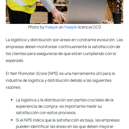
Photo by
freepik
on
freepik
licencia CC0
La logística y distribución son áreas en constante evolución.
Las
empresas deben monitorear continuamente la satisfacción de
los clientes para asegurarse de que están cumpliendo con lo
esperado.
El
Net Promoter Score
(NPS) es una herramienta útil para la
industria de logística y distribución debido a las siguientes
razones:
La logística y la distribución son partes cruciales de la
experiencia de compra:
es importante medir su
satisfacción con estos procesos.
Si el NPS indica que la satisfacción es baja, las empresas
pueden identificar las áreas en las que deben mejorar: