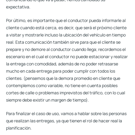
expectativa.
Por último, es importante que el conductor pueda informarle al
cliente cuando está cerca, es decir, que será el próximo cliente
a visitar y mostrarle incluso la ubicación del vehículo en tiempo
real. Esta comunicación también sirve para que el cliente se
prepare y no demore al conductor cuando llega; recordemos el
escenario en el cual el conductor no puede estacionar y realizar
la entrega con comodidad, además de no poder retrasarse
mucho en cada entrega para poder cumplir con todos los
clientes. (pensemos que la demora promedio en cliente que
contemplemos como variable, no tiene en cuenta posibles
cortes de calle o problemas imprevistos del tráfico, con lo cual
siempre debe existir un margen de tiempo).
Para finalizar el caso de uso, vamos a hablar sobre las personas
que realizan las entregas, ya que tienen el rol de hacer real la
planificación.