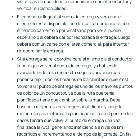
visita, para lo cual deberá comunicarse con el conductor y
verificar su disponibilidad.
El conductor llegará al punto de entrega y verá que el
cliente no está disponible, con lo cual se comunicará con
él telefónicamente o por whatsapp para ver si puede
esperarlo o si deberá dar por rechazada la entrega. Luego
deberá comunicarse con el área comercial, para intentar
re-coordinar la entrega.
Si la entrega se re-coordina para el mismo día el conductor
tendrá que volver al punto de entrega, ya habiendo
avanzado en la ruta (necesita seguir avanzando para
poder cumplir con los horarios de los clientes siguientes).
Volver a un punto de entrega es uno de los mayores puntos
de dolor de un conductor, ya que la ruta que tenía
planificada tiene que cambiar sobre la marcha. Debe
buscar la mejor ruta para regresar al cliente y luego la
mejor ruta para retomar la planificación; o en el peor de los
casos tendrá que volver al punto de entrega una vez
finalizada la ruta, generando ineficiencia a nivel de km
recorridos e incrementando el tiempo de la jornada. En fin,