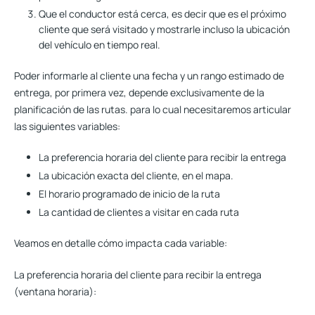
Que el conductor está cerca, es decir que es el próximo
cliente que será visitado y mostrarle incluso la ubicación
del vehículo en tiempo real.
Poder informarle al cliente una fecha y un rango estimado de
entrega, por primera vez, depende exclusivamente de la
planificación de las rutas. para lo cual necesitaremos articular
las siguientes variables:
La preferencia horaria del cliente para recibir la entrega
La ubicación exacta del cliente, en el mapa.
El horario programado de inicio de la ruta
La cantidad de clientes a visitar en cada ruta
Veamos en detalle cómo impacta cada variable:
La preferencia horaria del cliente para recibir la entrega
(ventana horaria):