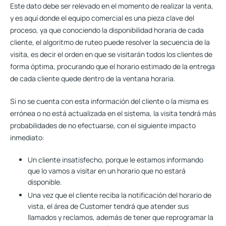
Este dato debe ser relevado en el momento de realizar la venta,
y es aquí donde el equipo comercial es una pieza clave del
proceso, ya que conociendo la disponibilidad horaria de cada
cliente, el algoritmo de ruteo puede resolver la secuencia de la
visita, es decir el orden en que se visitarán todos los clientes de
forma óptima, procurando que el horario estimado de la entrega
de cada cliente quede dentro de la ventana horaria.
Si no se cuenta con esta información del cliente o la misma es
errónea o no está actualizada en el sistema, la visita tendrá más
probabilidades de no efectuarse, con el siguiente impacto
inmediato:
Un cliente insatisfecho, porque le estamos informando
que lo vamos a visitar en un horario que no estará
disponible.
Una vez que el cliente reciba la notificación del horario de
vista, el área de Customer tendrá que atender sus
llamados y reclamos, además de tener que reprogramar la