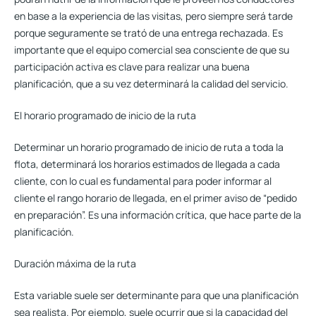
en base a la experiencia de las visitas, pero siempre será tarde
porque seguramente se trató de una entrega rechazada. Es
importante que el equipo comercial sea consciente de que su
participación activa es clave para realizar una buena
planificación, que a su vez determinará la calidad del servicio.
El horario programado de inicio de la ruta
Determinar un horario programado de inicio de ruta a toda la
flota, determinará los horarios estimados de llegada a cada
cliente, con lo cual es fundamental para poder informar al
cliente el rango horario de llegada, en el primer aviso de “pedido
en preparación”. Es una información crítica, que hace parte de la
planificación.
Duración máxima de la ruta
Esta variable suele ser determinante para que una planificación
sea realista. Por ejemplo, suele ocurrir que si la capacidad del