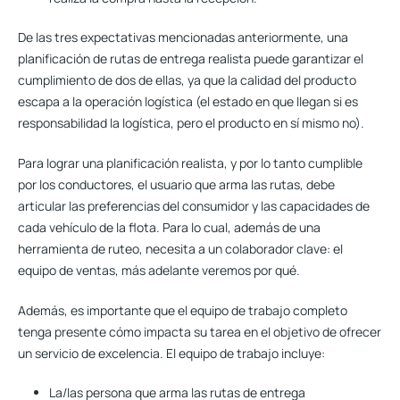
De las tres expectativas mencionadas anteriormente, una
planificación de rutas de entrega realista puede garantizar el
cumplimiento de dos de ellas, ya que la calidad del producto
escapa a la operación logística (el estado en que llegan si es
responsabilidad la logística, pero el producto en sí mismo no).
Para lograr una planificación realista, y por lo tanto cumplible
por los conductores,
el usuario que arma las rutas, debe
articular las preferencias del consumidor y las capacidades de
cada vehículo de la flota
. Para lo cual, además de una
herramienta de ruteo, necesita a un colaborador clave: el
equipo de ventas, más adelante veremos por qué.
Además, es importante que el equipo de trabajo completo
tenga presente cómo impacta su tarea en el objetivo de ofrecer
un servicio de excelencia. El equipo de trabajo incluye:
La/las persona que arma las rutas de entrega