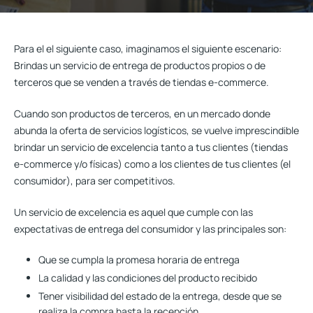
Para el el siguiente caso, imaginamos el siguiente escenario:
Brindas un servicio de entrega de productos propios o de
terceros que se venden a través de tiendas e-commerce.
Cuando son productos de terceros, en un mercado donde
abunda la oferta de servicios logísticos, se vuelve imprescindible
brindar un servicio de excelencia tanto a tus clientes (tiendas
e-commerce y/o físicas) como a los clientes de tus clientes (el
consumidor), para ser competitivos.
Un servicio de excelencia es aquel que cumple con las
expectativas de entrega del consumidor y las principales son:
Que se cumpla la promesa horaria de entrega
La calidad y las condiciones del producto recibido
Tener visibilidad del estado de la entrega, desde que se
realiza la compra hasta la recepción.