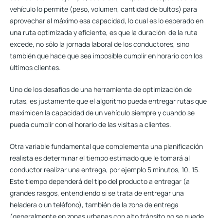
vehículo lo permite (peso, volumen, cantidad de bultos) para
aprovechar al máximo esa capacidad, lo cual es lo esperado en
una ruta optimizada y eficiente, es que la duración de la ruta
excede, no sólo la jornada laboral de los conductores, sino
también que hace que sea imposible cumplir en horario con los
últimos clientes.
Uno de los desafíos de una herramienta de optimización de
rutas, es justamente que el algoritmo pueda entregar rutas que
maximicen la capacidad de un vehículo siempre y cuando se
pueda cumplir con el horario de las visitas a clientes.
Otra variable fundamental que complementa una planificación
realista es determinar el tiempo estimado que le tomará al
conductor realizar una entrega, por ejemplo 5 minutos, 10, 15.
Este tiempo dependerá del tipo del producto a entregar (a
grandes rasgos, entendiendo si se trata de entregar una
heladera o un teléfono), también de la zona de entrega
(generalmente en zonas urbanas con alto tránsito no se puede