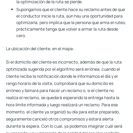
la optimización de la ruta se pierde.
Supongamos que el cliente hace su reclamo antes de que
el conductor inicie la ruta, aún hay una oportunidad para
optimizarla, pero implica que la persona que arma el ruteo,
prácticamente tenga que volver a armar la ruta desde
cero.
La ubicación del cliente, en el mapa:
Si el domicilio del cliente es incorrecto, además de que la ruta
optimizada sugerida por el algoritmo será errónea, cuando el
cliente reciba la notificación donde le informamos el día y el
rango horario de la visita, comprobará que su domicilio es
erróneo y llamará para hacer un reclamo o, si el cliente no
realiza el reclamo, se quedará esperando la entrega hasta la
hora límite informada y luego realizará un reclamo. Para ese
momento, el cliente ya organizó su día para estar preparado,
seguramente canceló otros compromisos y estará alerta
durante la espera. Con lo cual, ya podemos imaginar cuál será