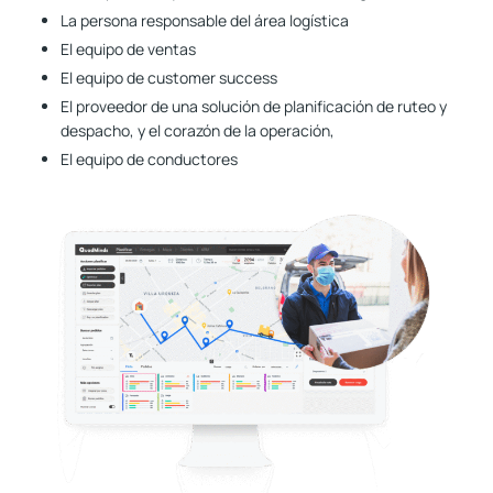
La persona responsable del área logística
El equipo de ventas
El equipo de customer success
El proveedor de una solución de planificación de ruteo y
despacho, y el corazón de la operación,
El equipo de conductores