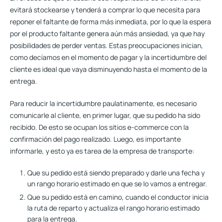
evitará stockearse y tenderá a comprar lo que necesita para
reponer el faltante de forma más inmediata, por lo que la espera
por el producto faltante genera aún más ansiedad, ya que hay
posibilidades de perder ventas. Estas preocupaciones inician,
como decíamos en el momento de pagar y la incertidumbre del
cliente es ideal que vaya disminuyendo hasta el momento de la
entrega.
Para reducir la incertidumbre paulatinamente, es necesario
comunicarle al cliente, en primer lugar, que su pedido ha sido
recibido. De esto se ocupan los sitios e-commerce con la
confirmación del pago realizado. Luego, es importante
informarle, y esto ya es tarea de la empresa de transporte:
Que su pedido está siendo preparado y darle una fecha y
un rango horario estimado en que se lo vamos a entregar.
Que su pedido está en camino, cuando el conductor inicia
la ruta de reparto y actualiza el rango horario estimado
para la entrega.