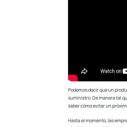
Podemos decir que un produ
suministro. De manera tal q
saber cómo evitar un próxim
Hasta el momento, las empre