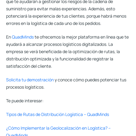
que
te ayudarán a gestionar los riesgos
de la cadena de
suministro para evitar malas experiencias. Además, esto
potenciará la experiencia de tus clientes, porque habrá menos
errores en la logística de cada uno de los pedidos.
En
QuadMinds
te ofrecemos la mejor plataforma en línea que te
ayudará a alcanzar procesos logísticos digitalizados. La
empresa se verá beneficiada de la optimización de rutas, la
distribución optimizada y la funcionalidad de registrar la
satisfacción del cliente.
Solicita tu demostración
y conoce cómo puedes potenciar tus
procesos logísticos.
Te puede interesar:
Tipos de Rutas de Distribución Logística – QuadMinds
¿Cómo Implementar la Geolocalización en Logística? –
QuadMinds