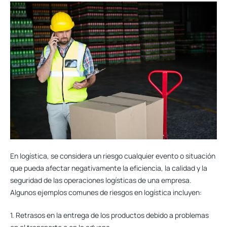
En logística, se considera un riesgo cualquier evento o situación
que pueda afectar negativamente la eficiencia, la calidad y la
seguridad de las operaciones logísticas de una empresa.
Algunos ejemplos comunes de riesgos en logística incluyen:
1. Retrasos en la entrega de los productos debido a problemas