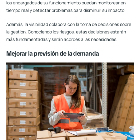
los encargados de su funcionamiento puedan monitorear en
tiempo real y detectar problemas para disminuir su impacto.
Además, la visibilidad colabora con la toma de decisiones sobre
la gestión. Conociendo los riesgos, estas decisiones estarán
más fundamentadas y serán acordes a las necesidades.
Mejorar la previsión de la demanda