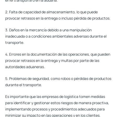
en el transporte o en la aduana.
2. Falta de capacidad de almacenamiento, lo que puede
provocar retrasos en la entrega o incluso pérdida de productos.
3. Daños en la mercancía debido a una manipulación
inadecuada o a condiciones ambientales adversas durante el
transporte.
4. Errores en la documentación de las operaciones, que pueden
provocar retrasos en la entrega y multas por parte de las
autoridades aduaneras.
5. Problemas de seguridad, como robos o pérdidas de productos
durante el transporte.
Es importante que las empresas de logística tomen medidas
para identificar y gestionar estos riesgos de manera proactiva,
implementando procesos y procedimientos adecuados para
minimizar su impacto en las operaciones y en los clientes.