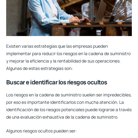
Existen varias estrategias que las empresas pueden
implementar para reducir los riesgos en la cadena de suministro
y mejorar la eficiencia y la rentabilidad de sus operaciones.
Algunas de estas estrategias son:
Buscar e identificar los riesgos ocultos
Los riesgos en la cadena de suministro suelen ser impredecibles,
por eso es importante identificarlos con mucha atención. La
identificación de los riesgos potenciales puede lograrse a través
de una evaluación exhaustiva de la cadena de suministro.
Algunos riesgos ocultos pueden ser: