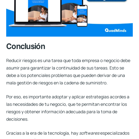
Conclusión
Reducir riesgos es una tarea que toda empresa o negocio debe
asumir para garantizar la continuidad de sus tareas. Esto se
debe a los potenciales problemas que pueden derivar de una
mala gestión de riesgos en la cadena de suministro.
Por eso, es importante adoptar y aplicar estrategias acordes a
las necesidades de tu negocio, que te permitan encontrar los
riesgos y obtener información adecuada para la toma de
decisiones.
Gracias a la era de la tecnología, hay
softwares
especializados