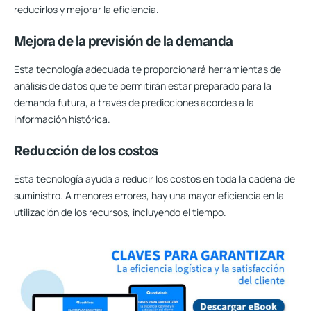
reducirlos y mejorar la eficiencia.
Mejora de la previsión de la demanda
Esta tecnología adecuada te proporcionará herramientas de
análisis de datos que te permitirán estar preparado para la
demanda futura, a través de
predicciones acordes a la
información histórica.
Reducción de los costos
Esta tecnología ayuda a reducir los costos en toda la cadena de
suministro. A menores errores, hay una mayor eficiencia en la
utilización de los recursos, incluyendo el tiempo.