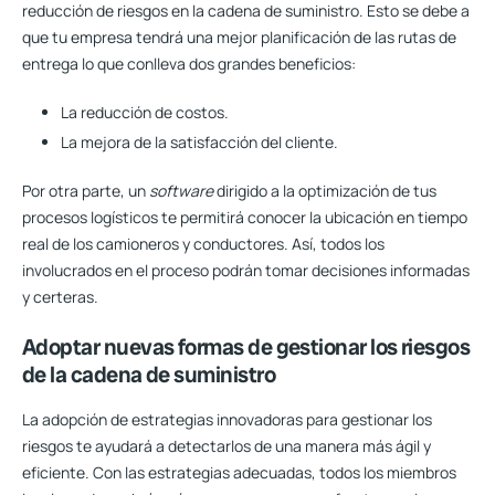
reducción de riesgos en la cadena de suministro
. Esto se debe a
que tu empresa tendrá una mejor planificación de las rutas de
entrega lo que conlleva dos grandes beneficios:
La reducción de costos.
La mejora de la satisfacción del cliente.
Por otra parte, un
software
dirigido a la optimización de tus
procesos logísticos te permitirá conocer la ubicación en tiempo
real de los camioneros y conductores. Así, todos los
involucrados en el proceso podrán tomar decisiones informadas
y certeras.
Adoptar nuevas formas de gestionar los riesgos
de la cadena de suministro
La adopción de estrategias innovadoras para gestionar los
riesgos te ayudará a detectarlos de una manera más ágil y
eficiente. Con las estrategias adecuadas, todos los miembros