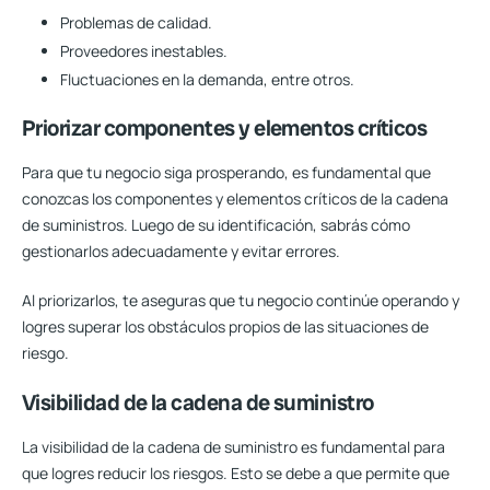
Problemas de calidad.
Proveedores inestables.
Fluctuaciones en la demanda, entre otros.
Priorizar componentes y elementos críticos
Para que tu negocio siga prosperando, es fundamental que
conozcas los
componentes y elementos críticos de la cadena
de suministros
. Luego de su identificación, sabrás cómo
gestionarlos adecuadamente y evitar errores.
Al priorizarlos, te aseguras que tu negocio continúe operando y
logres superar los obstáculos propios de las situaciones de
riesgo.
Visibilidad de la cadena de suministro
La visibilidad de la cadena de suministro es fundamental para
que logres reducir los riesgos. Esto se debe a que permite que