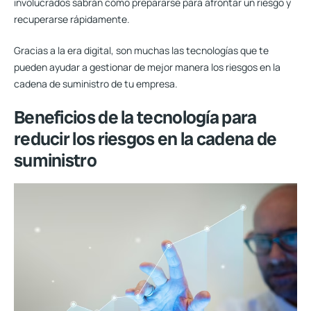
involucrados sabrán cómo prepararse para afrontar un riesgo y
recuperarse rápidamente.
Gracias a la era digital, son muchas las tecnologías que te
pueden ayudar a
gestionar de mejor manera los riesgos
en la
cadena de suministro de tu empresa.
Beneficios de la tecnología para
reducir los riesgos en la cadena de
suministro