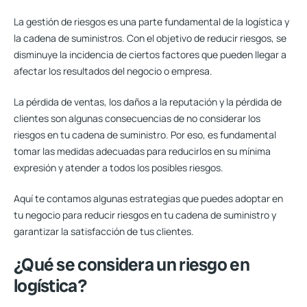
La gestión de riesgos es una parte fundamental de la logística y
la cadena de suministros. Con el objetivo de
reducir riesgos
, se
disminuye la incidencia de ciertos factores que pueden llegar a
afectar los resultados del negocio o empresa.
La pérdida de ventas, los daños a la reputación y la pérdida de
clientes son algunas consecuencias de no considerar los
riesgos en tu cadena de suministro. Por eso, es fundamental
tomar las medidas adecuadas para reducirlos en su mínima
expresión y atender a todos los posibles riesgos.
Aquí te contamos algunas estrategias que puedes adoptar en
tu negocio para reducir riesgos en tu cadena de suministro y
garantizar la satisfacción de tus clientes.
¿Qué se considera un riesgo en
logística?