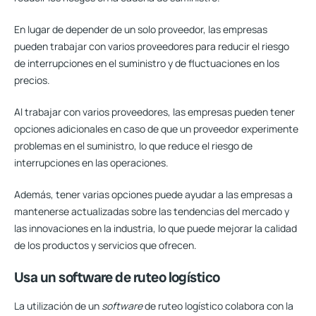
En lugar de depender de un solo proveedor, las empresas
pueden trabajar con varios proveedores para reducir el riesgo
de interrupciones en el suministro y de fluctuaciones en los
precios.
Al trabajar con varios proveedores, las empresas pueden tener
opciones adicionales en caso de que un proveedor experimente
problemas en el suministro, lo que reduce el riesgo de
interrupciones en las operaciones.
Además, tener varias opciones puede ayudar a las empresas a
mantenerse actualizadas sobre las tendencias del mercado y
las innovaciones en la industria, lo que puede mejorar la calidad
de los productos y servicios que ofrecen.
Usa un software de ruteo logístico
La utilización de un
software
de ruteo logístico colabora con la