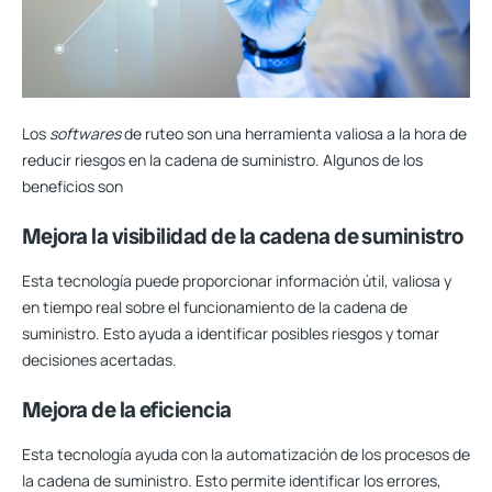
Los
softwares
de ruteo son una herramienta valiosa a la hora de
reducir riesgos en la cadena de suministro. Algunos de los
beneficios son
Mejora la visibilidad de la cadena de suministro
Esta tecnología puede proporcionar información útil, valiosa y
en tiempo real sobre el funcionamiento de la cadena de
suministro. Esto ayuda a identificar posibles riesgos y tomar
decisiones acertadas.
Mejora de la eficiencia
Esta tecnología ayuda con la automatización de los procesos de
la cadena de suministro. Esto permite identificar los errores,