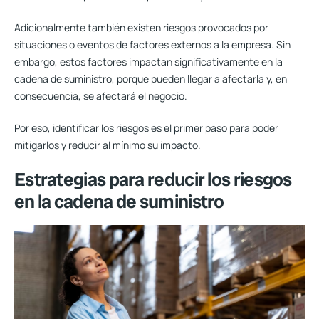
Adicionalmente también existen riesgos provocados por
situaciones o eventos de factores externos a la empresa. Sin
embargo, estos factores impactan significativamente en la
cadena de suministro, porque pueden llegar a afectarla y, en
consecuencia, se afectará el negocio.
Por eso, identificar los riesgos es el primer paso para poder
mitigarlos y reducir al mínimo su impacto.
Estrategias para reducir los riesgos
en la cadena de suministro