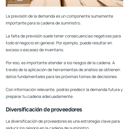
La previsión de la demanda es un
componente sumamente
importante para la cadena de suministro.
La falta de previsión suele tener consecuencias negativas para
todo el negocio en general. Por ejemplo, puede resultar en
exceso o escasez de inventario.
Por eso, es importante atender a los riesgos de la cadena. A
través de la aplicación de herramientas de análisis se obtienen
datos fundamentales para las próximas tomas de decisiones.
Con información relevante, podrás predecir la demanda futura y
preparar tu cadena adecuadamente.
Diversificación de proveedores
La diversificación de proveedores es una estrategia clave para
reducir los riesgos en la cadena de suministro.