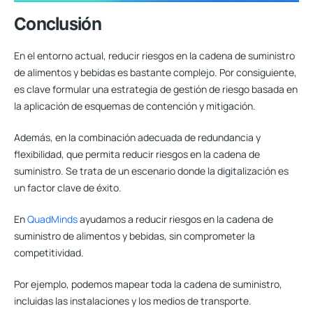
Conclusión
En el entorno actual, reducir riesgos en la cadena de suministro
de alimentos y bebidas es bastante complejo. Por consiguiente,
es clave formular una estrategia de gestión de riesgo
basada en
la aplicación de esquemas de contención y mitigación.
Además, en la combinación adecuada de redundancia y
flexibilidad, que permita reducir riesgos en la cadena de
suministro. Se trata de un escenario donde la digitalización es
un factor clave de éxito.
En
QuadMinds
ayudamos a reducir riesgos en la cadena de
suministro de alimentos y bebidas, sin comprometer la
competitividad.
Por ejemplo, podemos mapear toda la cadena de suministro,
incluidas las instalaciones y los medios de transporte.