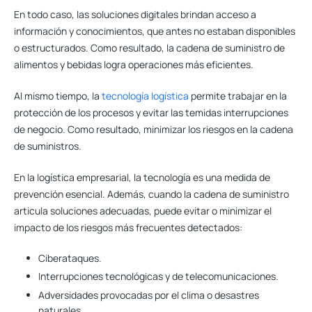
En todo caso, las soluciones digitales brindan acceso a
información y conocimientos, que antes no estaban disponibles
o estructurados. Como resultado, la cadena de suministro de
alimentos y bebidas logra operaciones más eficientes.
Al mismo tiempo, la
tecnología logística
permite trabajar en la
protección de los procesos y evitar las temidas interrupciones
de negocio
. Como resultado, minimizar los riesgos en la cadena
de suministros.
En la logística empresarial, la tecnología es una medida de
prevención esencial. Además, cuando la cadena de suministro
articula soluciones adecuadas, puede evitar o minimizar el
impacto de los riesgos más frecuentes detectados:
Ciberataques.
Interrupciones tecnológicas y de telecomunicaciones.
Adversidades provocadas por el clima o desastres
naturales.