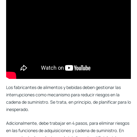
Los fabricantes de alimentos y bebidas deben gestionar las
interrupciones
como mecanismo para reducir riesgos en la
cadena de suministro
. Se trata, en principio, de planificar para lo
inesperado.
Adicionalmente, debe trabajar en 4 pasos, para eliminar riesgos
en las funciones de adquisiciones y cadena de suministro. En