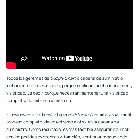
Todos los gerentes de
Supply Chain
o cadena de suministro
luchan con las operaciones, porque implican mucho monitoreo y
visibilidad. Es decir, porque
necesitan mantener una visibilidad
completa, de extremo a extremo
.
En ese escenario, la estrategia
end-to-end
permite visualizar el
proceso completo, de un extremo a otro, en la cadena de
suministro. Como resultado, es más factible asegurar y cumplir
con los pedidos existentes y, también, continuar produciendo.