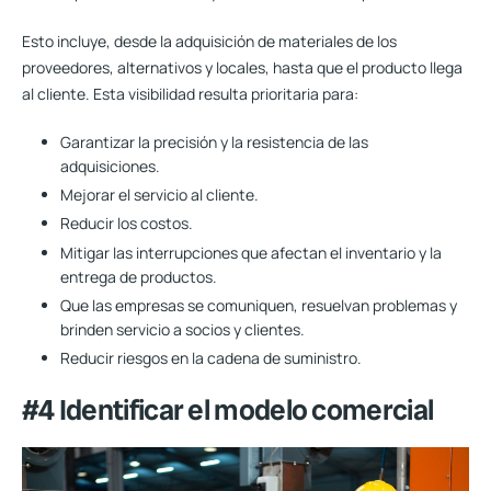
Esto incluye, desde la adquisición de materiales de los
proveedores, alternativos y locales, hasta que el producto llega
al cliente. Esta visibilidad resulta prioritaria para:
Garantizar la precisión y la resistencia de las
adquisiciones.
Mejorar el servicio al cliente.
Reducir los costos.
Mitigar las interrupciones que afectan el inventario y la
entrega de productos.
Que las empresas se comuniquen, resuelvan problemas y
brinden servicio a socios y clientes.
Reducir riesgos en la cadena de suministro.
#4 Identificar el modelo comercial