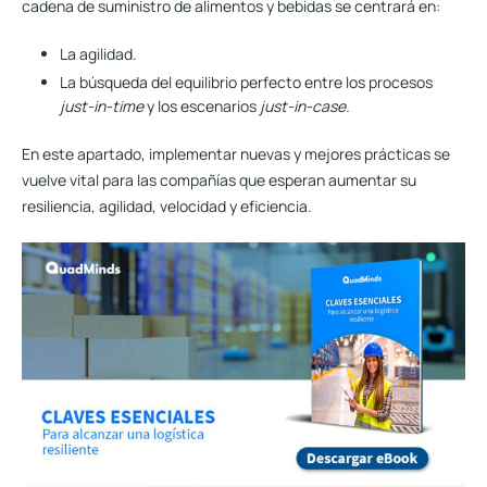
cadena de suministro de alimentos y bebidas se centrará en:
La agilidad.
La búsqueda del equilibrio perfecto entre los procesos
just-in-time
y los escenarios
just-in-case.
En este apartado, implementar nuevas y mejores prácticas se
vuelve vital para las compañías que esperan aumentar su
resiliencia, agilidad, velocidad y eficiencia.