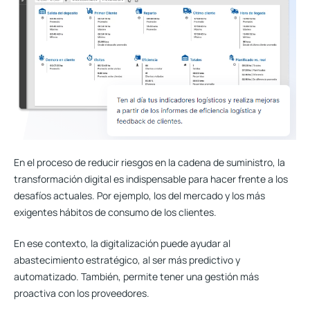
En el proceso de reducir riesgos en la cadena de suministro, la
transformación digital
es indispensable
para hacer frente a los
desafíos actuales
. Por ejemplo, los del mercado y los más
exigentes hábitos de consumo de los clientes.
En ese contexto, la digitalización puede ayudar al
abastecimiento estratégico, al ser más predictivo y
automatizado. También, permite tener una gestión más
proactiva con los proveedores.