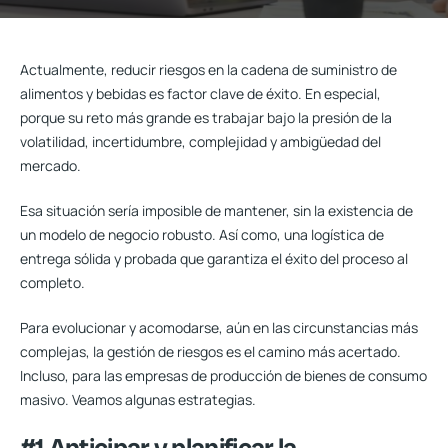
Actualmente,
reducir riesgos en la cadena de suministro
de
alimentos y bebidas es factor clave de éxito. En especial,
porque su reto más grande es trabajar bajo la presión de la
volatilidad, incertidumbre, complejidad y ambigüedad del
mercado.
Esa situación sería imposible de mantener, sin la existencia de
un modelo de negocio robusto. Así como, una logística de
entrega sólida y probada que garantiza el éxito del proceso al
completo.
Para evolucionar y acomodarse, aún en las circunstancias más
complejas, la gestión de riesgos es el camino más acertado.
Incluso, para las empresas de producción de bienes de consumo
masivo. Veamos algunas estrategias.