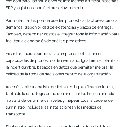
ese contexto, las soluciones de inteligencia artificial, sistemas
ERP y logísticos, son factores clave de éxito.
Particularmente, porque pueden pronosticar factores como la
demanda, disponibilidad de existencias y plazos de entrega.
También, determinar costos e integrar toda la información para
facilitar la elaboración de análisis predictivos.
Esa información permite a las empresas
optimizar sus
capacidades de pronóstico de inventario
. Igualmente, planificar
la incertidumbre, basados en datos que permiten mejorar la
calidad de la toma de decisiones dentro de la organización.
Además, aplicar análisis predictivo en la planificación futura,
tanto de la estrategia como del rendimiento. Implica ahondar
más allá de los primeros niveles y mapear toda la cadena de
suministro, incluidas las instalaciones y los medios de
transporte.
Finalmente, este plan para la incertidumbre debe incluir las