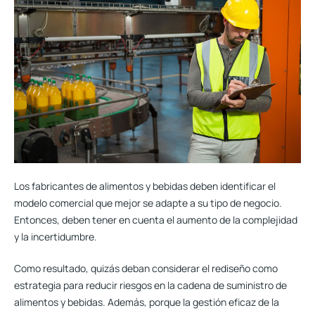
Los fabricantes de alimentos y bebidas
deben identificar el
modelo comercial que mejor se adapte a su tipo de negocio
.
Entonces, deben tener en cuenta el aumento de la complejidad
y la incertidumbre.
Como resultado, quizás deban considerar el rediseño como
estrategia para reducir riesgos en la cadena de suministro de
alimentos y bebidas. Además, porque la gestión eficaz de la