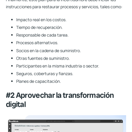
instrucciones para restaurar procesos y servicios, tales como:
Impacto real en los costos.
Tiempo de recuperación.
Responsable de cada tarea.
Procesos alternativos.
Socios en la cadena de suministro.
Otras fuentes de suministro.
Participantes en la misma industria o sector.
Seguros, coberturas y fianzas.
Planes de capacitación.
#2 Aprovechar la transformación
digital