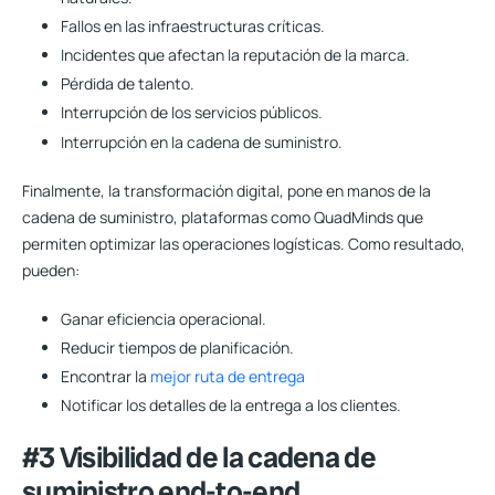
Fallos en las infraestructuras críticas.
Incidentes que afectan la reputación de la marca.
Pérdida de talento.
Interrupción de los servicios públicos.
Interrupción en la cadena de suministro.
Finalmente, la transformación digital, pone en manos de la
cadena de suministro, plataformas como QuadMinds que
permiten optimizar las operaciones logísticas. Como resultado,
pueden:
Ganar eficiencia operacional.
Reducir tiempos de planificación.
Encontrar la
mejor ruta de entrega
Notificar los detalles de la entrega a los clientes.
#3 Visibilidad de la cadena de
suministro end-to-end