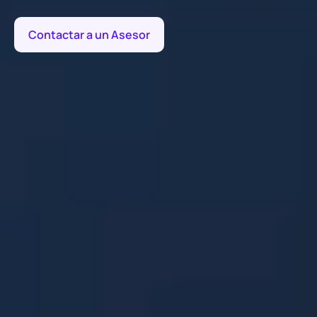
Contactar a un Asesor