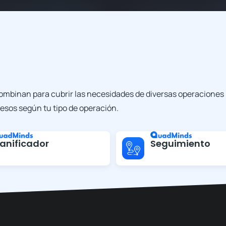
ombinan para cubrir las necesidades de diversas operaciones
cesos según tu tipo de operación.
lanificador
Seguimiento