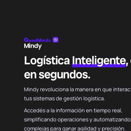
Mindy
Logística
Inteligente
,
en segundos.
Mindy revoluciona la manera en que intera
tus sistemas de gestión logística
.
Accedés a la información en tiempo real
,
simplificando operaciones y
automatizand
complejas para ganar agilidad
y precisión
.