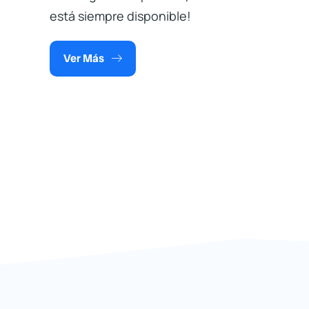
está siempre disponible!
Ver Más