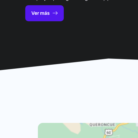
Ver más