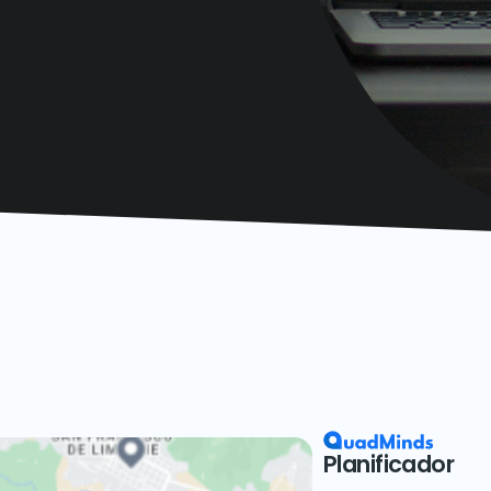
Planificador