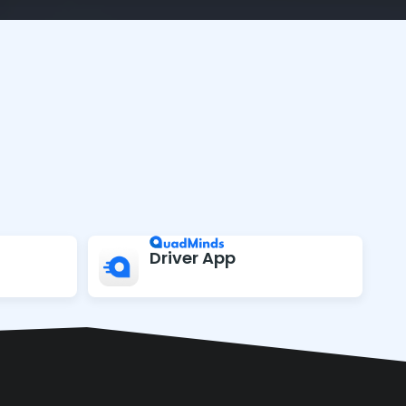
Driver App