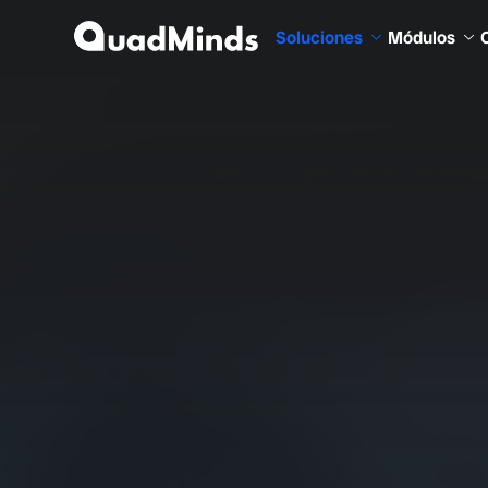
Soluciones
Módulos