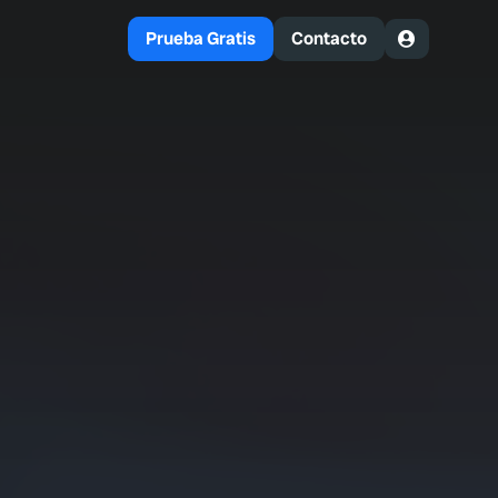
Prueba Gratis
Contacto