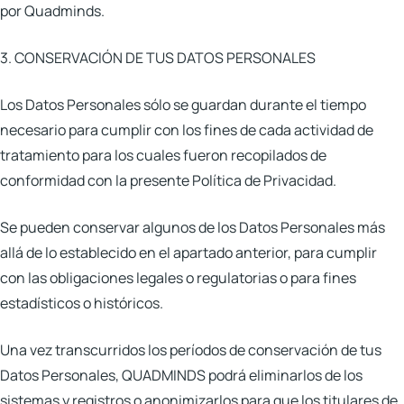
por Quadminds.
3. CONSERVACIÓN DE TUS DATOS PERSONALES
Los Datos Personales sólo se guardan durante el tiempo
necesario para cumplir con los fines de cada actividad de
tratamiento para los cuales fueron recopilados de
conformidad con la presente Política de Privacidad.
Se pueden conservar algunos de los Datos Personales más
allá de lo establecido en el apartado anterior, para cumplir
con las obligaciones legales o regulatorias o para fines
estadísticos o históricos.
Una vez transcurridos los períodos de conservación de tus
Datos Personales, QUADMINDS podrá eliminarlos de los
sistemas y registros o anonimizarlos para que los titulares de