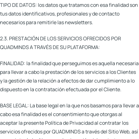
TIPO DE DATOS:
los datos que tratamos con esa finalidad son
tus datos identificativos, profesionales y de contacto
necesarios para remitirle las newsletters.
2.3. PRESTACIÓN DE LOS SERVICIOS OFRECIDOS POR
QUADMINDS A TRAVÉS DE SU PLATAFORMA:
FINALIDAD:
la finalidad que perseguimos es aquella necesaria
para llevar a cabo la prestación de los servicios a los Clientes
y la gestión de la relación a efectos de dar cumplimiento a lo
dispuesto en la contratación efectuada por el Cliente.
BASE LEGAL:
La base legal en la que nos basamos para llevar a
cabo esa finalidad es el consentimiento que otorgas al
aceptar la presente Política de Privacidad al contratar los
servicios ofrecidos por QUADMINDS a través del Sitio Web, así