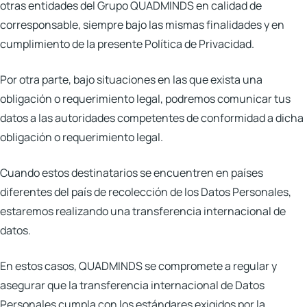
otras entidades del Grupo QUADMINDS en calidad de
corresponsable, siempre bajo las mismas finalidades y en
cumplimiento de la presente Política de Privacidad.
Por otra parte, bajo situaciones en las que exista una
obligación o requerimiento legal, podremos comunicar tus
datos a las autoridades competentes de conformidad a dicha
obligación o requerimiento legal.
Cuando estos destinatarios se encuentren en países
diferentes del país de recolección de los Datos Personales,
estaremos realizando una transferencia internacional de
datos.
En estos casos, QUADMINDS se compromete a regular y
asegurar que la transferencia internacional de Datos
Personales cumpla con los estándares exigidos por la