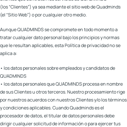
(los
“Clientes”
) ya sea mediante el sitio web de Quadminds
(el
“Sitio Web”
) o por cualquier otro medio.
Aunque QUADMINDS se compromete en todo momento a
tratar cualquier dato personal bajo los principios y normas
que le resultan aplicables, esta Política de privacidad no se
aplica a:
• los datos personales sobre empleados y candidatos de
QUADMINDS
• los datos personales que QUADMINDS procesa en nombre
de sus Clientes u otros terceros. Nuestro procesamiento rige
por nuestros acuerdos con nuestros Clientes y/o los términos
y condiciones aplicables. Cuando Quadminds es el
procesador de datos, el titular de datos personales debe
dirigir cualquier solicitud de información o para ejercer tus