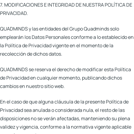
7. MODIFICACIONES E INTEGRIDAD DE NUESTRA POLÍTICA DE
PRIVACIDAD.
QUADMINDS y las entidades del Grupo Quadminds solo
emplearán los Datos Personales conforme a lo establecido en
la Política de Privacidad vigente en el momento de la
recolección de dichos datos.
QUADMINDS se reserva el derecho de modificar esta Política
de Privacidad en cualquier momento, publicando dichos
cambios en nuestro sitio web.
En el caso de que alguna cláusula de la presente Política de
Privacidad sea anulada o considerada nula, el resto de las
disposiciones no se verán afectadas, manteniendo su plena
validez y vigencia, conforme a la normativa vigente aplicable