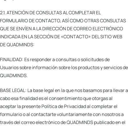
2.1. ATENCIÓN DE CONSULTAS AL COMPLETAR EL
FORMULARIO DE CONTACTO, ASÍ COMO OTRAS CONSULTAS
QUE SE ENVÍEN A LA DIRECCIÓN DE CORREO ELECTRÓNICO
INDICADA EN LA SECCIÓN DE «CONTACTO» DEL SITIO WEB
DE QUADMINDS:
FINALIDAD:
Es responder a consultas o solicitudes de
Usuarios sobre información sobre los productos y servicios de
QUADMINDS.
BASE LEGAL:
La base legal en la que nos basamos para llevar a
cabo esa finalidad es el consentimiento que otorgas al
aceptar la presente Política de Privacidad al completar el
formulario o al contactarte voluntariamente con nosotros a
través del correo electrónico de QUADMINDS publicado en el