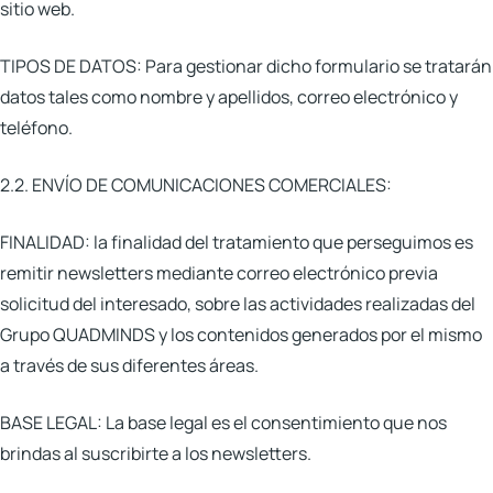
sitio web.
TIPOS DE DATOS:
Para gestionar dicho formulario se tratarán
datos tales como nombre y apellidos, correo electrónico y
teléfono.
2.2. ENVÍO DE COMUNICACIONES COMERCIALES:
FINALIDAD:
la finalidad del tratamiento que perseguimos es
remitir newsletters mediante correo electrónico previa
solicitud del interesado, sobre las actividades realizadas del
Grupo QUADMINDS y los contenidos generados por el mismo
a través de sus diferentes áreas.
BASE LEGAL:
La base legal es el consentimiento que nos
brindas al suscribirte a los newsletters.