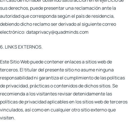
En caso de no haber obtenido satisfacción en el ejercicio de
sus derechos, puede presentar una reclamación ante la
autoridad que corresponda según el país de residencia,
debiendo dicho reclamo ser derivado al siguiente correo
electrónico: dataprivacy@quadminds.com
6. LINKS EXTERNOS.
Este Sitio Web puede contener enlaces a sitios web de
terceros. El titular del presente sitio no asume ninguna
responsabilidad ni garantiza el cumplimiento de las políticas
de privacidad, prácticas o contenidos de dichos sitios. Se
recomienda a los visitantes revisar detenidamente las
políticas de privacidad aplicables en los sitios web de terceros
vinculados, así como en cualquier otro sitio externo que
visiten.