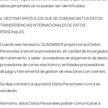
datos personales ya no puedan ser identificados.
4. DESTINATARIOS A LOS QUE SE COMUNICAN TUS DATOS.
TRANSFERENCIAS INTERNACIONALES DE DATOS
PERSONALES.
Cuando sea necesario, QUADMINDS proporcionará Datos
Personales a terceros proveedores, en calidad de encargados
de tratamiento, a saber: proveedores de alojamiento de datos,
proveedores de correo electrónico, entidades procesadoras
de pago y herramienta de gestión de relaciones con clientes.
Se deja constancia que estos Datos Personales nunca se
venderán.
Asimismo, estos Datos Personales podrán comunicarse a