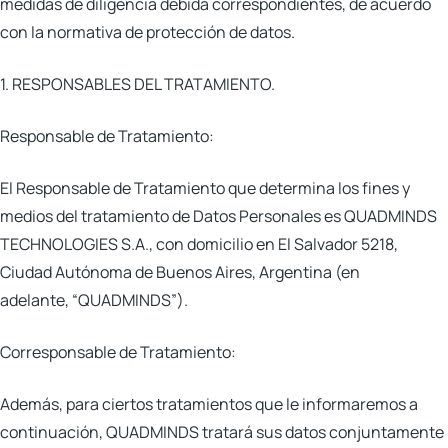
medidas de diligencia debida correspondientes, de acuerdo
con la normativa de protección de datos.
1. RESPONSABLES DEL TRATAMIENTO.
Responsable de Tratamiento:
El Responsable de Tratamiento que determina los fines y
medios del tratamiento de Datos Personales es
QUADMINDS
TECHNOLOGIES S.A.
, con domicilio en El Salvador 5218,
Ciudad Autónoma de Buenos Aires, Argentina (en
adelante,
“QUADMINDS”
).
Corresponsable de Tratamiento:
Además, para ciertos tratamientos que le informaremos a
continuación, QUADMINDS tratará sus datos conjuntamente