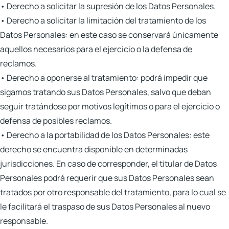
•
Derecho a solicitar la supresión de los Datos Personales.
•
Derecho a solicitar la limitación del tratamiento de los
Datos Personales:
en este caso se conservará únicamente
aquellos necesarios para el ejercicio o la defensa de
reclamos.
•
Derecho a oponerse al tratamiento:
podrá impedir que
sigamos tratando sus Datos Personales, salvo que deban
seguir tratándose por motivos legítimos o para el ejercicio o
defensa de posibles reclamos.
•
Derecho a la portabilidad de los Datos Personales:
este
derecho se encuentra disponible en determinadas
jurisdicciones. En caso de corresponder, el titular de Datos
Personales podrá requerir que sus Datos Personales sean
tratados por otro responsable del tratamiento, para lo cual se
le facilitará el traspaso de sus Datos Personales al nuevo
responsable.