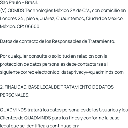
São Paulo – Brasil.
(V)
QDMDS Technologies México SA de C.V.
, con domicilio en
Londres 241, piso 4, Juárez, Cuauhtémoc, Ciudad de México,
México. CP: 06600.
Datos de contacto de los Responsables de Tratamiento:
Por cualquier consulta o solicitud en relación con la
protección de datos personales debe contactarse al
siguiente correo electrónico: dataprivacy@quadminds.com
2. FINALIDAD. BASE LEGAL DE TRATAMIENTO DE DATOS
PERSONALES.
QUADMINDS tratará los datos personales de los Usuarios y los
Clientes de QUADMINDS para los fines y conforme la base
legal que se identifica a continuación: