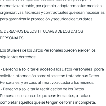
normativa aplicable, por ejemplo, adoptaremos las medidas
organizativas, técnicas y contractuales que sean necesarias
para garantizar la protección y seguridad de tus datos.
5. DERECHOS DE LOS TITULARES DE LOS DATOS
PERSONALES:
Los titulares de los Datos Personales pueden ejercer los
siguientes derechos:
•
Derecho a solicitar el acceso a los Datos Personales:
podrá
solicitar información sobre si se están tratando sus Datos
Personales, y en caso afirmativo acceder a los mismos.
•
Derecho a solicitar la rectificación de los Datos
Personales:
en caso de que sean inexactos, o incluso
completar aquellos que se tengan de forma incompleta.