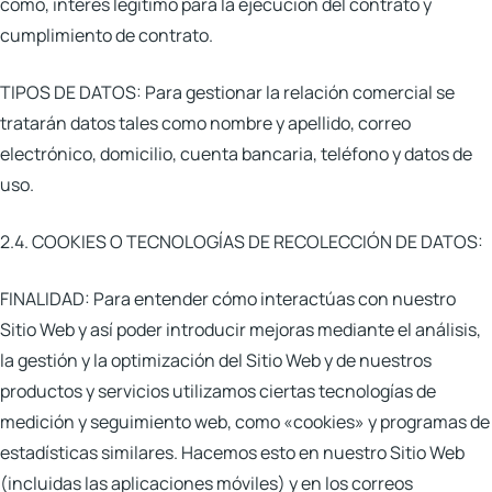
como, interés legítimo para la ejecución del contrato y
cumplimiento de contrato.
TIPOS DE DATOS:
Para gestionar la relación comercial se
tratarán datos tales como nombre y apellido, correo
electrónico, domicilio, cuenta bancaria, teléfono y datos de
uso.
2.4. COOKIES O TECNOLOGÍAS DE RECOLECCIÓN DE DATOS:
FINALIDAD:
Para entender cómo interactúas con nuestro
Sitio Web y así poder introducir mejoras mediante el análisis,
la gestión y la optimización del Sitio Web y de nuestros
productos y servicios utilizamos ciertas tecnologías de
medición y seguimiento web, como «cookies» y programas de
estadísticas similares. Hacemos esto en nuestro Sitio Web
(incluidas las aplicaciones móviles) y en los correos