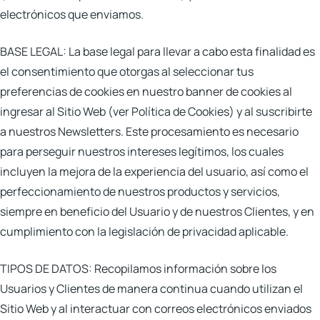
electrónicos que enviamos.
BASE LEGAL:
La base legal para llevar a cabo esta finalidad es
el consentimiento que otorgas al seleccionar tus
preferencias de cookies en nuestro banner de cookies al
ingresar al Sitio Web
(ver Política de Cookies)
y al suscribirte
a nuestros Newsletters. Este procesamiento es necesario
para perseguir nuestros intereses legítimos, los cuales
incluyen la mejora de la experiencia del usuario, así como el
perfeccionamiento de nuestros productos y servicios,
siempre en beneficio del Usuario y de nuestros Clientes, y en
cumplimiento con la legislación de privacidad aplicable.
TIPOS DE DATOS:
Recopilamos información sobre los
Usuarios y Clientes de manera continua cuando utilizan el
Sitio Web y al interactuar con correos electrónicos enviados