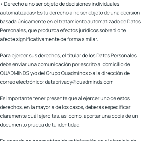
•
Derecho a no ser objeto de decisiones individuales
automatizadas:
Es tu derecho a no ser objeto de una decisión
basada únicamente en el tratamiento automatizado de Datos
Personales, que produzca efectos jurídicos sobre ti o te
afecte significativamente de forma similar.
Para ejercer sus derechos, el titular de los Datos Personales
debe enviar una comunicación por escrito al domicilio de
QUADMINDS y/o del Grupo Quadminds o a la dirección de
correo electrónico: dataprivacy@quadminds.com
Es importante tener presente que al ejercer uno de estos
derechos, en la mayoría de los casos, deberás especificar
claramente cuál ejercitas, así como, aportar una copia de un
documento prueba de tu identidad.