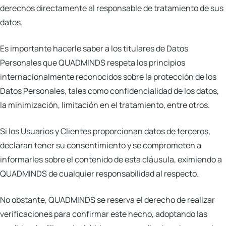
derechos directamente al responsable de tratamiento de sus
datos.
Es importante hacerle saber a los titulares de Datos
Personales que QUADMINDS respeta los principios
internacionalmente reconocidos sobre la protección de los
Datos Personales, tales como confidencialidad de los datos,
la minimización, limitación en el tratamiento, entre otros.
Si los Usuarios y Clientes proporcionan datos de terceros,
declaran tener su consentimiento y se comprometen a
informarles sobre el contenido de esta cláusula, eximiendo a
QUADMINDS de cualquier responsabilidad al respecto.
No obstante, QUADMINDS se reserva el derecho de realizar
verificaciones para confirmar este hecho, adoptando las