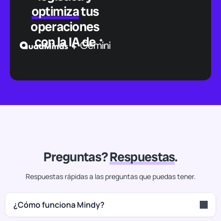
optimiza
tus
operaciones
con la IA de
Preguntas?
Respuestas
.
Respuestas rápidas a las preguntas que puedas tener.
¿Cómo funciona Mindy?