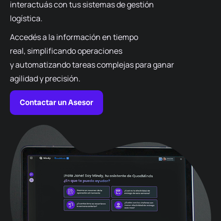
interactuás con tus sistemas de gestión
logística.
Accedés a la información en tiempo
real, simplificando operaciones
y automatizando tareas complejas para ganar
agilidad y precisión.
Contactar un Asesor