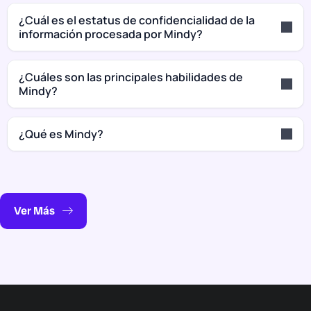
¿Cuál es el estatus de confidencialidad de la
información procesada por Mindy?
¿Cuáles son las principales habilidades de
Mindy?
¿Qué es Mindy?
Ver Más