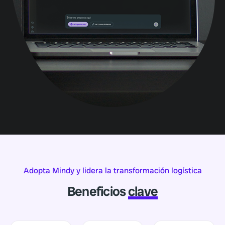
Adopta Mindy y lidera la transformación logística
Beneficios
clave