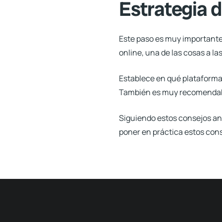
Estrategia 
Este paso es muy importante,
online, una de las cosas a l
Establece en qué plataformas
También es muy recomenda
Siguiendo estos consejos an
poner en práctica estos cons