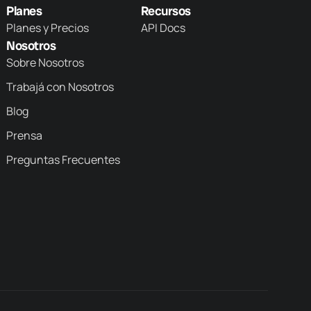
Planes
Recursos
Planes y Precios
API Docs
Nosotros
Sobre Nosotros
Trabajá con Nosotros
Blog
Prensa
Preguntas Frecuentes