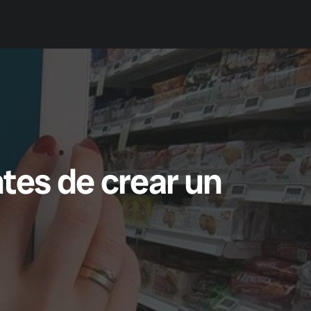
Prueba Gratis
Contacto
tes de crear un