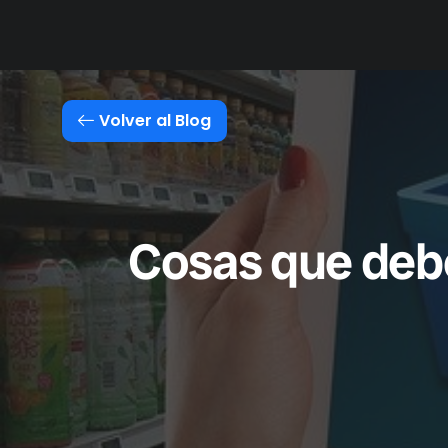
Soluciones
Módulos
Volver al Blog
Cosas que debe