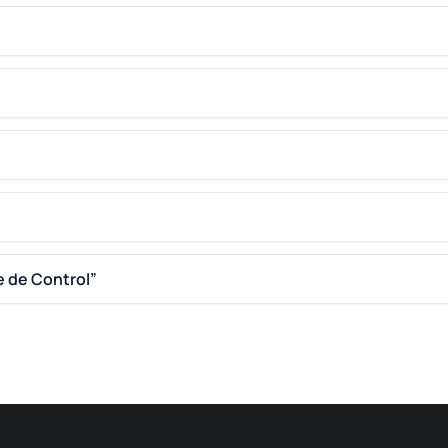
e de Control”