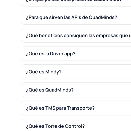
¿Para qué sirven las APIs de QuadMinds?
¿Qué beneficios consiguen las empresas que
¿Qué es la Driver app?
¿Qué es Mindy?
¿Qué es QuadMinds?
¿Qué es TMS para Transporte?
¿Qué es Torre de Control?