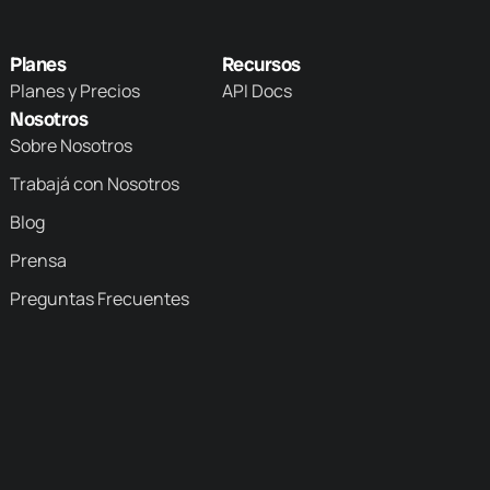
Planes
Recursos
Planes y Precios
API Docs
Nosotros
Sobre Nosotros
Trabajá con Nosotros
Blog
Prensa
Preguntas Frecuentes