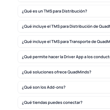
¿Qué es un TMS para Distribución?
¿Qué incluye el TMS para Distribución de Qua
¿Qué incluye el TMS para Transporte de Quad
¿Qué permite hacer la Driver App a los conduct
¿Qué soluciones ofrece QuadMinds?
¿Qué son los Add-ons?
¿Qué tiendas puedes conectar?