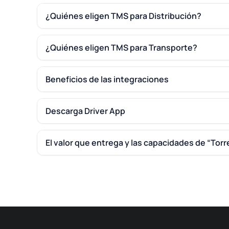
¿Quiénes eligen TMS para Distribución?
¿Quiénes eligen TMS para Transporte?
Beneficios de las integraciones
Descarga Driver App
El valor que entrega y las capacidades de “Torr