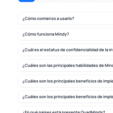
¿Cómo comienzo a usarlo?
¿Cómo funciona Mindy?
¿Cuál es el estatus de confidencialidad de la 
¿Cuáles son las principales habilidades de Min
¿Cuáles son los principales beneficios de impl
¿Cuáles son los principales beneficios de imp
¿En qué países está presente QuadMinds?