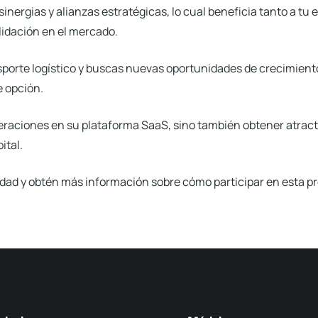
sinergias y alianzas estratégicas, lo cual beneficia tanto a 
lidación en el mercado.
porte logístico y buscas nuevas oportunidades de crecimiento
 opción.
peraciones en su plataforma SaaS, sino también obtener atract
ital.
idad y obtén más información sobre cómo participar en esta 