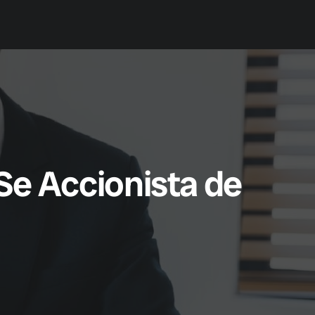
Prueba Gratis
Contacto
Se Accionista de