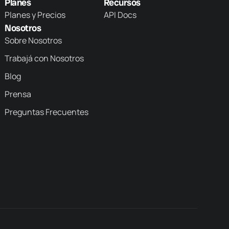
Planes
Recursos
Planes y Precios
API Docs
Nosotros
Sobre Nosotros
Trabajá con Nosotros
Blog
Prensa
Preguntas Frecuentes