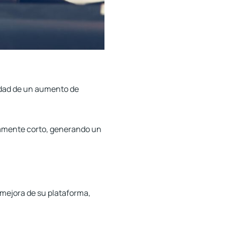
lidad de un aumento de
ivamente corto, generando un
y mejora de su plataforma,