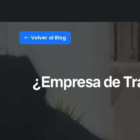
Soluciones
Módulos
Volver al Blog
¿Empresa de Tra