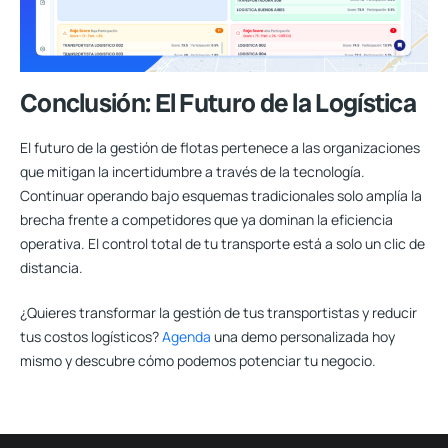
Conclusión: El Futuro de la Logística
El futuro de la gestión de flotas pertenece a las organizaciones
que mitigan la incertidumbre a través de la tecnología.
Continuar operando bajo esquemas tradicionales solo amplía la
brecha frente a competidores que ya dominan la
eficiencia
operativa
. El control total de tu transporte está a solo un clic de
distancia.
¿Quieres transformar la gestión de tus transportistas y reducir
tus costos logísticos?
Agenda
una demo personalizada hoy
mismo y descubre cómo podemos potenciar tu negocio.