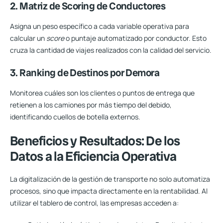
2. Matriz de Scoring de Conductores
Asigna un peso específico a cada variable operativa para
calcular un
score
o puntaje automatizado por conductor. Esto
cruza la cantidad de viajes realizados con la calidad del servicio.
3. Ranking de Destinos por Demora
Monitorea cuáles son los clientes o puntos de entrega que
retienen a los camiones por más tiempo del debido,
identificando cuellos de botella externos.
Beneficios y Resultados: De los
Datos a la Eficiencia Operativa
La digitalización de la gestión de transporte no solo automatiza
procesos, sino que impacta directamente en la rentabilidad. Al
utilizar el tablero de control, las empresas acceden a: