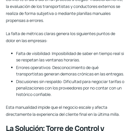
la evaluación de los transportistas y conductores externos se
realiza de forma subjetiva o mediante planillas manuales
propensas a errores.
La falta de métricas claras genera los siguientes puntos de
dolor en las empresas:
Falta de visibilidad:
Imposibilidad de saber en tiempo real si
se respetan las ventanas horarias.
Errores operativos:
Desconocimiento de qué
transportistas generan demoras crónicas en las entregas.
Discusiones sin respaldo:
Dificultad para negociar tarifas o
penalizaciones con los proveedores por no contar con un
histórico confiable.
Esta
manualidad
impide que el negocio escale y afecta
directamente la experiencia del cliente final en la
última milla
.
La Solución: Torre de Control y