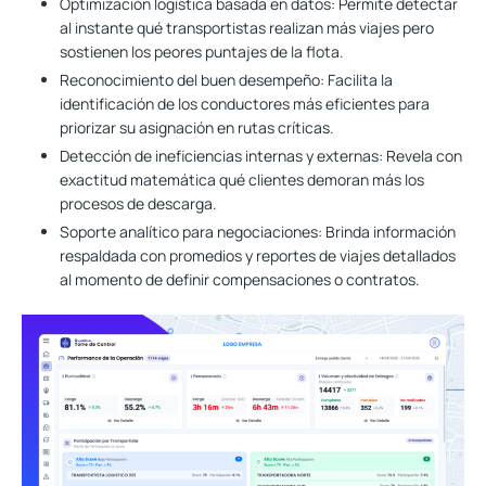
Optimización logística basada en datos:
Permite detectar
al instante qué transportistas realizan más viajes pero
sostienen los peores puntajes de la flota.
Reconocimiento del buen desempeño:
Facilita la
identificación de los conductores más eficientes para
priorizar su asignación en rutas críticas.
Detección de ineficiencias internas y externas:
Revela con
exactitud matemática qué clientes demoran más los
procesos de descarga.
Soporte analítico para negociaciones:
Brinda información
respaldada con promedios y reportes de viajes detallados
al momento de definir compensaciones o contratos.