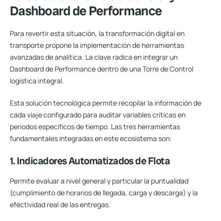
Dashboard de Performance
Para revertir esta situación, la
transformación digital en
transporte
propone la implementación de herramientas
avanzadas de analítica. La clave radica en integrar un
Dashboard de Performance
dentro de una
Torre de Control
logística integral.
Esta solución tecnológica permite recopilar la información de
cada viaje configurado para auditar variables críticas en
periodos específicos de tiempo. Las tres herramientas
fundamentales integradas en este ecosistema son:
1. Indicadores Automatizados de Flota
Permite evaluar a nivel general y particular la puntualidad
(cumplimiento de horarios de llegada, carga y descarga) y la
efectividad real de las entregas.