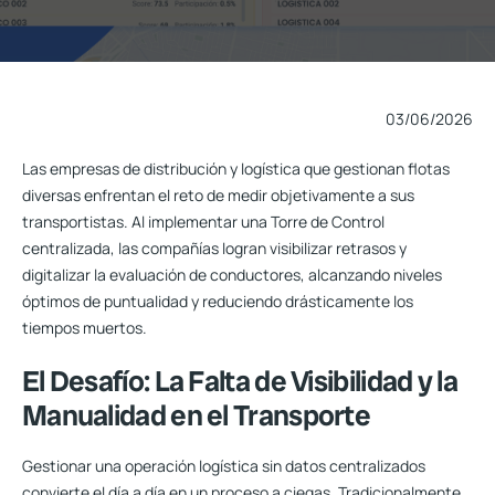
03/06/2026
Las empresas de distribución y logística que gestionan flotas
diversas enfrentan el reto de medir objetivamente a sus
transportistas. Al implementar una
Torre de Control
centralizada, las compañías logran visibilizar retrasos y
digitalizar la evaluación de conductores, alcanzando niveles
óptimos de puntualidad y reduciendo drásticamente los
tiempos muertos.
El Desafío: La Falta de Visibilidad y la
Manualidad en el Transporte
Gestionar una operación logística sin datos centralizados
convierte el día a día en un proceso a ciegas. Tradicionalmente,