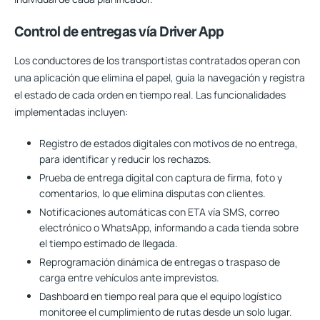
Control de entregas vía Driver App
Los conductores de los transportistas contratados operan con
una aplicación que elimina el papel, guía la navegación y registra
el estado de cada orden en tiempo real. Las funcionalidades
implementadas incluyen:
Registro de estados digitales
con motivos de no entrega,
para identificar y reducir los rechazos.
Prueba de entrega digital
con captura de firma, foto y
comentarios, lo que elimina disputas con clientes.
Notificaciones automáticas con ETA
vía SMS, correo
electrónico o WhatsApp, informando a cada tienda sobre
el tiempo estimado de llegada.
Reprogramación dinámica
de entregas o traspaso de
carga entre vehículos ante imprevistos.
Dashboard en tiempo real
para que el equipo logístico
monitoree el cumplimiento de rutas desde un solo lugar.