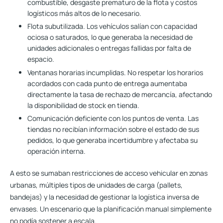
combustible, desgaste prematuro de la flota y costos
logísticos más altos de lo necesario.
Flota subutilizada.
Los vehículos salían con capacidad
ociosa o saturados, lo que generaba la necesidad de
unidades adicionales o entregas fallidas por falta de
espacio.
Ventanas horarias incumplidas.
No respetar los horarios
acordados con cada punto de entrega aumentaba
directamente la tasa de rechazo de mercancía, afectando
la disponibilidad de stock en tienda.
Comunicación deficiente con los puntos de venta.
Las
tiendas no recibían información sobre el estado de sus
pedidos, lo que generaba incertidumbre y afectaba su
operación interna.
A esto se sumaban restricciones de acceso vehicular en zonas
urbanas, múltiples tipos de unidades de carga (pallets,
bandejas) y la necesidad de gestionar la logística inversa de
envases. Un escenario que la planificación manual simplemente
no podía sostener a escala.