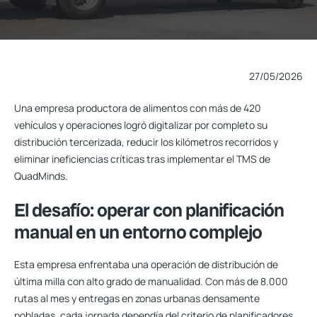
27/05/2026
Una empresa productora de alimentos con más de 420
vehículos y operaciones logró digitalizar por completo su
distribución tercerizada, reducir los kilómetros recorridos y
eliminar ineficiencias críticas tras implementar el TMS de
QuadMinds.
El desafío: operar con planificación
manual en un entorno complejo
Esta empresa enfrentaba una operación de distribución de
última milla con alto grado de manualidad. Con más de 8.000
rutas al mes y entregas en zonas urbanas densamente
pobladas, cada jornada dependía del criterio de planificadores