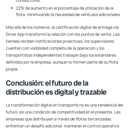
conductores.
22% de aumento
en el porcentaje de utilización de la
flota, minimizando la necesidad de vehículos adicionales.
Más allá de los números, la certificación digital de entrega vía
Driver App transformó la relación con los puntos de venta. Las
tiendas reciben notificaciones proactivas, los supervisores
cuentan con visibilidad completa de la operación y los
transportistas independientes trabajan bajo los estándares
definidos por la empresa, aunque no formen parte de su flota
propia.
Conclusión: el futuro de la
distribución es digital y trazable
La transformación digital en transporte no es una tendencia del
futuro: es una condición de competitividad en el presente. Las
empresas que distribuyen a través de flotas tercerizadas
enfrentan un desafío adicional: mantener el control operativo