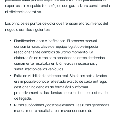
expertos, sin respaldo tecnológico que garantizara consistencia
ni eficiencia operativa.
Los principales puntos de dolor que frenaban el crecimiento del
negocio eran los siguientes:
Planificación lenta e ineficiente.
El proceso manual
consumía horas clave del equipo logístico e impedía
reaccionar ante cambios de último momento. La
elaboración de rutas para abastecer cientos de tiendas
diariamente resultaba en kilómetros innecesarios y
subutilización de los vehículos.
Falta de visibilidad en tiempo real.
Sin datos actualizados,
era imposible conocer el estado exacto de cada entrega,
gestionar incidencias de forma ágil o informar
proactivamente a las tiendas sobre los tiempos estimados
de llegada.
Rutas subóptimas y costos elevados.
Las rutas generadas
manualmente resultaban en mayor consumo de