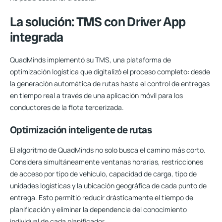
La solución: TMS con Driver App
integrada
QuadMinds implementó su TMS, una plataforma de
optimización logística que digitalizó el proceso completo: desde
la generación automática de rutas hasta el control de entregas
en tiempo real a través de una aplicación móvil para los
conductores de la flota tercerizada.
Optimización inteligente de rutas
El algoritmo de QuadMinds no solo busca el camino más corto.
Considera simultáneamente ventanas horarias, restricciones
de acceso por tipo de vehículo, capacidad de carga, tipo de
unidades logísticas y la ubicación geográfica de cada punto de
entrega. Esto permitió reducir drásticamente el tiempo de
planificación y eliminar la dependencia del conocimiento
individual de cada planificador.