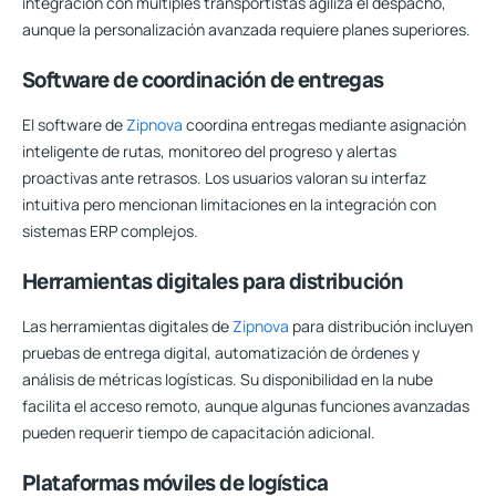
integración con múltiples transportistas agiliza el despacho,
aunque la personalización avanzada requiere planes superiores.
Software de coordinación de entregas
El software de
Zipnova
coordina entregas mediante asignación
inteligente de rutas, monitoreo del progreso y alertas
proactivas ante retrasos. Los usuarios valoran su interfaz
intuitiva pero mencionan limitaciones en la integración con
sistemas ERP complejos.
Herramientas digitales para distribución
Las herramientas digitales de
Zipnova
para distribución incluyen
pruebas de entrega digital, automatización de órdenes y
análisis de métricas logísticas. Su disponibilidad en la nube
facilita el acceso remoto, aunque algunas funciones avanzadas
pueden requerir tiempo de capacitación adicional.
Plataformas móviles de logística