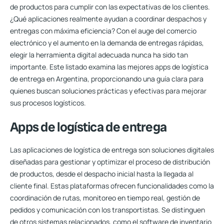
de productos para cumplir con las expectativas de los clientes.
¿Qué aplicaciones realmente ayudan a coordinar despachos y
entregas con máxima eficiencia? Con el auge del comercio
electrónico y el aumento en la demanda de entregas rápidas,
elegir la herramienta digital adecuada nunca ha sido tan
importante. Este listado examina las mejores apps de logística
de entrega en Argentina, proporcionando una guía clara para
quienes buscan soluciones prácticas y efectivas para mejorar
sus procesos logísticos.
Apps de logística de entrega
Las aplicaciones de logística de entrega son soluciones digitales
diseñadas para gestionar y optimizar el proceso de distribución
de productos, desde el despacho inicial hasta la llegada al
cliente final. Estas plataformas ofrecen funcionalidades como la
coordinación de rutas, monitoreo en tiempo real, gestión de
pedidos y comunicación con los transportistas. Se distinguen
de otros sistemas relacionados, como el software de inventario