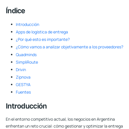
Índice
Introducción
Apps de logística de entrega
¿Por qué esto es importante?
¿Cómo vamos a analizar objetivamente a los proveedores?
Quadminds
SimpliRoute
Drivin
Zipnova
GESTYA
Fuentes
Introducción
En el entorno competitivo actual, los negocios en Argentina
enfrentan un reto crucial: cómo gestionar y optimizar la entrega