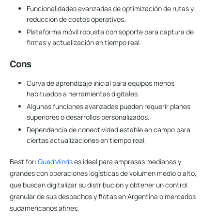
Funcionalidades avanzadas de optimización de rutas y
reducción de costos operativos.
Plataforma móvil robusta con soporte para captura de
firmas y actualización en tiempo real.
Cons
Curva de aprendizaje inicial para equipos menos
habituados a herramientas digitales.
Algunas funciones avanzadas pueden requerir planes
superiores o desarrollos personalizados.
Dependencia de conectividad estable en campo para
ciertas actualizaciones en tiempo real.
Best for:
QuadMinds
es ideal para empresas medianas y
grandes con operaciones logísticas de volumen medio o alto,
que buscan digitalizar su distribución y obtener un control
granular de sus despachos y flotas en Argentina o mercados
sudamericanos afines.