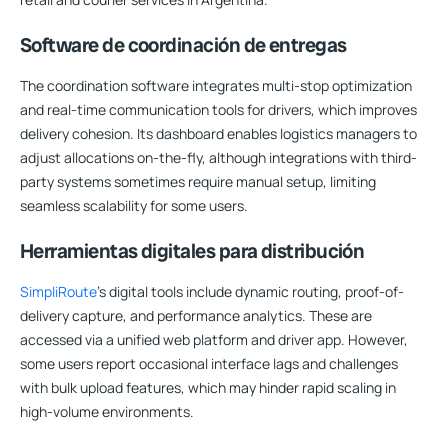
Software de coordinación de entregas
The coordination software integrates multi-stop optimization
and real-time communication tools for drivers, which improves
delivery cohesion. Its dashboard enables logistics managers to
adjust allocations on-the-fly, although integrations with third-
party systems sometimes require manual setup, limiting
seamless scalability for some users.
Herramientas digitales para distribución
SimpliRoute
’s digital tools include dynamic routing, proof-of-
delivery capture, and performance analytics. These are
accessed via a unified web platform and driver app. However,
some users report occasional interface lags and challenges
with bulk upload features, which may hinder rapid scaling in
high-volume environments.