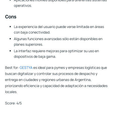
operativos.
Cons
La experiencia del usuario puede verse limitada en áreas
con baja conectividad.
Algunas funciones avanzadas sólo están disponibles en
planes superiores.
La interfaz requiere mejoras para optimizar su uso en
dispositivos de baja gama.
Best for:
GESTYA
es ideal para pymes y empresas logísticas que
buscan digitalizar y controlar sus procesos de despacho y
entrega en ciudades y regiones urbanas de Argentina,
priorizando eficiencia y capacidad de adaptación a necesidades
locales.
Score:
4/5