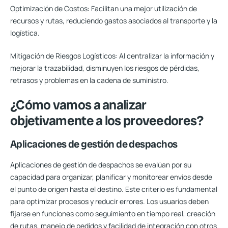
Optimización de Costos:
Facilitan una mejor utilización de
recursos y rutas, reduciendo gastos asociados al transporte y la
logística.
Mitigación de Riesgos Logísticos:
Al centralizar la información y
mejorar la trazabilidad, disminuyen los riesgos de pérdidas,
retrasos y problemas en la cadena de suministro.
¿Cómo vamos a analizar
objetivamente a los proveedores?
Aplicaciones de gestión de despachos
Aplicaciones de gestión de despachos se evalúan por su
capacidad para organizar, planificar y monitorear envíos desde
el punto de origen hasta el destino. Este criterio es fundamental
para optimizar procesos y reducir errores. Los usuarios deben
fijarse en funciones como seguimiento en tiempo real, creación
de rutas, manejo de pedidos y facilidad de integración con otros