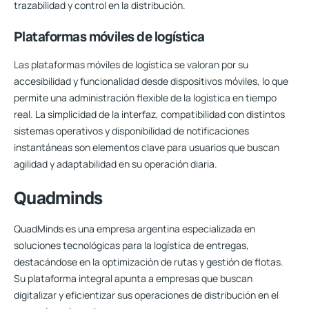
trazabilidad y control en la distribución.
Plataformas móviles de logística
Las plataformas móviles de logística se valoran por su
accesibilidad y funcionalidad desde dispositivos móviles, lo que
permite una administración flexible de la logística en tiempo
real. La simplicidad de la interfaz, compatibilidad con distintos
sistemas operativos y disponibilidad de notificaciones
instantáneas son elementos clave para usuarios que buscan
agilidad y adaptabilidad en su operación diaria.
Quadminds
QuadMinds es una empresa argentina especializada en
soluciones tecnológicas para la logística de entregas,
destacándose en la optimización de rutas y gestión de flotas.
Su plataforma integral apunta a empresas que buscan
digitalizar y eficientizar sus operaciones de distribución en el