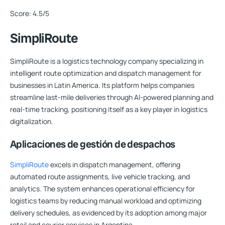
Score:
4.5/5
SimpliRoute
SimpliRoute is a logistics technology company specializing in
intelligent route optimization and dispatch management for
businesses in Latin America. Its platform helps companies
streamline last-mile deliveries through AI-powered planning and
real-time tracking, positioning itself as a key player in logistics
digitalization.
Aplicaciones de gestión de despachos
SimpliRoute
excels in dispatch management, offering
automated route assignments, live vehicle tracking, and
analytics. The system enhances operational efficiency for
logistics teams by reducing manual workload and optimizing
delivery schedules, as evidenced by its adoption among major
retail and courier services in Argentina.