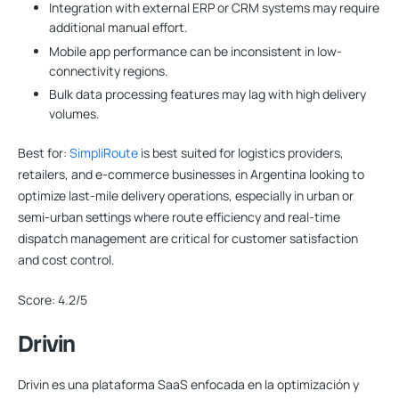
Integration with external ERP or CRM systems may require
additional manual effort.
Mobile app performance can be inconsistent in low-
connectivity regions.
Bulk data processing features may lag with high delivery
volumes.
Best for:
SimpliRoute
is best suited for logistics providers,
retailers, and e-commerce businesses in Argentina looking to
optimize last-mile delivery operations, especially in urban or
semi-urban settings where route efficiency and real-time
dispatch management are critical for customer satisfaction
and cost control.
Score:
4.2/5
Drivin
Drivin es una plataforma SaaS enfocada en la optimización y