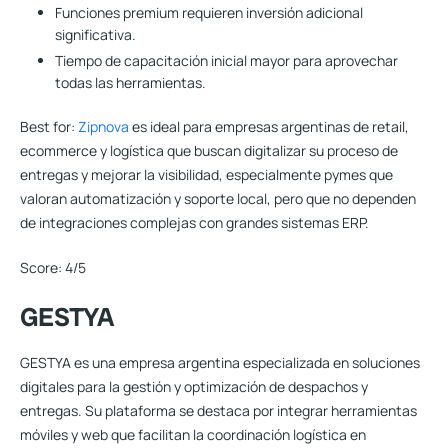
Funciones premium requieren inversión adicional
significativa.
Tiempo de capacitación inicial mayor para aprovechar
todas las herramientas.
Best for:
Zipnova
es ideal para empresas argentinas de retail,
ecommerce y logística que buscan digitalizar su proceso de
entregas y mejorar la visibilidad, especialmente pymes que
valoran automatización y soporte local, pero que no dependen
de integraciones complejas con grandes sistemas ERP.
Score:
4/5
GESTYA
GESTYA es una empresa argentina especializada en soluciones
digitales para la gestión y optimización de despachos y
entregas. Su plataforma se destaca por integrar herramientas
móviles y web que facilitan la coordinación logística en