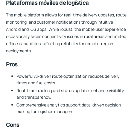
Plataformas móviles de logística
The mobile platform allows for real-time delivery updates, route
monitoring, and customer notifications through intuitive
Android and iOS apps. While robust, the mobile user experience
occasionally faces connectivity issues in rural areas and limited
offline capabilities, affecting reliability for remote-region
deployments.
Pros
Powerful AI-driven route optimization reduces delivery
times and fuel costs.
Real-time tracking and status updates enhance visibility
and transparency.
Comprehensive analytics support data-driven decision-
making for logistics managers.
Cons