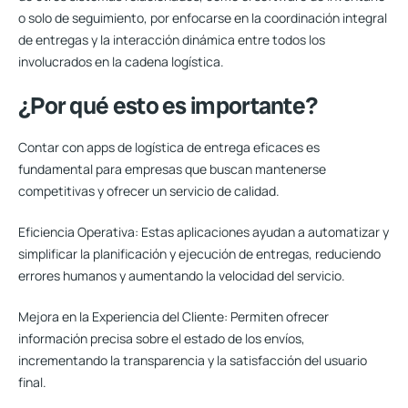
o solo de seguimiento, por enfocarse en la coordinación integral
de entregas y la interacción dinámica entre todos los
involucrados en la cadena logística.
¿Por qué esto es importante?
Contar con apps de logística de entrega eficaces es
fundamental para empresas que buscan mantenerse
competitivas y ofrecer un servicio de calidad.
Eficiencia Operativa:
Estas aplicaciones ayudan a automatizar y
simplificar la planificación y ejecución de entregas, reduciendo
errores humanos y aumentando la velocidad del servicio.
Mejora en la Experiencia del Cliente:
Permiten ofrecer
información precisa sobre el estado de los envíos,
incrementando la transparencia y la satisfacción del usuario
final.