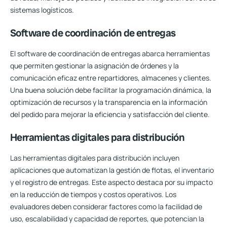
sistemas logísticos.
Software de coordinación de entregas
El software de coordinación de entregas abarca herramientas
que permiten gestionar la asignación de órdenes y la
comunicación eficaz entre repartidores, almacenes y clientes.
Una buena solución debe facilitar la programación dinámica, la
optimización de recursos y la transparencia en la información
del pedido para mejorar la eficiencia y satisfacción del cliente.
Herramientas digitales para distribución
Las herramientas digitales para distribución incluyen
aplicaciones que automatizan la gestión de flotas, el inventario
y el registro de entregas. Este aspecto destaca por su impacto
en la reducción de tiempos y costos operativos. Los
evaluadores deben considerar factores como la facilidad de
uso, escalabilidad y capacidad de reportes, que potencian la