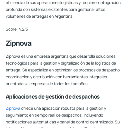
eficiencia de sus operaciones logísticas y requieren integración
profunda con sistemas existentes para gestionar altos
volúmenes de entregas en Argentina.
Score:
4.2/5
Zipnova
Zipnova es una empresa argentina que desarrolla soluciones
tecnológicas para la gestión y digitalización de la logística de
entrega. Se especializa en optimizar los procesos de despacho,
coordinación y distribución con herramientas integrales
orientadas a empresas de todos los tamaños.
Aplicaciones de gestión de despachos
Zipnova
ofrece una aplicación robusta para la gestión y
seguimiento en tiempo real de despachos, incluyendo
notificaciones automáticas y panel de control centralizado. Su