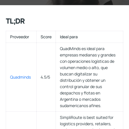
TL;DR
Proveedor
Score
Ideal para
QuadMinds es ideal para
empresas medianas y grandes
con operaciones logísticas de
volumen medio o alto, que
buscan digitalizar su
Quadminds
4.5/5
distribución y obtener un
control granular de sus
despachos y flotas en
Argentina o mercados
sudamericanos afines.
SimpliRoute is best suited for
logistics providers, retailers,