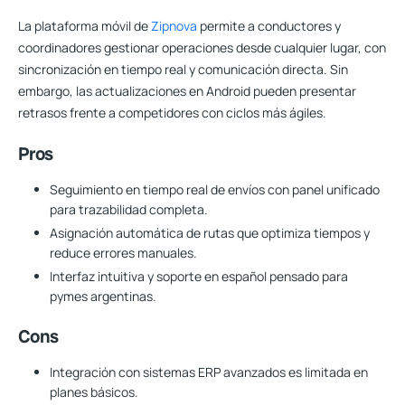
La plataforma móvil de
Zipnova
permite a conductores y
coordinadores gestionar operaciones desde cualquier lugar, con
sincronización en tiempo real y comunicación directa. Sin
embargo, las actualizaciones en Android pueden presentar
retrasos frente a competidores con ciclos más ágiles.
Pros
Seguimiento en tiempo real de envíos con panel unificado
para trazabilidad completa.
Asignación automática de rutas que optimiza tiempos y
reduce errores manuales.
Interfaz intuitiva y soporte en español pensado para
pymes argentinas.
Cons
Integración con sistemas ERP avanzados es limitada en
planes básicos.