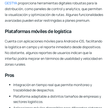
GESTYA
proporciona herramientas digitales robustas para la
distribución, como paneles de control y analytics, que permiten
la visualización y optimización de rutas. Algunas funcionalidades
avanzadas pueden estar restringidas a planes premium.
Plataformas móviles de logística
Cuenta con aplicaciones móviles para Android e iOS, facilitando
la logística en campo y el reporte inmediato desde dispositivos.
No obstante, algunos reportes de usuarios indican que la
interfaz podría mejorar en términos de usabilidad y velocidad en
zonas rurales.
Pros
Integración en tiempo real que permite monitoreo y
trazabilidad de despachos.
Plataforma adaptable a distintos tamaños de empresas y
sectores logísticos.
Aplicaciones móviles disponibles para diferentes sistemas