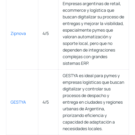
Empresas argentinas de retail,
ecommerce y logística que
buscan digitalizar su proceso de
entregas y mejorar la visibilidad,
especialmente pymes que
Zipnova
4/5
valoran automatización y
soporte local, pero que no
dependen de integraciones
complejas con grandes
sistemas ERP.
GESTYA es ideal para pymes y
empresas logísticas que buscan
digitalizar y controlar sus
procesos de despacho y
GESTYA
4/5
entrega en ciudades y regiones
urbanas de Argentina,
priorizando eficiencia y
capacidad de adaptación a
necesidades locales.