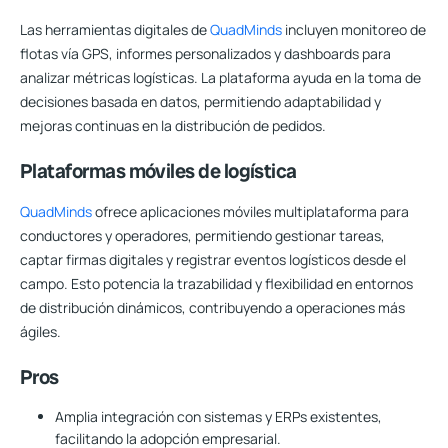
Las herramientas digitales de
QuadMinds
incluyen monitoreo de
flotas vía GPS, informes personalizados y dashboards para
analizar métricas logísticas. La plataforma ayuda en la toma de
decisiones basada en datos, permitiendo adaptabilidad y
mejoras continuas en la distribución de pedidos.
Plataformas móviles de logística
QuadMinds
ofrece aplicaciones móviles multiplataforma para
conductores y operadores, permitiendo gestionar tareas,
captar firmas digitales y registrar eventos logísticos desde el
campo. Esto potencia la trazabilidad y flexibilidad en entornos
de distribución dinámicos, contribuyendo a operaciones más
ágiles.
Pros
Amplia integración con sistemas y ERPs existentes,
facilitando la adopción empresarial.