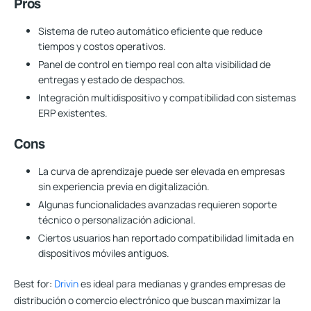
Pros
Sistema de ruteo automático eficiente que reduce
tiempos y costos operativos.
Panel de control en tiempo real con alta visibilidad de
entregas y estado de despachos.
Integración multidispositivo y compatibilidad con sistemas
ERP existentes.
Cons
La curva de aprendizaje puede ser elevada en empresas
sin experiencia previa en digitalización.
Algunas funcionalidades avanzadas requieren soporte
técnico o personalización adicional.
Ciertos usuarios han reportado compatibilidad limitada en
dispositivos móviles antiguos.
Best for:
Drivin
es ideal para medianas y grandes empresas de
distribución o comercio electrónico que buscan maximizar la