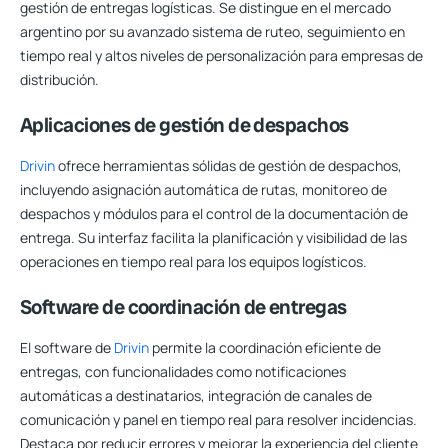
gestión de entregas logísticas. Se distingue en el mercado
argentino por su avanzado sistema de ruteo, seguimiento en
tiempo real y altos niveles de personalización para empresas de
distribución.
Aplicaciones de gestión de despachos
Drivin
ofrece herramientas sólidas de gestión de despachos,
incluyendo asignación automática de rutas, monitoreo de
despachos y módulos para el control de la documentación de
entrega. Su interfaz facilita la planificación y visibilidad de las
operaciones en tiempo real para los equipos logísticos.
Software de coordinación de entregas
El software de
Drivin
permite la coordinación eficiente de
entregas, con funcionalidades como notificaciones
automáticas a destinatarios, integración de canales de
comunicación y panel en tiempo real para resolver incidencias.
Destaca por reducir errores y mejorar la experiencia del cliente