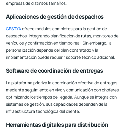
empresas de distintos tamaños.
Aplicaciones de gestión de despachos
GESTYA
ofrece módulos completos para la gestión de
despachos, integrando planificación de rutas, monitoreo de
vehículos y confirmación en tiempo real. Sin embargo, la
personalización depende del plan contratado y la
implementación puede requerir soporte técnico adicional.
Software de coordinación de entregas
La plataforma prioriza la coordinación efectiva de entregas
mediante seguimiento en vivo y comunicación con choferes,
optimizando los tiempos de llegada. Aunque se integra con
sistemas de gestión, sus capacidades dependen de la
infraestructura tecnológica del cliente.
Herramientas digitales para distribución