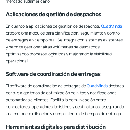
mercado sudamericano.
Aplicaciones de gestión de despachos
En cuanto a aplicaciones de gestión de despachos,
QuadMinds
proporciona módulos para planificación, seguimiento y control
de entregas en tiempo real. Se integra con sistemas existentes
y permite gestionar altas volúmenes de despachos,
optimizando procesos logísticos y mejorando la visibilidad
operacional.
Software de coordinación de entregas
El software de coordinación de entregas de
QuadMinds
destaca
por sus algoritmos de optimización de rutas y notificaciones
automáticas a clientes. Facilita la comunicación entre
conductores, operadores logísticos y destinatarios, asegurando
una mejor coordinación y cumplimiento de tiempos de entrega.
Herramientas digitales para distribución