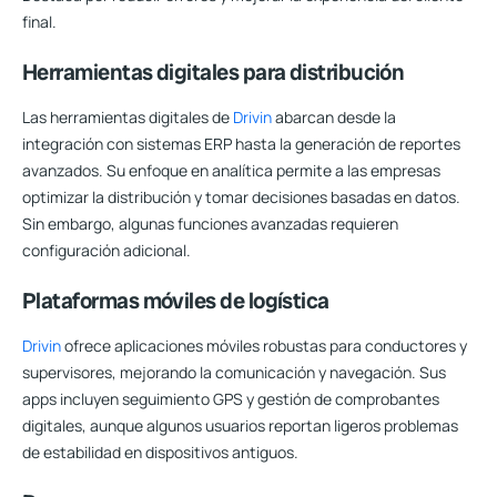
final.
Herramientas digitales para distribución
Las herramientas digitales de
Drivin
abarcan desde la
integración con sistemas ERP hasta la generación de reportes
avanzados. Su enfoque en analítica permite a las empresas
optimizar la distribución y tomar decisiones basadas en datos.
Sin embargo, algunas funciones avanzadas requieren
configuración adicional.
Plataformas móviles de logística
Drivin
ofrece aplicaciones móviles robustas para conductores y
supervisores, mejorando la comunicación y navegación. Sus
apps incluyen seguimiento GPS y gestión de comprobantes
digitales, aunque algunos usuarios reportan ligeros problemas
de estabilidad en dispositivos antiguos.