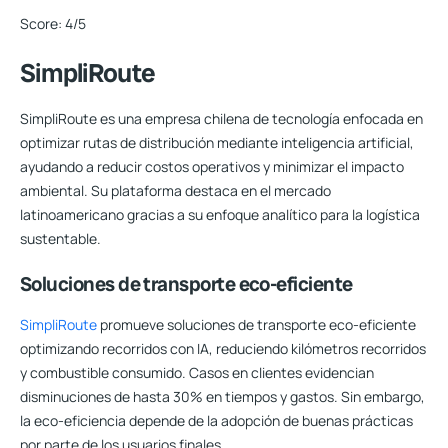
Score:
4/5
SimpliRoute
SimpliRoute es una empresa chilena de tecnología enfocada en
optimizar rutas de distribución mediante inteligencia artificial,
ayudando a reducir costos operativos y minimizar el impacto
ambiental. Su plataforma destaca en el mercado
latinoamericano gracias a su enfoque analítico para la logística
sustentable.
Soluciones de transporte eco-eficiente
SimpliRoute
promueve soluciones de transporte eco-eficiente
optimizando recorridos con IA, reduciendo kilómetros recorridos
y combustible consumido. Casos en clientes evidencian
disminuciones de hasta 30% en tiempos y gastos. Sin embargo,
la eco-eficiencia depende de la adopción de buenas prácticas
por parte de los usuarios finales.