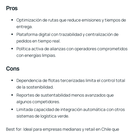
Pros
Optimización de rutas que reduce emisiones y tiempos de
entrega.
Plataforma digital con trazabilidad y centralización de
pedidos en tiempo real.
Política activa de alianzas con operadores comprometidos
con energías limpias.
Cons
Dependencia de flotas tercerizadas limita el control total
de la sostenibilidad.
Reportes de sustentabilidad menos avanzados que
algunos competidores.
Limitada capacidad de integración automática con otros
sistemas de logística verde.
Best for:
Ideal para empresas medianas y retail en Chile que