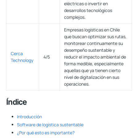
eléctricas o invertir en
desarrollos tecnológicos
complejos.
Empresas logísticas en Chile
que buscan optimizar sus rutas,
monitorear continuamente su
desempeño sustentable y
Cerca
4/5
reducir el impacto ambiental de
Technology
forma medible, especialmente
aquellas que ya tienen cierto
nivel de digitalización en sus
operaciones.
Índice
Introducción
Software de logística sustentable
¿Por qué esto es importante?