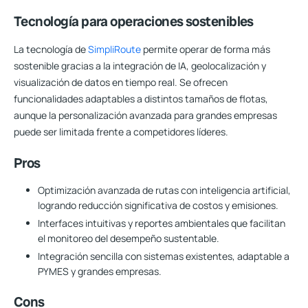
Tecnología para operaciones sostenibles
La tecnología de
SimpliRoute
permite operar de forma más
sostenible gracias a la integración de IA, geolocalización y
visualización de datos en tiempo real. Se ofrecen
funcionalidades adaptables a distintos tamaños de flotas,
aunque la personalización avanzada para grandes empresas
puede ser limitada frente a competidores líderes.
Pros
Optimización avanzada de rutas con inteligencia artificial,
logrando reducción significativa de costos y emisiones.
Interfaces intuitivas y reportes ambientales que facilitan
el monitoreo del desempeño sustentable.
Integración sencilla con sistemas existentes, adaptable a
PYMES y grandes empresas.
Cons