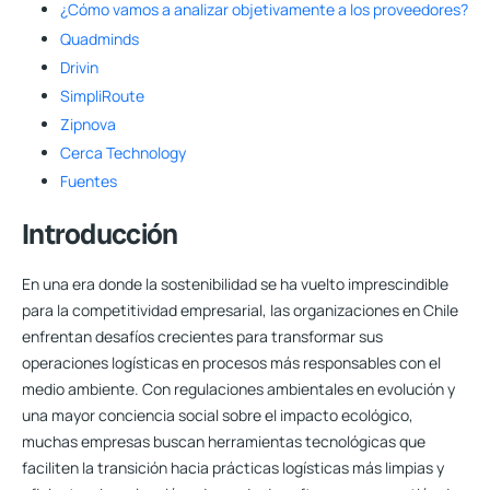
¿Cómo vamos a analizar objetivamente a los proveedores?
Quadminds
Drivin
SimpliRoute
Zipnova
Cerca Technology
Fuentes
Introducción
En una era donde la sostenibilidad se ha vuelto imprescindible
para la competitividad empresarial, las organizaciones en Chile
enfrentan desafíos crecientes para transformar sus
operaciones logísticas en procesos más responsables con el
medio ambiente. Con regulaciones ambientales en evolución y
una mayor conciencia social sobre el impacto ecológico,
muchas empresas buscan herramientas tecnológicas que
faciliten la transición hacia prácticas logísticas más limpias y