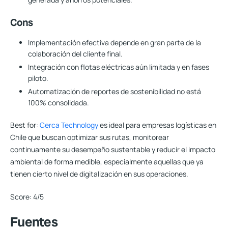
Cons
Implementación efectiva depende en gran parte de la
colaboración del cliente final.
Integración con flotas eléctricas aún limitada y en fases
piloto.
Automatización de reportes de sostenibilidad no está
100% consolidada.
Best for:
Cerca Technology
es ideal para empresas logísticas en
Chile que buscan optimizar sus rutas, monitorear
continuamente su desempeño sustentable y reducir el impacto
ambiental de forma medible, especialmente aquellas que ya
tienen cierto nivel de digitalización en sus operaciones.
Score:
4/5
Fuentes