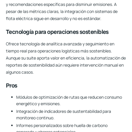
y recomendaciones específicas para disminuir emisiones. A
pesar de las métricas claras, la integración con sistemas de
flota eléctrica sigue en desarrollo y no es estándar.
Tecnología para operaciones sostenibles
Ofrece tecnología de analítica avanzada y seguimiento en
tiempo real para operaciones logísticas más sostenibles.
Aunque su suite aporta valor en eficiencia, la automatización de
reportes de sostenibilidad aún requiere intervención manual en
algunos casos.
Pros
Módulos de optimización de rutas que reducen consumo
energético y emisiones.
Integración de indicadores de sustentabilidad para
monitoreo continuo.
Informes personalizados sobre huella de carbono
generada y ahorros potenciales.