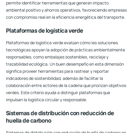
permite identificar herramientas que generan impacto
ambiental positivo y ahorros operativos, favoreciendo empresas
con compromiso real en la eficiencia energética del transporte.
Plataformas de logística verde
Plataformas de logística verde evalúan cómo las soluciones
tecnológicas apoyan la adopción de prácticas ambientalmente
responsables, como embalajes sostenibles, reciclaje y
trazabilidad ecológica. Un buen desempeño en esta dimensión
significa proveer herramientas para rastrear y reportar
indicadores de sostenibilidad, además de facilitar la
colaboración entre actores de la cadena que priorizan objetivos
verdes. Este criterio ayuda a distinguir plataformas que
impulsan la logística circular y responsable.
Sistemas de distribución con reducción de
huella de carbono
Sistemas de distribución con reducción de huella de carbono se