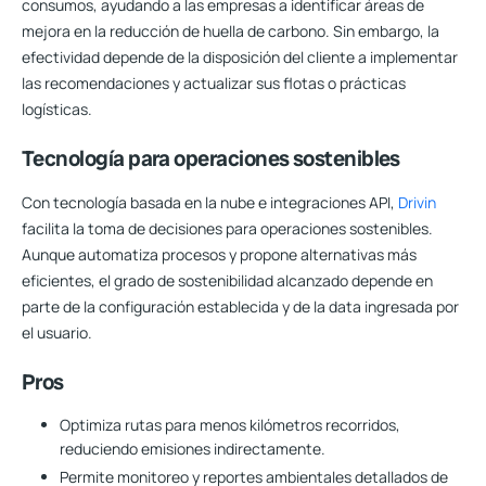
consumos, ayudando a las empresas a identificar áreas de
mejora en la reducción de huella de carbono. Sin embargo, la
efectividad depende de la disposición del cliente a implementar
las recomendaciones y actualizar sus flotas o prácticas
logísticas.
Tecnología para operaciones sostenibles
Con tecnología basada en la nube e integraciones API,
Drivin
facilita la toma de decisiones para operaciones sostenibles.
Aunque automatiza procesos y propone alternativas más
eficientes, el grado de sostenibilidad alcanzado depende en
parte de la configuración establecida y de la data ingresada por
el usuario.
Pros
Optimiza rutas para menos kilómetros recorridos,
reduciendo emisiones indirectamente.
Permite monitoreo y reportes ambientales detallados de