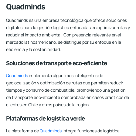
Quadminds
Quadminds es una empresa tecnológica que ofrece soluciones
digitales para la gestión logística enfocadas en optimizar rutas y
reducir el impacto ambiental. Con presencia relevante en el
mercado latinoamericano, se distingue por su enfoque en la
eficiencia y la sostenibilidad.
Soluciones de transporte eco-eficiente
Quadminds
implementa algoritmos inteligentes de
geolocalización y optimización de rutas que permiten reducir
tiempos y consumo de combustible, promoviendo una gestión
de transporte eco-eficiente comprobada en casos prácticos de
clientes en Chile y otros países de la región.
Plataformas de logística verde
La plataforma de
Quadminds
integra funciones de logística