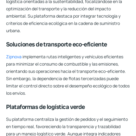
logística orientadas a la sustentabilidad, focalizándose en la
optimización del transporte y la reducción del impacto
ambiental. Su plataforma destaca por integrar tecnología y
criterios de eficiencia ecológica en la cadena de suministro
urbana.
Soluciones de transporte eco-eficiente
Zipnova
implementa rutas inteligentes y vehículos eficientes
para minimizar el consumo de combustible y las emisiones,
orientando sus operaciones hacia el transporte eco-eficiente.
Sin embargo, la dependencia de flotas tercerizadas puede
limitar el control directo sobre el desempeño ecológico de todos
los envíos.
Plataformas de logística verde
Su plataforma centraliza la gestión de pedidos y el seguimiento
en tiempo real, favoreciendo la transparencia y trazabilidad
para un manejo logístico verde. Aunque integra indicadores