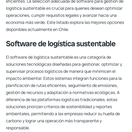
eficientes. La selección adecuada de software para gestión de
logística sustentable es crucial para quienes desean optimizar
operaciones, cumplir requisitos legales y avanzar hacia una
economía más verde. Este listado explora las mejores opciones
disponibles actualmente en Chile.
Software de logística sustentable
El software de logística sustentable es una categoría de
soluciones tecnológicas diseñadas para gestionar, optimizar y
supervisar procesos logísticos de manera que minimicen el
impacto ambiental. Estos sistemas integran funciones para la
planificación de rutas eficientes, seguimiento de emisiones,
gestión de recursos y adaptación a normativas ecológicas. A
diferencia de las plataformas logísticas tradicionales, estas
soluciones priorizan criterios de sostenibilidad y reportes
ambientales, permitiendo a las empresas reducir su huella de
carbono y lograr una operación más transparente y
responsable.