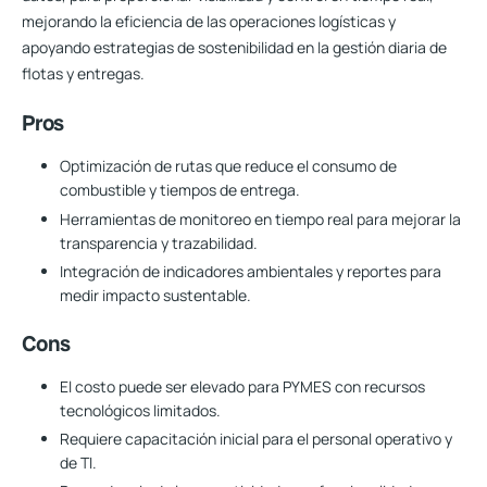
mejorando la eficiencia de las operaciones logísticas y
apoyando estrategias de sostenibilidad en la gestión diaria de
flotas y entregas.
Pros
Optimización de rutas que reduce el consumo de
combustible y tiempos de entrega.
Herramientas de monitoreo en tiempo real para mejorar la
transparencia y trazabilidad.
Integración de indicadores ambientales y reportes para
medir impacto sustentable.
Cons
El costo puede ser elevado para PYMES con recursos
tecnológicos limitados.
Requiere capacitación inicial para el personal operativo y
de TI.