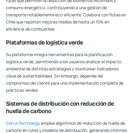
rutas que permiten la reducción de kilómetros recorridos y
consumo energético, contribuyendo a una gestión de
transporte notablemente eco-eficiente. Colabora con flotas en
Chile que reportan mejoras medias de hasta un 15% en
eficiencia de combustible.
Plataformas de logística verde
Su plataforma integra herramientas para la planificación
logística verde, permitiendo a los usuarios analizar el impacto
ambiental de distintas estrategias y monitorear indicadores
clave de sustentabilidad. Sin embargo, depende del
compromiso del cliente para una implementación completa de
prácticas verdes.
Sistemas de distribución con reducción de
huella de carbono
Cerca Technology
emplea algoritmos de reducción de huella de
carbono en rutas y modelos de distribución, generando informes