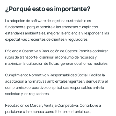
¿Por qué esto es importante?
La adopción de software de logística sustentable es
fundamental porque permite a las empresas cumplir con
estándares ambientales, mejorar la eficiencia y responder a las
expectativas crecientes de clientes y reguladores.
Eficiencia Operativa y Reducción de Costos:
Permite optimizar
rutas de transporte, disminuir el consumo de recursos y
maximizar la utilización de flotas, generando ahorros medibles.
Cumplimiento Normativo y Responsabilidad Social:
Facilita la
adaptación a normativas ambientales vigentes y demuestra el
compromiso corporativo con prácticas responsables ante la
sociedad y los reguladores.
Reputación de Marca y Ventaja Competitiva:
Contribuye a
posicionar a la empresa como líder en sostenibilidad,