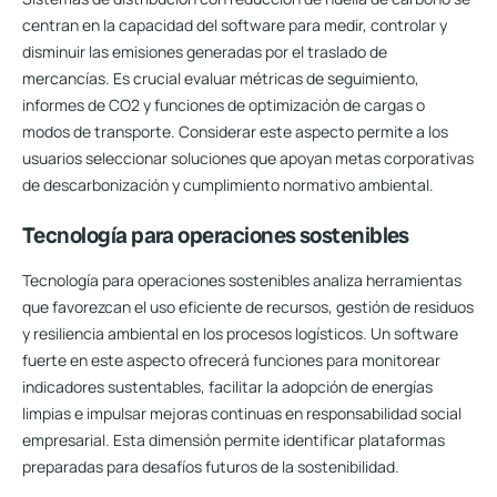
centran en la capacidad del software para medir, controlar y
disminuir las emisiones generadas por el traslado de
mercancías. Es crucial evaluar métricas de seguimiento,
informes de CO2 y funciones de optimización de cargas o
modos de transporte. Considerar este aspecto permite a los
usuarios seleccionar soluciones que apoyan metas corporativas
de descarbonización y cumplimiento normativo ambiental.
Tecnología para operaciones sostenibles
Tecnología para operaciones sostenibles analiza herramientas
que favorezcan el uso eficiente de recursos, gestión de residuos
y resiliencia ambiental en los procesos logísticos. Un software
fuerte en este aspecto ofrecerá funciones para monitorear
indicadores sustentables, facilitar la adopción de energías
limpias e impulsar mejoras continuas en responsabilidad social
empresarial. Esta dimensión permite identificar plataformas
preparadas para desafíos futuros de la sostenibilidad.