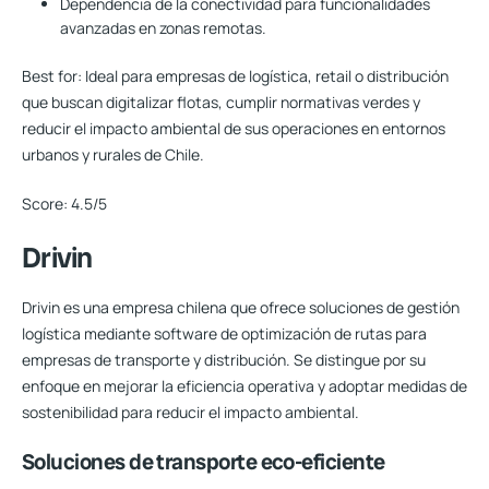
Dependencia de la conectividad para funcionalidades
avanzadas en zonas remotas.
Best for:
Ideal para empresas de logística, retail o distribución
que buscan digitalizar flotas, cumplir normativas verdes y
reducir el impacto ambiental de sus operaciones en entornos
urbanos y rurales de Chile.
Score:
4.5/5
Drivin
Drivin es una empresa chilena que ofrece soluciones de gestión
logística mediante software de optimización de rutas para
empresas de transporte y distribución. Se distingue por su
enfoque en mejorar la eficiencia operativa y adoptar medidas de
sostenibilidad para reducir el impacto ambiental.
Soluciones de transporte eco-eficiente