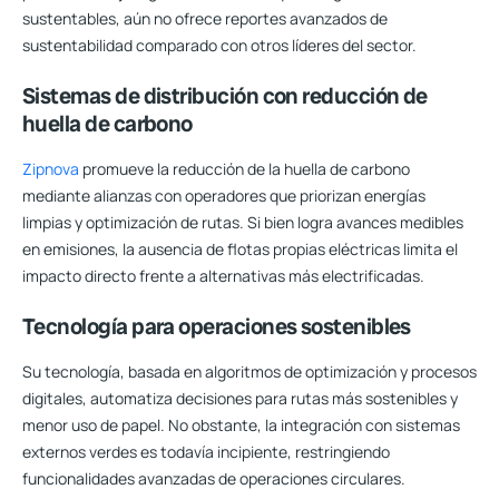
sustentables, aún no ofrece reportes avanzados de
sustentabilidad comparado con otros líderes del sector.
Sistemas de distribución con reducción de
huella de carbono
Zipnova
promueve la reducción de la huella de carbono
mediante alianzas con operadores que priorizan energías
limpias y optimización de rutas. Si bien logra avances medibles
en emisiones, la ausencia de flotas propias eléctricas limita el
impacto directo frente a alternativas más electrificadas.
Tecnología para operaciones sostenibles
Su tecnología, basada en algoritmos de optimización y procesos
digitales, automatiza decisiones para rutas más sostenibles y
menor uso de papel. No obstante, la integración con sistemas
externos verdes es todavía incipiente, restringiendo
funcionalidades avanzadas de operaciones circulares.