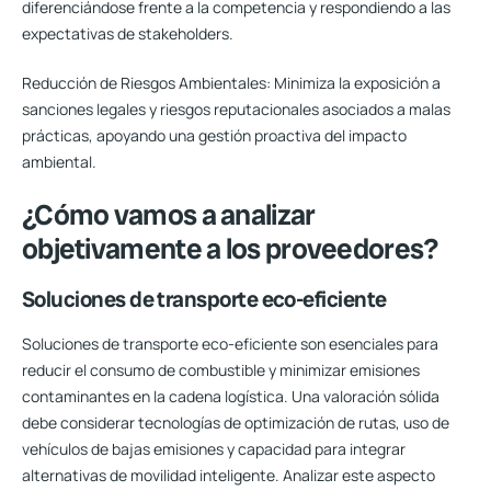
diferenciándose frente a la competencia y respondiendo a las
expectativas de stakeholders.
Reducción de Riesgos Ambientales:
Minimiza la exposición a
sanciones legales y riesgos reputacionales asociados a malas
prácticas, apoyando una gestión proactiva del impacto
ambiental.
¿Cómo vamos a analizar
objetivamente a los proveedores?
Soluciones de transporte eco-eficiente
Soluciones de transporte eco-eficiente son esenciales para
reducir el consumo de combustible y minimizar emisiones
contaminantes en la cadena logística. Una valoración sólida
debe considerar tecnologías de optimización de rutas, uso de
vehículos de bajas emisiones y capacidad para integrar
alternativas de movilidad inteligente. Analizar este aspecto