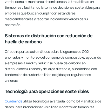
verde, como el monitoreo de emisiones y la trazabilidad en
tiempo real, facilitando la toma de decisiones sostenibles para
empresas que buscan cumplir con estándares
medioambientales y reportar indicadores verdes de su
operación.
Sistemas de distribución con reducción de
huella de carbono
Ofrece reportes automáticos sobre kilogramos de CO2
ahorrados y monitoreo del consumo de combustible, ayudando
a empresas a medir y reducir su huella de carbono en
distribuciones urbanas y de larga distancia, alineándose con
tendencias de sustentabilidad exigidas por regulaciones
chilenas.
Tecnología para operaciones sostenibles
Quadminds
utiliza tecnología avanzada, como IoT y analítica de
datos, para proporcionar visibilidad y control en tiempo real,