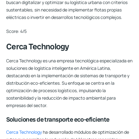
buscan digitalizar y optimizar su logística urbana con criterios
sustentables, sin necesidad de implementar flotas propias
eléctricas o invertir en desarrollos tecnológicos complejos.
Score:
4/5
Cerca Technology
Cerca Technology es una empresa tecnológica especializada en
soluciones de logística inteligente en América Latina,
destacando en la implementación de sistemas de transporte y
distribución eco-eficientes. Su enfoque se centra en la
optimización de procesos logísticos, impulsando la
sostenibilidad y la reducción de impacto ambiental para
empresas del sector.
Soluciones de transporte eco-eficiente
Cerca Technology
ha desarrollado módulos de optimización de