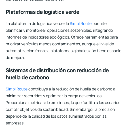
Plataformas de logística verde
La plataforma de logística verde de
SimpliRoute
permite
planificar y monitorear operaciones sostenibles, integrando
informes de indicadores ecológicos. Ofrece herramientas para
priorizar vehículos menos contaminantes, aunque el nivel de
automatización frente a plataformas globales aún tiene espacio
de mejora.
Sistemas de distribución con reducción de
huella de carbono
SimpliRoute
contribuye a la reducción de huella de carbono al
minimizar recorridos y optimizar la carga de vehículos.
Proporciona métricas de emisiones, lo que facilita a los usuarios
cumplir objetivos de sostenibilidad. Sin embargo, la precisión
depende de la calidad de los datos suministrados por las
empresas.