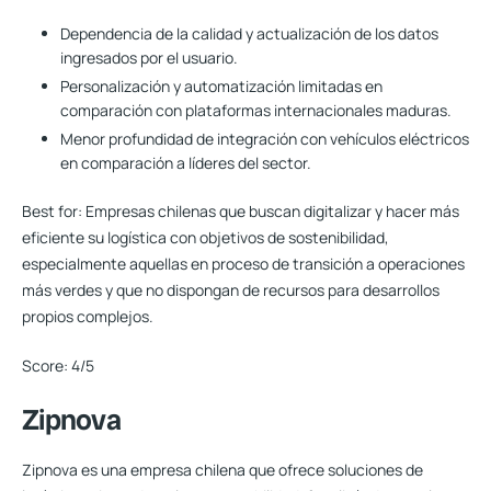
Dependencia de la calidad y actualización de los datos
ingresados por el usuario.
Personalización y automatización limitadas en
comparación con plataformas internacionales maduras.
Menor profundidad de integración con vehículos eléctricos
en comparación a líderes del sector.
Best for:
Empresas chilenas que buscan digitalizar y hacer más
eficiente su logística con objetivos de sostenibilidad,
especialmente aquellas en proceso de transición a operaciones
más verdes y que no dispongan de recursos para desarrollos
propios complejos.
Score:
4/5
Zipnova
Zipnova es una empresa chilena que ofrece soluciones de