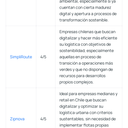
ambiental, especialmente si ya
cuentan con cierta madurez
digital y apertura a procesos de
transformación sostenible.
Empresas chilenas que buscan
digitalizar y hacer más eficiente
su logística con objetivos de
sostenibilidad, especialmente
SimpliRoute
4/5
aquellas en proceso de
transición a operaciones más
verdes y que no dispongan de
recursos para desarrollos
propios complejos.
Ideal para empresas medianas y
retail en Chile que buscan
digitalizar y optimizar su
logística urbana con criterios
Zipnova
4/5
sustentables, sin necesidad de
implementar flotas propias