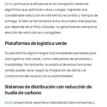
Drivin
promueve la eficiencia en el transporte mediante
algoritmos que optimizan rutas y cargas, logrando una
considerable reducción en kilómetros recorridos y tiempos de
entrega. Si bien la herramienta evita recorridos innecesarios,
aún depende de la flota utilizada, no garantizando siempre la
elección de vehículos eco-amigables.
Plataformas de logística verde
Su plataforma digital integra funcionalidades pensadas para
una logística más verde, como indicadores de emisiones y
trazabilidad. No obstante, la amplitud de estas funciones
verdes puede variar según la integración de datos y el
compromiso del usuario con la sostenibilidad.
Sistemas de distribución con reducción de
huella de carbono
Drivin
proporciona reportes e indicadores sobre emisiones y