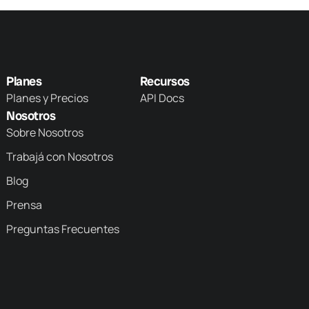
Planes
Recursos
Planes y Precios
API Docs
Nosotros
Sobre Nosotros
Trabajá con Nosotros
Blog
Prensa
Preguntas Frecuentes