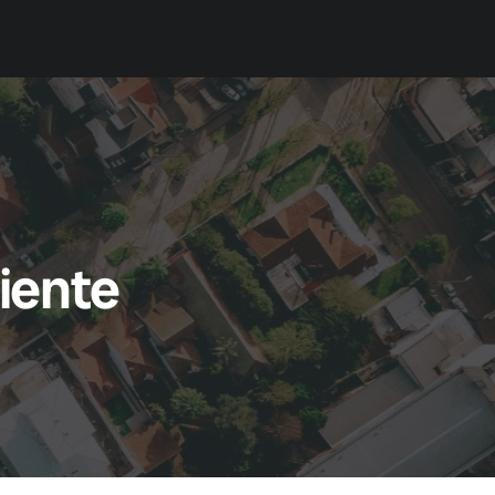
Prueba Gratis
Contacto
ciente