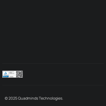
© 2025 Quadminds Technologies.