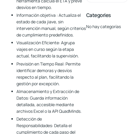
herramienta calcula el ETA y prevé
desvíos en tiempo.
Categories
Información objetiva
: Actualiza el
estado de cada jiave, sin
No hay categorías
intervención manual, según criterios
de cumplimiento predefinidos.
Visualización Eficiente:
Agrupa
viajes en curso según la etapa
actual, facilitando la supervisión.
Previsión en Tiempo Real:
Permite
identificar demoras y desvíos
respecto al plan, facilitando la
gestión por excepción.
Almacenamiento y Extracción de
Datos:
Guarda información
detallada, accesible mediante
archivos Excel o la API QuadMinds.
Detección de
Responsabilidades:
Detalla el
cumplimiento de cada paso del