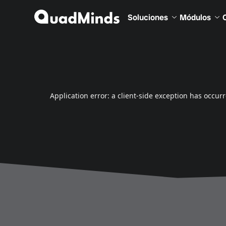
Soluciones
Módulos