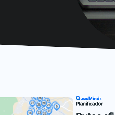
Planificador