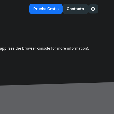
Prueba Gratis
Contacto