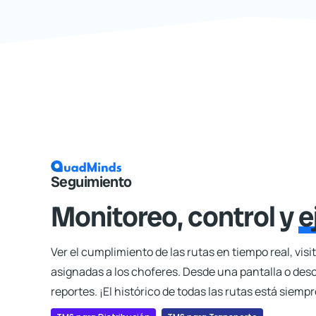
Seguimiento
Monitoreo, control y
e
Ver el cumplimiento de las rutas en tiempo real, visi
asignadas a los choferes. Desde una pantalla o de
reportes. ¡El histórico de todas las rutas está siempr