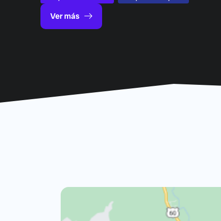
Ver más