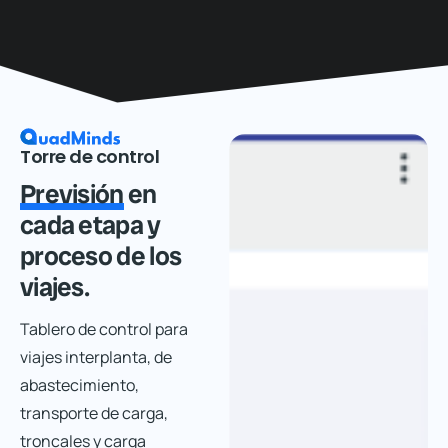
Torre de control
Previsión
en
cada etapa y
proceso de los
viajes.
Tablero de control para
viajes interplanta, de
abastecimiento,
transporte de carga,
troncales y carga