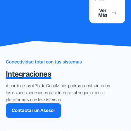
Ver
Más
Conectividad total con tus sistemas
Integraciones
A partir de las APIs de QuadMinds podrás construir todos
los enlaces necesarios para integrar al negocio con la
plataforma y con los sistemas.
Contactar un Asesor