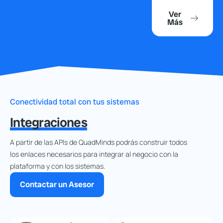
Ver
Más
Conectividad total con tus sistemas
Integraciones
A partir de las APIs de QuadMinds podrás construir todos
los enlaces necesarios para integrar al negocio con la
plataforma y con los sistemas.
Contactar un Asesor