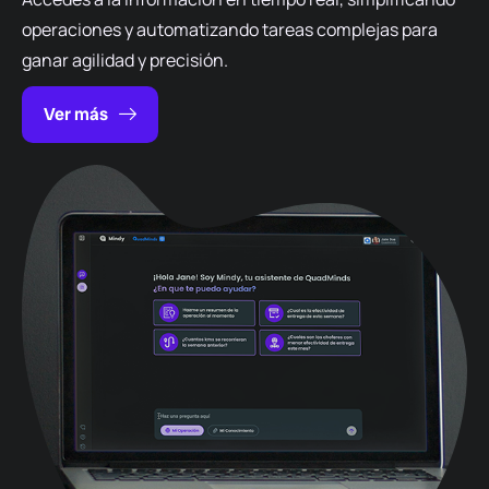
operaciones y
automatizando
tareas
complejas para
ganar agilidad
y precisión
.
Ver más