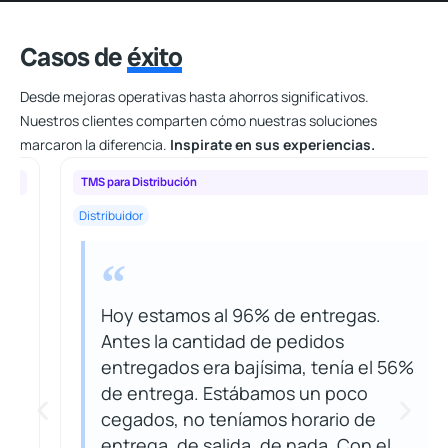
Casos de
éxito
Desde mejoras operativas hasta ahorros significativos.
Nuestros clientes comparten cómo nuestras soluciones
marcaron la diferencia.
Inspirate en sus experiencias.
TMS para Distribución
Distribuidor
Hoy estamos al 96% de entregas.
Antes la cantidad de pedidos
entregados era bajísima, tenía el 56%
de entrega. Estábamos un poco
cegados, no teníamos horario de
entrega, de salida, de nada. Con el