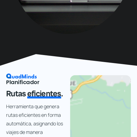
Planificador
Rutas
eficientes
.
Herramienta que genera
rutas eficientes en forma
automática, asignando los
viajes de manera