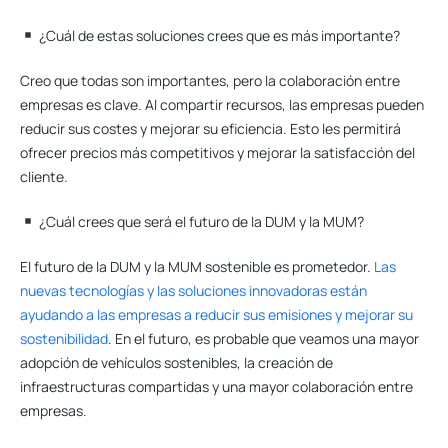
¿Cuál de estas soluciones crees que es más importante?
Creo que todas son importantes, pero la colaboración entre
empresas es clave. Al compartir recursos, las empresas pueden
reducir sus costes y mejorar su eficiencia. Esto les permitirá
ofrecer precios más competitivos y mejorar la satisfacción del
cliente.
¿Cuál crees que será el futuro de la DUM y la MUM?
El futuro de la DUM y la MUM sostenible es prometedor.
Las
nuevas tecnologías y las soluciones innovadoras están
ayudando a las empresas a reducir sus emisiones y mejorar su
sostenibilidad
. En el futuro, es probable que veamos una mayor
adopción de vehículos sostenibles, la creación de
infraestructuras compartidas y una mayor colaboración entre
empresas.