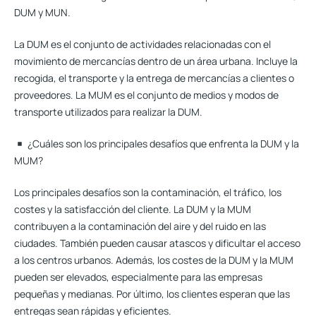
DUM y MUN.
La DUM es el conjunto de actividades relacionadas con el
movimiento de mercancías dentro de un área urbana. Incluye la
recogida, el transporte y la entrega de mercancías a clientes o
proveedores. La MUM es el conjunto de medios y modos de
transporte utilizados para realizar la DUM.
¿Cuáles son los principales desafíos que enfrenta la DUM y la
MUM?
Los principales desafíos son la contaminación, el tráfico, los
costes y la satisfacción del cliente. La DUM y la MUM
contribuyen a la contaminación del aire y del ruido en las
ciudades. También pueden causar atascos y dificultar el acceso
a los centros urbanos. Además, los costes de la DUM y la MUM
pueden ser elevados, especialmente para las empresas
pequeñas y medianas. Por último, los clientes esperan que las
entregas sean rápidas y eficientes.