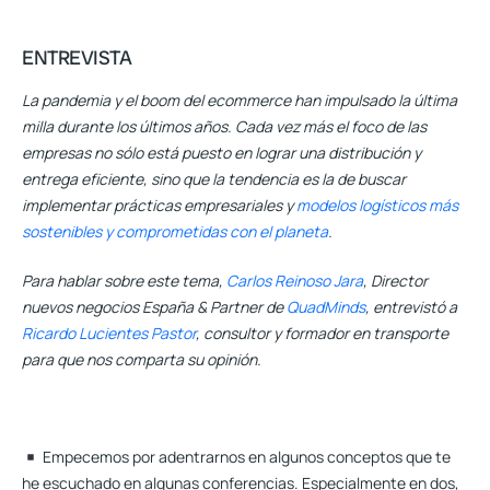
ENTREVISTA
La pandemia y el boom del ecommerce han impulsado la última
milla durante los últimos años. Cada vez más el foco de las
empresas no sólo está puesto en lograr una distribución y
entrega eficiente, sino que la tendencia es la de buscar
implementar prácticas empresariales y
modelos logísticos más
sostenibles y comprometidas con el planeta
.
Para hablar sobre este tema,
Carlos Reinoso Jara
, Director
nuevos negocios España & Partner de
QuadMinds
, entrevistó a
Ricardo Lucientes Pastor
, consultor y formador en transporte
para que nos comparta su opinión.
Empecemos por adentrarnos en algunos conceptos que te
he escuchado en algunas conferencias. Especialmente en dos,