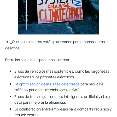
¿Qué soluciones se están planteando para abordar estos
desafíos?
Entre las soluciones podemos plantear:
El uso de vehículos más sostenibles, como las furgonetas
eléctricas o los patinetes eléctricos.
La
optimización de las rutas de entrega
para reducir el
tráfico y por ende las emisiones de Co2.
El uso de tecnologías como la inteligencia artificial y el big
data para mejorar la eficiencia.
La colaboración entre empresas para compartir recursos y
reducir costes.