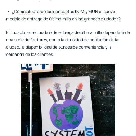
¿Cómo afectarán los conceptos DUM y MUN al nuevo
modelo de entrega de última milla en las grandes ciudades?.
El impacto en el modelo de entrega de última milla dependerá de
una serie de factores, como la densidad de población de la
ciudad, la disponibilidad de puntos de conveniencia y la
demanda de los clientes.