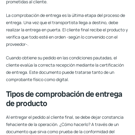
prometidas al cliente.
La comprobación de entrega es la última etapa del proceso de
entrega
. Una vez que el transportista llega a destino, debe
realizar la entrega en puerta. El cliente final recibe el producto y
verifica que todo esté en orden -según lo convenido con el
proveedor-.
Cuando obtiene su pedido en las condiciones pautadas, el
cliente evalúa la correcta recepción mediante la certificación
de entrega. Este documento puede tratarse tanto de un
comprobante físico como digital.
Tipos de comprobación de entrega
de producto
Al entregar el pedido al cliente final, se debe dejar constancia
fehaciente de la operación. ¿Cómo hacerlo? A través de un
documento que sirva como prueba de la conformidad del