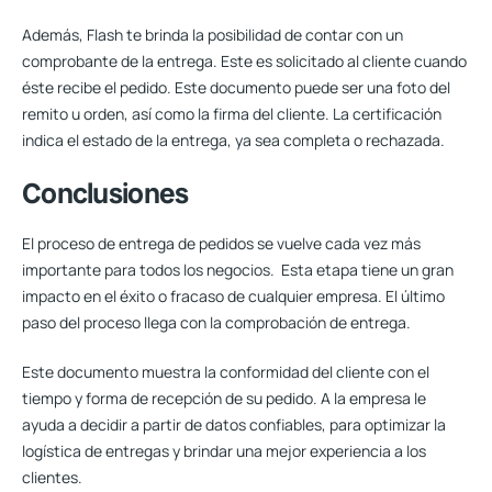
Además,
Flash te brinda la posibilidad de contar con un
comprobante de la entrega
. Este es solicitado al cliente cuando
éste recibe el pedido. Este documento puede ser una foto del
remito u orden, así como la firma del cliente. La certificación
indica el estado de la entrega, ya sea completa o rechazada.
Conclusiones
El proceso de entrega de pedidos se vuelve cada vez más
importante para todos los negocios. Esta etapa tiene un gran
impacto en el éxito o fracaso de cualquier empresa. El último
paso del proceso llega con la comprobación de entrega.
Este documento muestra la conformidad del cliente con el
tiempo y forma de recepción de su pedido. A la empresa le
ayuda a
decidir a partir de datos confiables, para optimizar la
logística de entregas
y brindar una mejor experiencia a los
clientes.