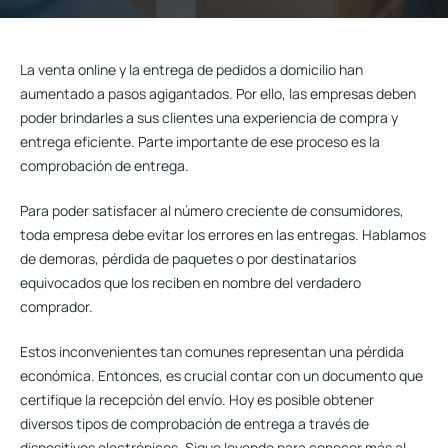
La venta online y la entrega de pedidos a domicilio han
aumentado a pasos agigantados. Por ello, las empresas deben
poder brindarles a sus clientes una experiencia de compra y
entrega eficiente. Parte importante de ese proceso es la
comprobación de entrega
.
Para poder satisfacer al número creciente de consumidores,
toda empresa debe evitar los errores en las entregas. Hablamos
de demoras, pérdida de paquetes o por destinatarios
equivocados que los reciben en nombre del verdadero
comprador.
Estos inconvenientes tan comunes representan una pérdida
económica
. Entonces, es crucial contar con un documento que
certifique la recepción del envío. Hoy es posible obtener
diversos tipos de comprobación de entrega a través de
dispositivos electrónicos. Sigue leyendo para conocer más al