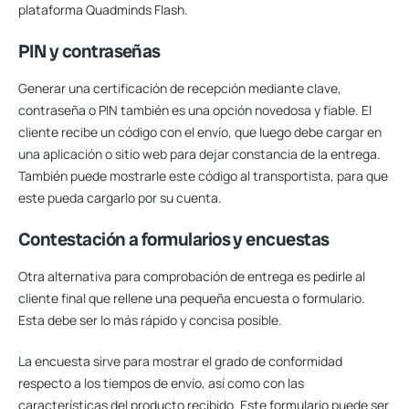
plataforma Quadminds Flash.
PIN y contraseñas
Generar una certificación de recepción mediante clave,
contraseña o PIN también es una opción novedosa y fiable. El
cliente recibe un código con el envío, que luego debe cargar en
una aplicación o sitio web para dejar constancia de la entrega.
También puede mostrarle este código al transportista, para que
este pueda cargarlo por su cuenta.
Contestación a formularios y encuestas
Otra alternativa para comprobación de entrega es pedirle al
cliente final que rellene una pequeña encuesta o formulario.
Esta
debe ser lo más rápido y concisa posible
.
La encuesta sirve para mostrar el grado de conformidad
respecto a los tiempos de envío, así como con las
características del producto recibido. Este formulario puede ser