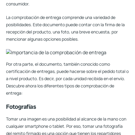
consumidor.
La comprobación de entrega comprende una variedad de
posibilidades. Este documento puede contar con la firma de la
recepción del producto, una foto, una breve encuesta, por
mencionar algunas opciones posibles.
Por otra parte, el documento, también conocido como
certificación de entregas, puede hacerse sobre el pedido total o
a nivel producto. Es decir, por cada unidad recibida en el envío.
Descubre ahora los diferentes tipos de comprobación de
entrega:
Fotografías
Tomar una imagen es una posibilidad al alcance de la mano con
cualquier smartphone o tablet. Por eso, tomar una fotografía
del remito firmado es una opción que tienen los repartidores