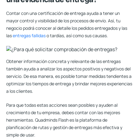
Contar con una certificación de entrega ayuda a tener un
mayor control y visibilidad de los procesos de envío. Así, tu
negocio podrá conocer al detalle los pedidos entregados y las
las
entregas fallidas
o tardías, así como sus causas.
Obtener información concreta y relevante de las entregas
también ayuda a analizar los aspectos positivos y negativos del
servicio. De esa manera, es posible
tomar medidas tendientes a
optimizar los tiempos de entrega
y brindar mejores experiencias
a los clientes.
Para que todas estas acciones sean posibles y ayuden al
crecimiento de tu empresa, debes contar con las mejores
herramientas. Quadminds Flash es la plataforma de
planificación de rutas y gestión de entregas más efectiva y
simple de usar.