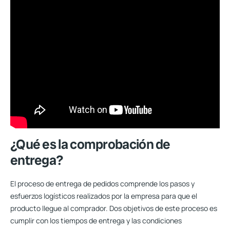
¿Qué es la comprobación de
entrega?
El proceso de entrega de pedidos comprende los pasos y
esfuerzos logísticos realizados por la empresa para que el
producto llegue al comprador. Dos objetivos de este proceso es
cumplir con los tiempos de entrega y las condiciones