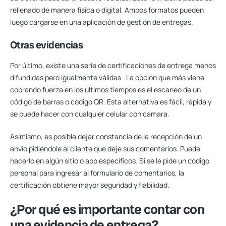
rellenado de manera física o digital. Ambos formatos pueden
luego cargarse en una aplicación de gestión de entregas.
Otras evidencias
Por último, existe una serie de certificaciones de entrega menos
difundidas pero igualmente válidas. La opción que más viene
cobrando fuerza en los últimos tiempos es el
escaneo de un
código de barras o código QR.
Esta alternativa es fácil, rápida y
se puede hacer con cualquier celular con cámara.
Asimismo, es posible dejar constancia de la recepción de un
envío pidiéndole al cliente que deje sus comentarios. Puede
hacerlo en algún sitio o app específicos. Si se le pide un código
personal para ingresar al formulario de comentarios, la
certificación obtiene mayor seguridad y fiabilidad.
¿Por qué es importante contar con
una evidencia de entrega?