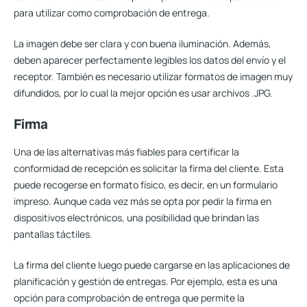
para utilizar como comprobación de entrega.
La imagen debe ser clara y con buena iluminación
. Además,
deben aparecer perfectamente legibles los datos del envío y el
receptor. También es necesario utilizar formatos de imagen muy
difundidos, por lo cual la mejor opción es usar archivos .JPG.
Firma
Una de las alternativas más fiables para certificar la
conformidad de recepción es solicitar la firma del cliente. Esta
puede recogerse en formato físico, es decir, en un formulario
impreso. Aunque cada vez más se opta por pedir la firma en
dispositivos electrónicos, una posibilidad que brindan las
pantallas táctiles.
La firma del cliente luego
puede cargarse en las aplicaciones de
planificación y gestión de entregas
. Por ejemplo, esta es una
opción para comprobación de entrega que permite la