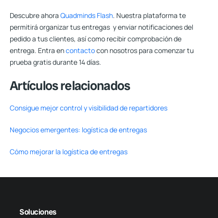
Descubre ahora
Quadminds Flash
. Nuestra plataforma te
permitirá organizar tus entregas y enviar notificaciones del
pedido a tus clientes, así como recibir comprobación de
entrega. Entra en
contacto
con nosotros para comenzar tu
prueba gratis durante 14 días.
Artículos relacionados
Consigue mejor control y visibilidad de repartidores
Negocios emergentes: logística de entregas
Cómo mejorar la logística de entregas
Soluciones