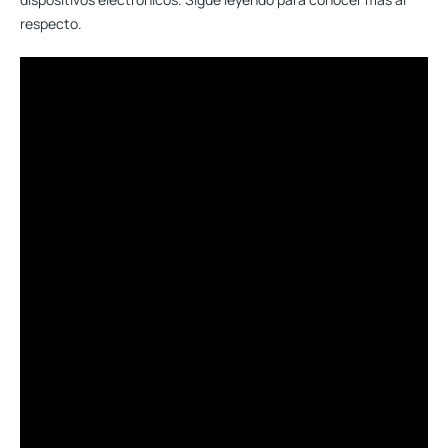
respecto.