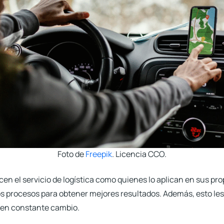
Foto de
Freepik
. Licencia CCO.
en el servicio de logística como quienes lo aplican en sus pr
 procesos para obtener mejores resultados. Además, esto les
en constante cambio.