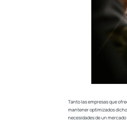
Tanto las empresas que ofrec
mantener optimizados dichos
necesidades de un mercado 