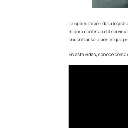
La optimización de la logísti
mejora continua del servicio
encontrar soluciones que p
En este video, conoce cómo o