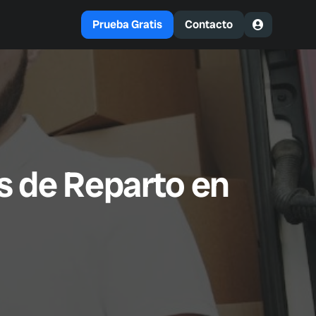
Prueba Gratis
Contacto
s de Reparto en