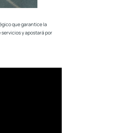
égico que garantice la
 servicios y apostará por