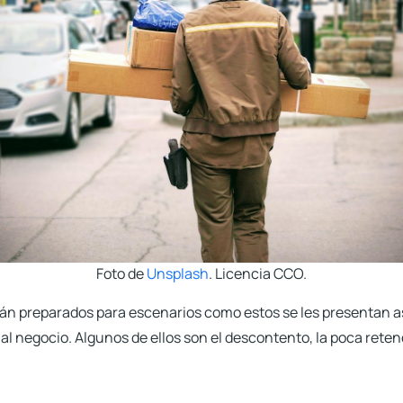
Foto de
Unsplash
. Licencia CCO.
tán preparados para escenarios como estos se les presentan 
l negocio. Algunos de ellos son el descontento, la poca reten