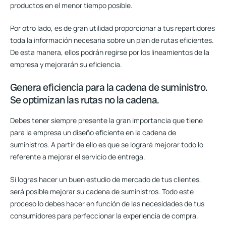
productos en el
menor tiempo posible.
Por otro lado, es de gran utilidad proporcionar a tus repartidores
toda la información necesaria sobre un plan de rutas eficientes.
De esta manera, ellos podrán regirse por los lineamientos de la
empresa y mejorarán su eficiencia.
Genera eficiencia para la cadena de suministro.
Se optimizan las rutas no la cadena.
Debes tener siempre presente la gran importancia que tiene
para la empresa un diseño eficiente en la cadena de
suministros. A partir de ello es que se logrará mejorar todo lo
referente a mejorar el servicio de entrega.
Si logras hacer un buen estudio de mercado de tus clientes,
será posible mejorar su cadena de suministros. Todo este
proceso lo debes hacer en función de las necesidades de tus
consumidores para
perfeccionar la experiencia de compra.