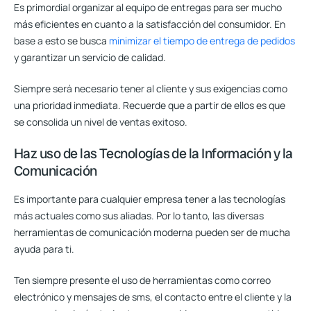
Es primordial organizar al equipo de entregas para ser mucho
más eficientes en cuanto a la satisfacción del consumidor. En
base a esto se busca
minimizar el tiempo de entrega de pedidos
y garantizar un servicio de calidad.
Siempre será necesario tener al cliente y sus exigencias como
una prioridad inmediata. Recuerde que a partir de ellos es que
se consolida un nivel de ventas exitoso.
Haz uso de las Tecnologías de la Información y la
Comunicación
Es importante para cualquier empresa tener a las tecnologías
más actuales como sus aliadas. Por lo tanto, las diversas
herramientas de comunicación moderna pueden ser de mucha
ayuda para ti.
Ten siempre presente el uso de herramientas como correo
electrónico y mensajes de sms, el contacto entre el cliente y la