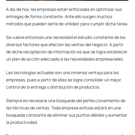
A día de hoy, las empresas están enfocadas en optimizar sus
entregas de forma constante. Ante ello surgen muchos
métodos que pueden serte de utilidad para cumplir dicha tarea.
Se vuelve entonces una necesidad el estudio constante de los
diversos factores que afectan las ventas del negocio. A partir
de dicha recopilación de información es que se logra establecer
un plan de acción adecuado a las necesidades empresariales.
Las tecnologías actuales son una inmensa ventaja para las
empresas, pues a partir de ellas se logra consolidar un mejor
control de la entrega y distribución de productos.
Siempre es necesaria una búsqueda del perfeccionamiento de
las técnicas de ventas
. Toda empresa exitosa estará en una
búsqueda constante de eliminar sus puntos débiles y aumentar
la productividad.