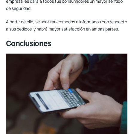
empresa les dará a todos tus consumidores un mayor sentido
de seguridad.
A partir de ello, se sentirán cómodos e
informados con respecto
a sus pedidos
y habrá mayor satisfacción en ambas partes.
Conclusiones