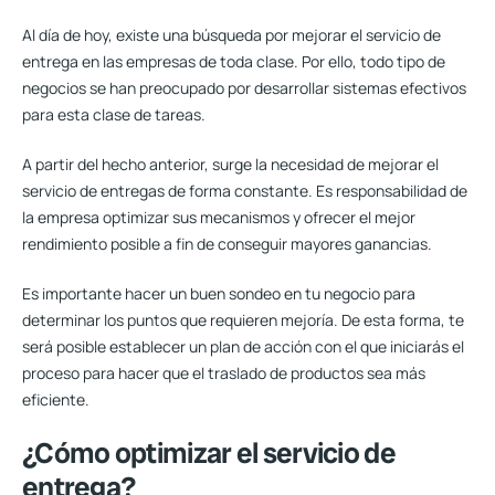
Al día de hoy, existe una búsqueda por mejorar el servicio de
entrega en las empresas de toda clase. Por ello, todo tipo de
negocios se han preocupado por desarrollar sistemas efectivos
para esta clase de tareas.
A partir del hecho anterior, surge la necesidad de mejorar el
servicio de entregas de forma constante. Es responsabilidad de
la empresa optimizar sus mecanismos y ofrecer el mejor
rendimiento posible a fin de conseguir mayores ganancias.
Es importante hacer un buen sondeo en tu negocio para
determinar los
puntos que requieren mejoría.
De esta forma, te
será posible establecer un plan de acción con el que
iniciarás el
proceso para hacer que el traslado de productos sea más
eficiente.
¿Cómo optimizar el servicio de
entrega?