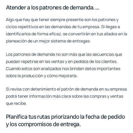
Atender a los patrones de demanda. …
Algo que hay que tener siempre presente son los patrones y
ciclos repetitivos en las demandas de tu empresa. Si llegas a
identificarlos de forma eficaz, se convertirán en tus aliados en la
planeación de un mejor sistema de entregas.
Los patrones de demanda no son más que las secuencias que
puedan repetirse en las ventas y en pedidos de los clientes.
Cuando estos son analizados nos brindan datos importantes
sobre la producción y cómo mejorarla.
Si revisa con detenimiento el patrón de demanda en su empresa
podrá tener información más clara sobre las compras y ventas
que recibe.
Planifica tus rutas priorizando la fecha de pedido
y los compromisos de entrega.