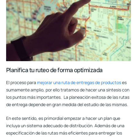
Planifica tu ruteo de forma optimizada
El proceso para
mejorar una ruta de entregas de productos
es
sumamente amplio, por ello tratamos de hacer una síntesis con
los puntos más importantes. La planeación exitosa de las rutas
de entrega depende en gran medida del estudio de las mismas.
En este sentido, es primordial empezar a hacer un plan que
incluya un sistema adecuado de distribución. Además de una
especificación de las rutas más eficientes para entregar los