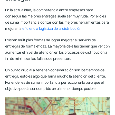
En la actualidad, la competencia entre empresas para
conseguir las mejores entregas suele ser muy ruda. Por ello es
de suma importancia contar con las mejores herramientas para
mejorar la
eficiencia logística de la distribución
.
Existen múltiples formas de lograr mejorar el servicio de
entregas de forma eficaz. La mayoría de ellas tienen que ver con
aumentar el nivel de atención en los procesos de distribución
a
fin de minimizar las fallas que presenten.
Un punto crucial a tener en consideración son los tiempos de
entrega, esto es algo que llama mucho la atención del cliente.
Por ende, es de suma importancia perfeccionarlo para que el
objetivo pueda ser cumplido en el menor tiempo posible.