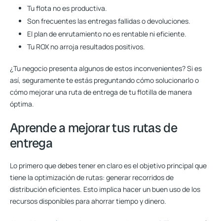
Tu flota no es productiva.
Son frecuentes las entregas fallidas o devoluciones.
El plan de enrutamiento no es rentable ni eficiente.
Tu ROX no arroja resultados positivos.
¿Tu negocio presenta algunos de estos inconvenientes? Si es
así, seguramente te estás preguntando cómo solucionarlo o
cómo mejorar una ruta de entrega de tu flotilla de manera
óptima.
Aprende a mejorar tus rutas de
entrega
Lo primero que debes tener en claro es el objetivo principal que
tiene la optimización de rutas: generar recorridos de
distribución eficientes. Esto implica hacer un buen uso de los
recursos disponibles para ahorrar tiempo y dinero.