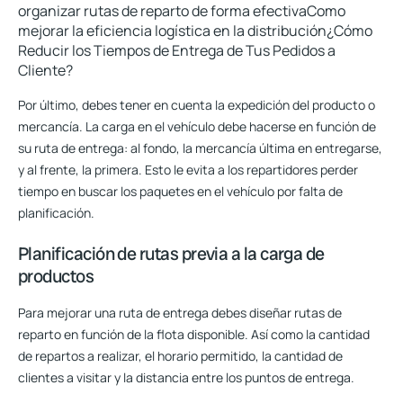
Por último, debes tener en cuenta la expedición del producto o
mercancía. La carga en el vehículo debe hacerse en función de
su ruta de entrega: al fondo, la mercancía última en entregarse,
y al frente, la primera. Esto le evita a los repartidores perder
tiempo en buscar los paquetes en el vehículo por falta de
planificación.
Planificación de rutas previa a la carga de
productos
Para mejorar una ruta de entrega debes diseñar rutas de
reparto en función de la flota disponible. Así como la cantidad
de repartos a realizar, el horario permitido, la cantidad de
clientes a visitar y la distancia entre los puntos de entrega.