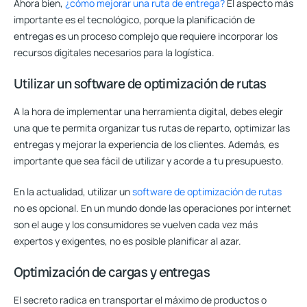
Ahora bien,
¿cómo mejorar una ruta de entrega?
El aspecto más
importante es el tecnológico, porque la planificación de
entregas es un proceso complejo que requiere incorporar los
recursos digitales necesarios para la logística.
Utilizar un software de optimización de rutas
A la hora de implementar una herramienta digital, debes elegir
una que te permita organizar tus rutas de reparto, optimizar las
entregas y mejorar la experiencia de los clientes. Además, es
importante que sea fácil de utilizar y acorde a tu presupuesto.
En la actualidad, utilizar un
software de optimización de rutas
no es opcional.
En un mundo donde las operaciones por internet
son el auge y los consumidores se vuelven cada vez más
expertos y exigentes, no es posible planificar al azar.
Optimización de cargas y entregas
El secreto radica en transportar el máximo de productos o