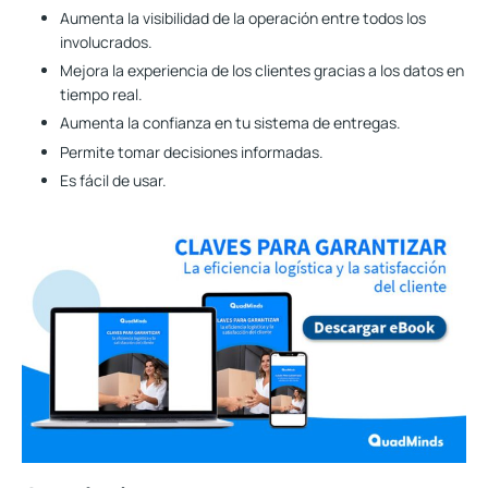
Aumenta la visibilidad de la operación entre todos los
involucrados.
Mejora la experiencia de los clientes gracias a los datos en
tiempo real
.
Aumenta la confianza en tu sistema de entregas.
Permite tomar decisiones informadas.
Es fácil de usar
.