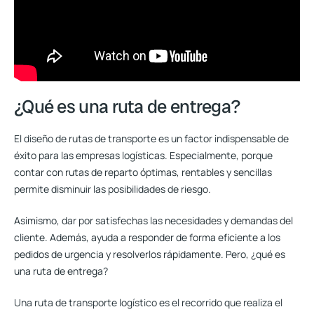
¿Qué es una ruta de entrega?
El diseño de rutas de transporte
es un factor indispensable de
éxito para las empresas logísticas
. Especialmente, porque
contar con rutas de reparto óptimas, rentables y sencillas
permite disminuir las posibilidades de riesgo.
Asimismo, dar por satisfechas las necesidades y demandas del
cliente. Además, ayuda a responder de forma eficiente a los
pedidos de urgencia y resolverlos rápidamente. Pero, ¿qué es
una ruta de entrega?
Una ruta de transporte logístico es el recorrido que realiza el