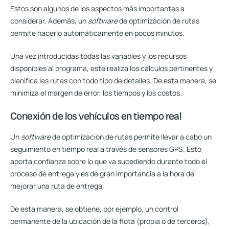
Estos son algunos de los aspectos más importantes a
considerar. Además, un
software
de optimización de rutas
permite hacerlo automáticamente en pocos minutos
.
Una vez introducidas todas las variables y los recursos
disponibles al programa, este realiza los cálculos pertinentes y
planifica las rutas con todo tipo de detalles.
De esta manera, se
minimiza el margen de error, los tiempos y los costos.
Conexión de los vehículos en tiempo real
Un
software
de optimización de rutas permite llevar a cabo un
seguimiento en tiempo real a través de sensores GPS. Esto
aporta confianza sobre lo que va sucediendo durante todo el
proceso de entrega y es de gran importancia a la hora de
mejorar una ruta de entrega.
De esta manera, se obtiene, por ejemplo, un control
permanente de la ubicación de la flota (propia o de terceros),