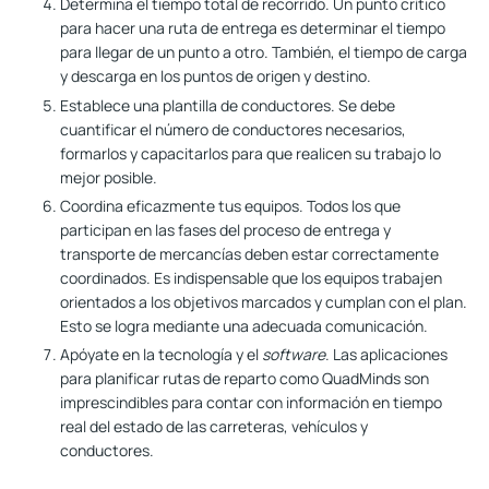
Determina el tiempo total de recorrido
. Un punto crítico
para hacer una ruta de entrega es determinar el tiempo
para llegar de un punto a otro. También, el tiempo de carga
y descarga en los puntos de origen y destino.
Establece una plantilla de conductores
. Se debe
cuantificar el número de conductores necesarios,
formarlos y capacitarlos para que realicen su trabajo lo
mejor posible.
Coordina eficazmente tus equipos
. Todos los que
participan en las fases del proceso de entrega y
transporte de mercancías deben estar correctamente
coordinados. Es indispensable que los equipos trabajen
orientados a los objetivos marcados y cumplan con el plan.
Esto se logra mediante una adecuada comunicación.
Apóyate en la tecnología y el
software
. Las aplicaciones
para planificar rutas de reparto como QuadMinds son
imprescindibles para contar con información en tiempo
real del estado de las carreteras, vehículos y
conductores.