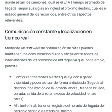
dónde están los camiones, cual es el ETA (Tiempo estimado de
llegada, según sus siglas en inglés) al próximo destino, cuál es el
estado general de los recorridos, entre otros aspectos
relevantes.
Comunicación constante y localización en
tiempo real
Mediante un
software
de optimización de rutas puedes
mantener una comunicación fluida y eficaz entre todos los
intervinientes de los procesos de entregas
ya que, por ejemplo,
permite:
Configurar diferentes alertas que
ayudan a ganar
visibilidad y poder actuar de forma anticipada
(llegada al
destino, finalización de la jornada laboral, frenada brusca,
parada, salida de la ruta, exceso de velocidad, entre
otras).
Al cliente final, tener un registro del horario de llegada del
pedido o servicio y estado del mismo.