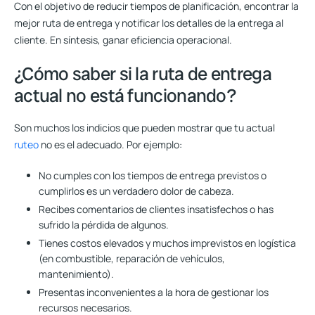
Con el objetivo de reducir tiempos de planificación, encontrar la
mejor ruta de entrega y notificar los detalles de la entrega al
cliente. En síntesis, ganar eficiencia operacional.
¿Cómo saber si la ruta de entrega
actual no está funcionando?
Son muchos los indicios que pueden mostrar que tu actual
ruteo
no es el adecuado. Por ejemplo:
No cumples con los tiempos de entrega previstos o
cumplirlos es un verdadero dolor de cabeza.
Recibes comentarios de clientes insatisfechos o has
sufrido la pérdida de algunos.
Tienes costos elevados y muchos imprevistos en logística
(en combustible, reparación de vehículos,
mantenimiento).
Presentas inconvenientes a la hora de gestionar los
recursos necesarios.