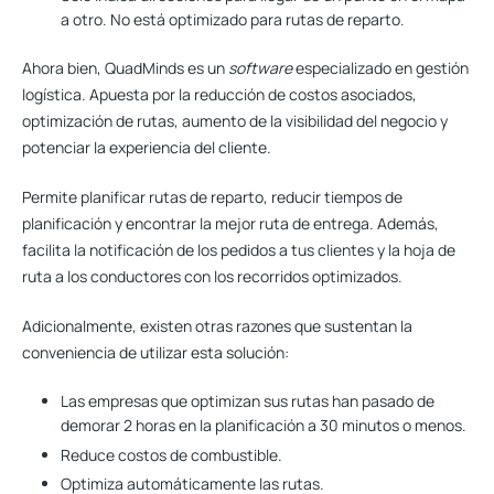
a otro. No está optimizado para rutas de reparto.
Ahora bien, QuadMinds es un
software
especializado en gestión
logística. Apuesta por la reducción de costos asociados,
optimización de rutas, aumento de la visibilidad del negocio
y
potenciar la experiencia del cliente.
Permite planificar rutas de reparto, reducir tiempos de
planificación y encontrar la mejor ruta de entrega. Además,
facilita la notificación de los pedidos a tus clientes y la hoja de
ruta a los conductores con los recorridos optimizados.
Adicionalmente, existen otras razones que sustentan la
conveniencia de utilizar esta solución:
Las empresas que optimizan sus rutas han pasado de
demorar 2 horas en la planificación a 30 minutos o menos.
Reduce costos de combustible
.
Optimiza automáticamente las rutas.