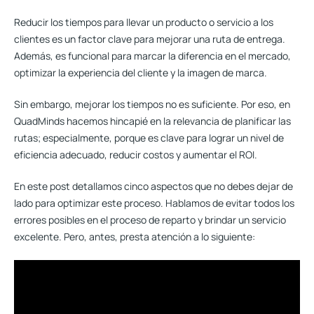
Reducir los tiempos para llevar un producto o servicio a los
clientes es un factor clave para
mejorar una ruta de entrega
.
Además, es funcional para marcar la diferencia en el mercado,
optimizar la experiencia del cliente y la imagen de marca.
Sin embargo, mejorar los tiempos no es suficiente. Por eso, en
QuadMinds hacemos hincapié en la relevancia de planificar las
rutas; especialmente, porque es clave para lograr un nivel de
eficiencia adecuado, reducir costos y aumentar el ROI.
En este post detallamos cinco aspectos que no debes dejar de
lado para optimizar este proceso. Hablamos de evitar todos los
errores posibles en el proceso de reparto y brindar un servicio
excelente. Pero, antes, presta atención a lo siguiente: