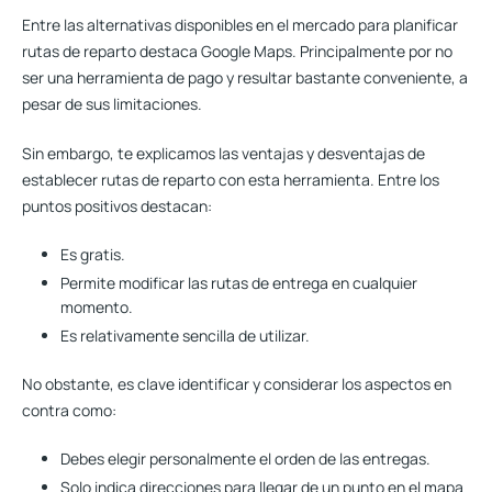
Entre las alternativas disponibles en el mercado para planificar
rutas de reparto destaca Google Maps. Principalmente
por no
ser una herramienta de pago
y resultar bastante conveniente, a
pesar de sus limitaciones.
Sin embargo, te explicamos las ventajas y desventajas de
establecer rutas de reparto con esta herramienta. Entre los
puntos positivos destacan:
Es gratis.
Permite modificar las rutas de entrega en cualquier
momento
.
Es relativamente sencilla de utilizar.
No obstante, es clave identificar y considerar los aspectos en
contra como:
Debes elegir personalmente el orden de las entregas
.
Solo indica direcciones para llegar de un punto en el mapa