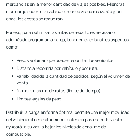
mercancías en la menor cantidad de viajes posibles. Mientras
más carga soporte tu vehículo, menos viajes realizarás y, por
ende, los costes se reducirán.
Por eso, para optimizar las rutas de reparto es necesario,
además de programar la carga, tener en cuenta otros aspectos
como:
Peso y volumen que pueden soportar los vehículos.
Distancia recorrida por vehículo y por ruta.
Variabilidad de la cantidad de pedidos, según el volumen de
venta.
Número máximo de rutas (límite de tiempo).
Límites legales de peso.
Distribuir la carga en forma óptima, permite una mejor movilidad
del vehículo al necesitar menor potencia para hacerlo y esto
ayudará, a su vez, a bajar los niveles de consumo de
combustible.