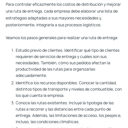
Para controlar eficazmente los costos de distribución y mejorar
una ruta de entrega, cada empresa debe elaborar una lista de
estrategias adaptadas a sus mayores necesidades y,
posteriormente, integrarla a sus procesos logísticos.
Veamos los pasos generales para realizar una ruta de entrega:
Estudio previo de clientes
. Identificar qué tipo de clientes
requieren de servicios de entrega y cuáles son sus
necesidades. También, cómo sus pedidos afectan la
productividad de las rutas para organizarlas
adecuadamente.
Identifica los recursos disponibles
. Conocer la cantidad,
distintos tipos de transporte y niveles de combustible, con
los que cuenta la empresa.
Conoce las rutas existentes
. Incluye la tipología de las
rutas a recorrer y las distancias entre cada punto de
entrega. Además, las limitaciones de acceso, los peajes e,
incluso, las condiciones climáticas.