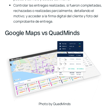
Controlar las entregas realizadas, si fueron completadas,
rechazadas o realizadas parcialmente, detallando el
motivo; y acceder a la firma digital del cliente y foto del
comprobante de entrega.
Google Maps vs QuadMinds
Photo by QuadMinds