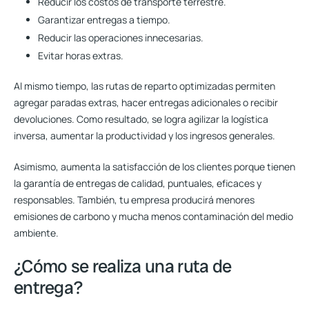
Reducir los costos de transporte terrestre.
Garantizar entregas a tiempo.
Reducir las operaciones innecesarias
.
Evitar horas extras.
Al mismo tiempo, las rutas de reparto optimizadas permiten
agregar paradas extras, hacer entregas adicionales o recibir
devoluciones. Como resultado, se logra agilizar la logística
inversa, aumentar la productividad y los ingresos generales.
Asimismo,
aumenta la satisfacción de los clientes
porque tienen
la garantía de entregas de calidad, puntuales, eficaces y
responsables. También, tu empresa producirá menores
emisiones de carbono y mucha menos contaminación del medio
ambiente.
¿Cómo se realiza una ruta de
entrega?