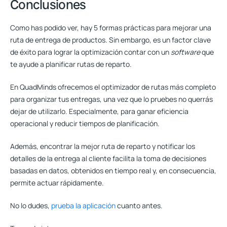
Conclusiones
Como has podido ver, hay 5 formas prácticas para mejorar una
ruta de entrega de productos. Sin embargo, es un factor clave
de éxito para lograr la optimización
contar con un
software
que
te ayude a planificar rutas de reparto
.
En QuadMinds ofrecemos el optimizador de rutas más completo
para organizar tus entregas, una vez que lo pruebes no querrás
dejar de utilizarlo. Especialmente, para ganar eficiencia
operacional y reducir tiempos de planificación.
Además, encontrar la mejor ruta de reparto y notificar los
detalles de la entrega al cliente facilita la toma de decisiones
basadas en datos, obtenidos en tiempo real y, en consecuencia,
permite actuar rápidamente.
No lo dudes,
prueba la aplicación
cuanto antes.