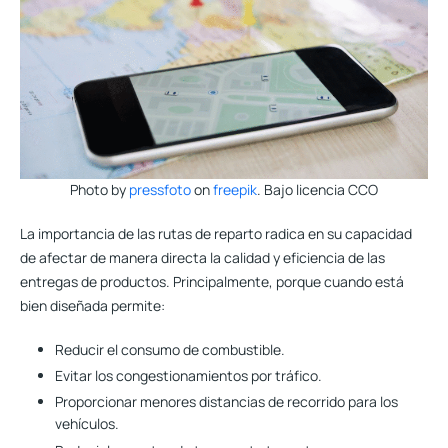
Photo by
pressfoto
on
freepik
. Bajo licencia CCO
La importancia de las rutas de reparto radica en su capacidad
de afectar de manera directa
la calidad y eficiencia de las
entregas de productos
. Principalmente, porque cuando está
bien diseñada permite:
Reducir el consumo de combustible.
Evitar los congestionamientos por tráfico.
Proporcionar menores distancias de recorrido para los
vehículos
.