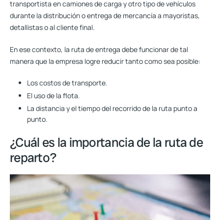
transportista en camiones de carga y otro tipo de vehículos
durante la distribución o entrega de mercancía a mayoristas,
detallistas o al cliente final.
En ese contexto, la ruta de entrega debe funcionar de tal
manera que la empresa logre reducir tanto como sea posible:
Los costos de transporte
.
El uso de la flota.
La distancia y el tiempo del recorrido de la ruta punto a
punto.
¿Cuál es la importancia de la ruta de
reparto?