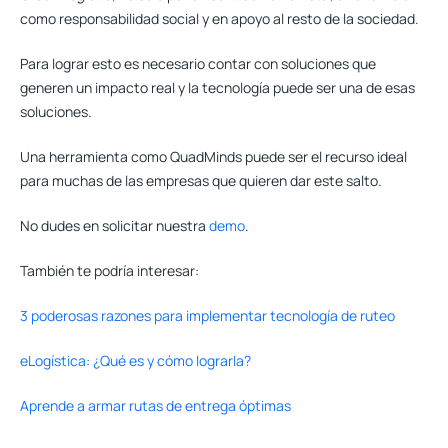
como responsabilidad social y en apoyo al resto de la sociedad.
Para lograr esto es necesario contar con soluciones que
generen un impacto real y la tecnología puede ser una de esas
soluciones.
Una herramienta como QuadMinds puede ser el recurso ideal
para muchas de las empresas que quieren dar este salto.
No dudes en solicitar nuestra
demo
.
También te podría interesar:
3 poderosas razones para implementar tecnología de ruteo
eLogística: ¿Qué es y cómo lograrla?
Aprende a armar rutas de entrega óptimas