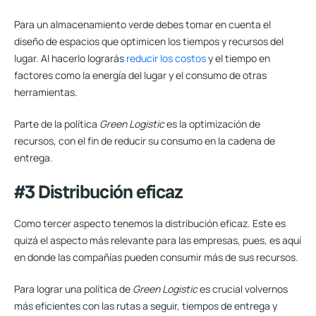
Para un almacenamiento verde debes tomar en cuenta el
diseño de espacios que optimicen los tiempos y recursos del
lugar. Al hacerlo lograrás
reducir los costos
y el tiempo en
factores como la energía del lugar y el consumo de otras
herramientas.
Parte de la política
Green Logistic
es la optimización de
recursos, con el fin de reducir su consumo en la cadena de
entrega.
#3 Distribución eficaz
Como tercer aspecto tenemos la distribución eficaz. Este es
quizá el aspecto más relevante para las empresas, pues, es aquí
en donde las compañías pueden consumir más de sus recursos.
Para lograr una política de
Green Logistic
es crucial volvernos
más eficientes con las rutas a seguir
, tiempos de entrega y