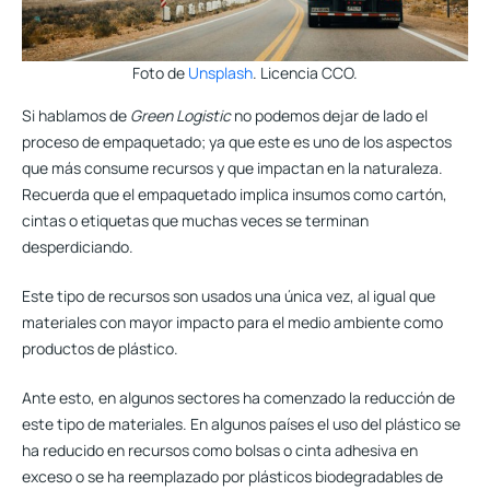
Foto de
Unsplash
. Licencia CCO.
Si hablamos de
Green Logistic
no podemos dejar de lado el
proceso de empaquetado; ya que este es uno de los aspectos
que más consume recursos y que impactan en la naturaleza.
Recuerda que el empaquetado
implica insumos como cartón,
cintas o etiquetas que muchas veces se terminan
desperdiciando.
Este tipo de recursos son usados una única vez, al igual que
materiales con mayor impacto para el medio ambiente como
productos de plástico.
Ante esto, en algunos sectores ha comenzado la reducción de
este tipo de materiales. En algunos países el uso del plástico se
ha reducido en recursos como bolsas o cinta adhesiva en
exceso o se ha reemplazado por plásticos biodegradables de