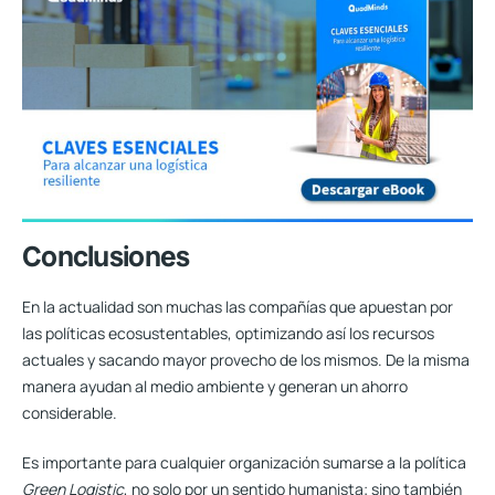
Conclusiones
En la actualidad son muchas las compañías que apuestan por
las políticas ecosustentables,
optimizando así los recursos
actuales y sacando mayor provecho de los mismos.
De la misma
manera ayudan al medio ambiente y generan un ahorro
considerable.
Es importante para cualquier organización sumarse a la política
Green Logistic
, no solo por un sentido humanista; sino también