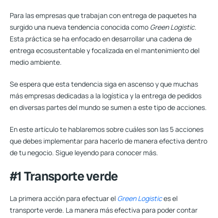
Para las empresas que trabajan con entrega de paquetes ha
surgido una nueva tendencia conocida como
Green Logistic
.
Esta práctica se ha enfocado en desarrollar una cadena de
entrega ecosustentable y focalizada en el mantenimiento del
medio ambiente.
Se espera que esta tendencia siga en ascenso y que muchas
más empresas dedicadas a la logística y la entrega de pedidos
en diversas partes del mundo se sumen a este tipo de acciones.
En este artículo te hablaremos sobre cuáles son las 5 acciones
que debes implementar para hacerlo de manera efectiva dentro
de tu negocio. Sigue leyendo para conocer más.
#1 Transporte verde
La primera acción para efectuar el
Green Logistic
es el
transporte verde. La manera más efectiva para poder contar