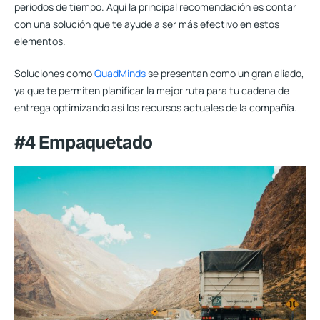
períodos de tiempo. Aquí la principal recomendación es contar
con una solución que te ayude a ser más efectivo en estos
elementos.
Soluciones como
QuadMinds
se presentan como un gran aliado,
ya que te permiten planificar la mejor ruta para tu cadena de
entrega optimizando así los recursos actuales de la compañía.
#4 Empaquetado