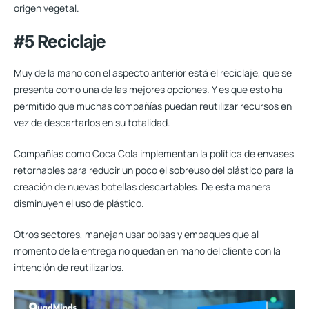
origen vegetal.
#5 Reciclaje
Muy de la mano con el aspecto anterior está el reciclaje, que se
presenta como una de las mejores opciones. Y es que esto ha
permitido que muchas compañías puedan reutilizar recursos en
vez de descartarlos en su totalidad.
Compañías como Coca Cola
implementan la política de envases
retornables
para reducir un poco el sobreuso del plástico para la
creación de nuevas botellas descartables. De esta manera
disminuyen el uso de plástico.
Otros sectores, manejan usar bolsas y empaques que al
momento de la entrega no quedan en mano del cliente con la
intención de reutilizarlos.