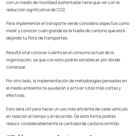
con un medio de movilidad sustentable
tiene que ver con la
reducción significativa de CO2
.
Para implementar el transporte verde considera aspectos como
medir y conocer cuán grande es la huella de carbono que está
dejando tu flota de transportes.
Resulta vital conocer cuánto es el consumo actual de la
organización, ya que con esto podrás establecer por dónde
comenzar.
Por otro lado, la implementación de metodologías pensadas en
el medio ambiente te ayudarán a activar rutas más cortas y
efectivas.
Esto será útil para hacer un uso más eficiente de cada vehículo
en relación al tiempo y el recorrido. De esta forma podrás
reducir considerablemente la cantidad de carbono emitido.