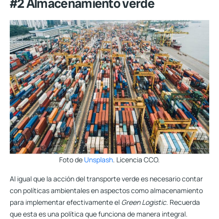
#2 Almacenamiento verde
Foto de
Unsplash
. Licencia CCO.
Al igual que la acción del transporte verde es necesario contar
con políticas ambientales en aspectos como almacenamiento
para implementar efectivamente el
Green Logistic
.
Recuerda
que esta es una política que funciona de manera integral
.