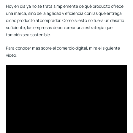
Hoy en día ya no se trata simplemente de qué producto ofrece
una marca, sino de la agilidad y eficiencia con las que entrega
dicho producto al comprador. Como si esto no fuera un desafío
suficiente,
las empresas deben crear una estrategia que
también sea sostenible
.
Para conocer más sobre el comercio digital, mira el siguiente
video: