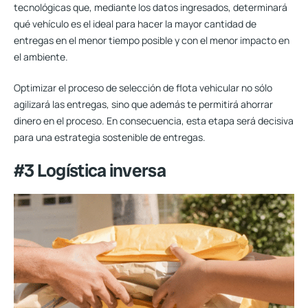
tecnológicas que, mediante los datos ingresados, determinará
qué vehículo es el ideal para hacer la mayor cantidad de
entregas en el menor tiempo posible y con el menor impacto en
el ambiente.
Optimizar el proceso de selección de flota vehicular no sólo
agilizará las entregas, sino que además te permitirá ahorrar
dinero en el proceso. En consecuencia, esta etapa será decisiva
para una estrategia sostenible de entregas.
#3 Logística inversa