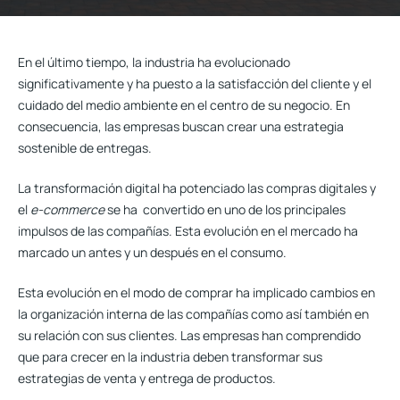
En el último tiempo, la industria ha evolucionado
significativamente y ha puesto a la satisfacción del cliente y el
cuidado del medio ambiente en el centro de su negocio. En
consecuencia, las empresas buscan crear una
estrategia
sostenible de entregas.
La transformación digital ha potenciado las compras digitales y
el
e-commerce
se ha convertido en uno de los principales
impulsos de las compañías. Esta evolución en el mercado ha
marcado un antes y un después en el consumo.
Esta evolución en el modo de comprar ha implicado cambios en
la organización interna de las compañías como así también en
su relación con sus clientes. Las empresas han comprendido
que para crecer en la industria deben transformar sus
estrategias de venta y entrega de productos.