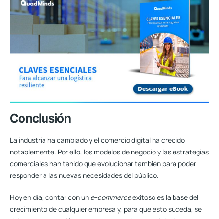
Conclusión
La industria ha cambiado y el comercio digital ha crecido
notablemente. Por ello, los modelos de negocio y las estrategias
comerciales han tenido que evolucionar también para poder
responder a las nuevas necesidades del público.
Hoy en día, contar con un
e-commerce
exitoso es la base del
crecimiento de cualquier empresa y, para que esto suceda, se