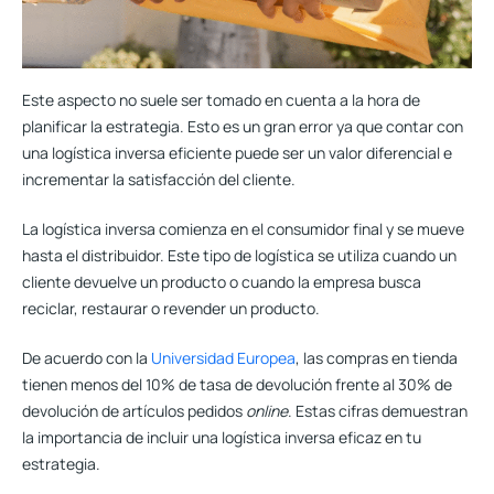
Este aspecto no suele ser tomado en cuenta a la hora de
planificar la estrategia. Esto es un gran error ya que contar con
una logística inversa eficiente puede ser un valor diferencial e
incrementar la satisfacción del cliente.
La logística inversa comienza en el consumidor final y se mueve
hasta el distribuidor. Este tipo de logística se utiliza cuando un
cliente devuelve un producto
o cuando la empresa busca
reciclar, restaurar o revender un producto.
De acuerdo con la
Universidad Europea
, las compras en tienda
tienen menos del 10% de tasa de devolución frente al 30% de
devolución de artículos pedidos
online
. Estas cifras demuestran
la importancia de incluir una logística inversa eficaz en tu
estrategia.