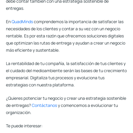
debe contar también con una estrategia sostenible de
entregas.
En
QuadMinds
comprendemos la importancia de satisfacer las
necesidades de los clientes y contar a su vez con un negocio
rentable. Es por esta razón que ofrecemos soluciones digitales
que optimizan las rutas de entrega
y ayudan a crear un negocio
más eficiente y sustentable.
La rentabilidad de tu compañía, la satisfacción de tus clientes y
el cuidado del medioambiente serán las bases de tu crecimiento
empresarial. Digitaliza tus procesos y evoluciona tus
estrategias con nuestra plataforma.
¿Quieres potenciar tu negocio y crear una estrategia sostenible
de entregas?
Contáctanos
y comencemos a evolucionar tu
organización.
Te puede interesar: