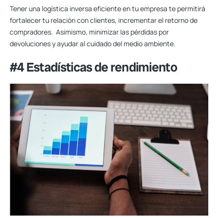
Tener una logística inversa eficiente en tu empresa te permitirá
fortalecer tu relación con clientes, incrementar el retorno de
compradores. Asimismo, minimizar las pérdidas por
devoluciones y ayudar al cuidado del medio ambiente.
#4 Estadísticas de rendimiento