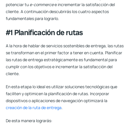
potenciar tu
e-commerce
e incrementar la satisfacción del
cliente. A continuación descubrirás los cuatro aspectos
fundamentales para lograrlo.
#1 Planificación de rutas
A la hora de hablar de servicios sostenibles de entrega, las rutas
se transforman en el primer factor a tener en cuenta. Planificar
las rutas de entrega estratégicamente es fundamental para
cumplir con los objetivos e incrementar la satisfacción del
cliente.
En esta etapa lo ideal es utilizar soluciones tecnológicas que
faciliten y optimicen la planificación de rutas.
Incorporar
dispositivos o aplicaciones de navegación optimizará la
creación de la ruta de entrega
.
De esta manera lograrás: