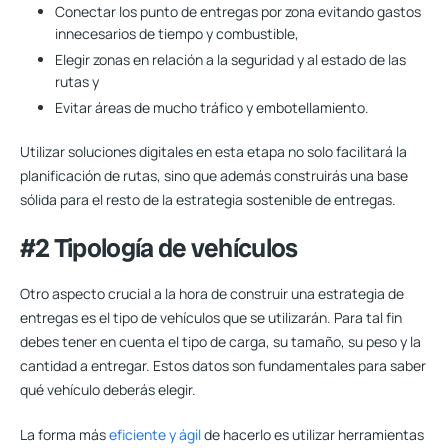
Conectar los punto de entregas por zona evitando gastos
innecesarios de tiempo y combustible,
Elegir zonas en relación a la seguridad y al estado de las
rutas y
Evitar áreas de mucho tráfico y embotellamiento.
Utilizar soluciones digitales en esta etapa no solo facilitará la
planificación de rutas, sino que además construirás una base
sólida para el resto de la estrategia sostenible de entregas.
#2 Tipología de vehículos
Otro aspecto crucial a la hora de construir una estrategia de
entregas es el tipo de vehículos que se utilizarán. Para tal fin
debes tener en cuenta el tipo de carga, su tamaño, su peso y la
cantidad a entregar
. Estos datos son fundamentales para saber
qué vehículo deberás elegir.
La forma más
eficiente y ágil
de hacerlo es utilizar herramientas