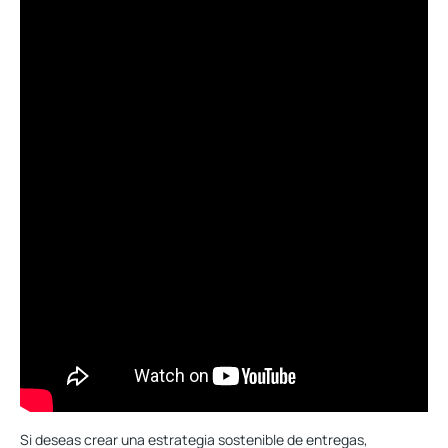
Si deseas crear una estrategia sostenible de entregas,