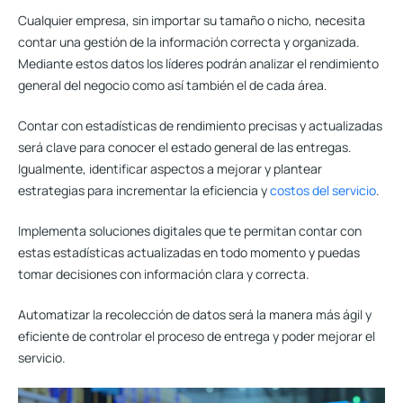
Cualquier empresa, sin importar su tamaño o nicho, necesita
contar una gestión de la información correcta y organizada.
Mediante estos datos
los líderes podrán analizar el rendimiento
general del negocio como así también el de cada área.
Contar con estadísticas de rendimiento precisas y actualizadas
será clave para conocer el estado general de las entregas.
Igualmente, identificar aspectos a mejorar y plantear
estrategias para incrementar la eficiencia y
costos del servicio
.
Implementa soluciones digitales que te permitan contar con
estas estadísticas actualizadas en todo momento y puedas
tomar decisiones con información clara y correcta.
Automatizar la recolección de datos
será la manera más ágil y
eficiente de controlar el proceso de entrega y poder mejorar el
servicio.