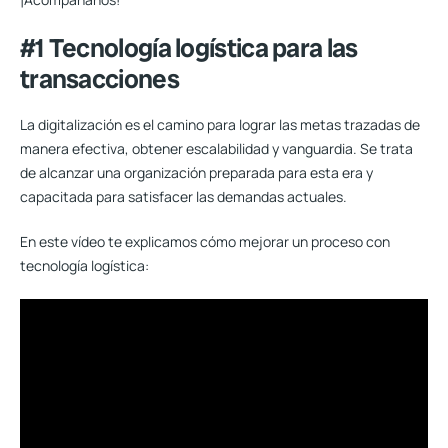
#1 Tecnología logística para las
transacciones
La digitalización es el camino para lograr las metas trazadas de
manera efectiva,
obtener escalabilidad y vanguardia
. Se trata
de alcanzar una organización preparada para esta era y
capacitada para satisfacer las demandas actuales.
En este vídeo te explicamos cómo mejorar un proceso con
tecnología logística: