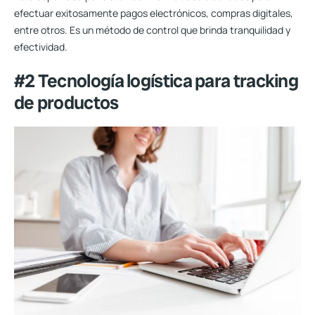
efectuar exitosamente pagos electrónicos, compras digitales,
entre otros. Es un método de control que brinda tranquilidad y
efectividad.
#2 Tecnología logística para tracking
de productos