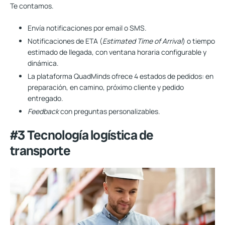
Te contamos.
Envía notificaciones por email o SMS.
Notificaciones de ETA (
Estimated Time of Arrival
) o tiempo
estimado de llegada, con ventana horaria configurable y
dinámica.
La plataforma QuadMinds ofrece 4 estados de pedidos: en
preparación, en camino, próximo cliente y pedido
entregado.
Feedback
con preguntas personalizables.
#3 Tecnología logística de
transporte