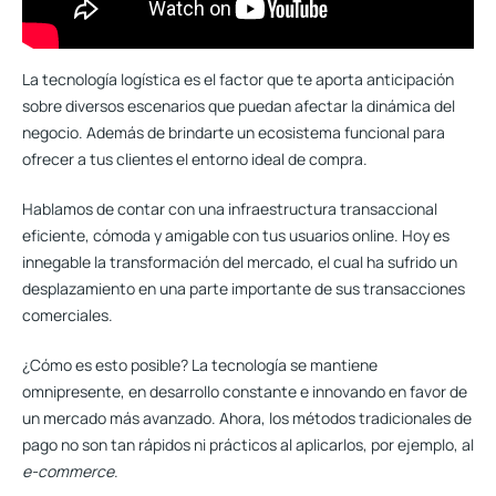
La tecnología logística es el factor que te aporta anticipación
sobre diversos escenarios que puedan afectar la dinámica del
negocio. Además de brindarte un ecosistema funcional para
ofrecer a tus clientes el entorno ideal de compra.
Hablamos de contar con una infraestructura transaccional
eficiente, cómoda y amigable con tus usuarios online. Hoy es
innegable la transformación del mercado, el cual ha sufrido un
desplazamiento en una parte importante de sus transacciones
comerciales.
¿Cómo es esto posible? La tecnología se mantiene
omnipresente, en desarrollo constante e innovando en favor de
un mercado más avanzado. Ahora, los
métodos tradicionales de
pago
no son tan rápidos ni prácticos al aplicarlos, por ejemplo, al
e-commerce
.