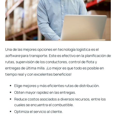
Una de las mejores opciones en tecnología logística
es el
software
para transporte
. Este es efectivo en la planificación de
rutas, supervisión de los conductores, control de flota y
entregas de última milla. ¡Lo mejor es que todo es posible en
tiempo real y con excelentes beneficios!
Elige mejores y más eficientes rutas de distribución.
Obten mayor rapidez en las entregas.
Reduce costos asociados a diversos recursos, entre los
cuales se encuentra el combustible.
Optimiza el servicio al cliente.