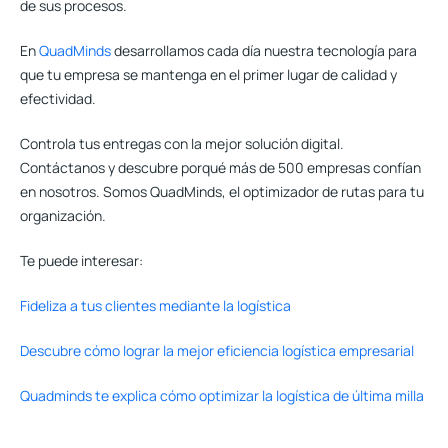
de sus procesos.
En
QuadMinds
desarrollamos cada día nuestra tecnología para
que tu empresa se mantenga en el primer lugar de calidad y
efectividad.
Controla tus entregas con la mejor solución digital.
Contáctanos y descubre porqué más de 500 empresas confían
en nosotros. Somos QuadMinds, el optimizador de rutas para tu
organización.
Te puede interesar:
Fideliza a tus clientes mediante la logística
Descubre cómo lograr la mejor eficiencia logística empresarial
Quadminds te explica cómo optimizar la logística de última milla