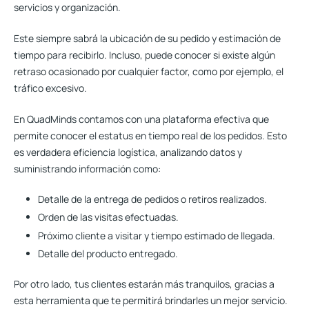
servicios
y organización.
Este siempre sabrá la ubicación de su pedido y estimación de
tiempo para recibirlo. Incluso, puede conocer si existe algún
retraso ocasionado por cualquier factor, como por ejemplo, el
tráfico excesivo.
En QuadMinds contamos con una plataforma efectiva que
permite conocer el estatus en tiempo real de los pedidos. Esto
es verdadera eficiencia logística, analizando datos y
suministrando información como:
Detalle de la entrega de pedidos o retiros realizados.
Orden de las visitas efectuadas.
Próximo cliente a visitar y tiempo estimado de llegada.
Detalle del producto entregado.
Por otro lado, tus clientes estarán más tranquilos, gracias a
esta herramienta
que te permitirá brindarles un mejor servicio.