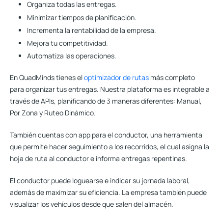
Organiza todas las entregas.
Minimizar tiempos de planificación.
Incrementa la rentabilidad de la empresa.
Mejora tu competitividad.
Automatiza las operaciones.
En QuadMinds tienes el
optimizador de rutas
más completo
para organizar tus entregas. Nuestra plataforma es integrable a
través de APIs, planificando de 3 maneras diferentes: Manual,
Por Zona y Ruteo Dinámico.
También cuentas con app para el conductor, una herramienta
que permite hacer seguimiento a los recorridos, el cual asigna la
hoja de ruta al conductor e informa entregas repentinas.
El conductor puede loguearse e indicar su jornada laboral
,
además de maximizar su eficiencia. La empresa también puede
visualizar los vehículos desde que salen del almacén.