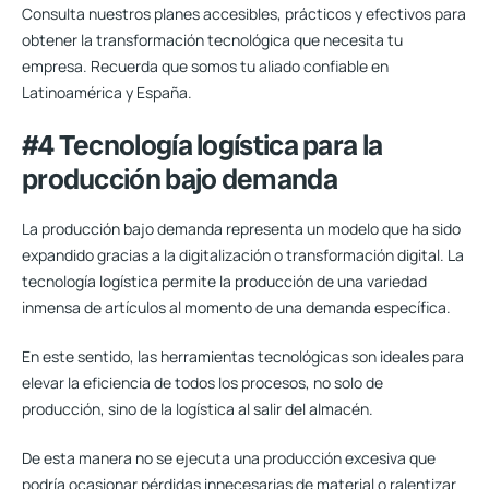
Consulta nuestros planes accesibles, prácticos y efectivos para
obtener la transformación tecnológica que necesita tu
empresa. Recuerda que somos tu aliado confiable en
Latinoamérica y España.
#4 Tecnología logística para la
producción bajo demanda
La producción bajo demanda representa un modelo que ha sido
expandido gracias a la digitalización o transformación digital. La
tecnología logística permite la producción de una variedad
inmensa de artículos al momento de una demanda específica.
En este sentido,
las herramientas tecnológicas son ideales para
elevar la eficiencia
de todos los procesos, no solo de
producción, sino de la logística al salir del almacén.
De esta manera no se ejecuta una producción excesiva que
podría ocasionar pérdidas innecesarias de material o ralentizar