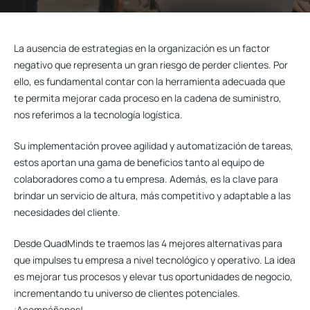
La ausencia de estrategias en la organización es un factor
negativo que representa un gran riesgo de perder clientes. Por
ello, es fundamental contar con la herramienta adecuada que
te permita mejorar cada proceso en la cadena de suministro,
nos referimos a la
tecnología logística
.
Su implementación provee agilidad y automatización de tareas,
estos aportan una gama de beneficios tanto al equipo de
colaboradores como a tu empresa. Además, es la clave para
brindar un servicio de altura, más competitivo y adaptable a las
necesidades del cliente.
Desde QuadMinds te traemos las 4 mejores alternativas para
que impulses tu empresa a nivel tecnológico y operativo. La idea
es mejorar tus procesos y elevar tus oportunidades de negocio,
incrementando tu universo de clientes potenciales.
¡Acompáñanos!