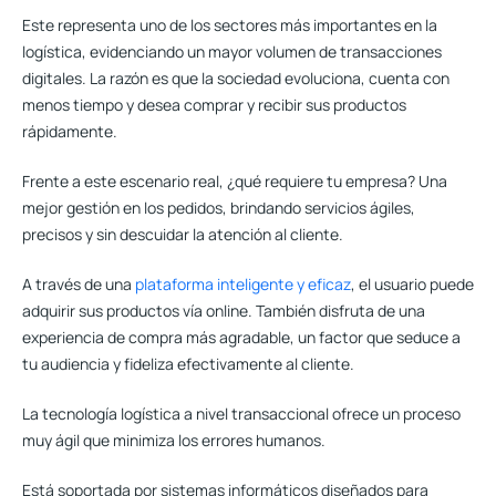
Este representa uno de los sectores más importantes en la
logística, evidenciando un mayor volumen de transacciones
digitales. La razón es que la sociedad evoluciona, cuenta con
menos tiempo y desea comprar y recibir sus productos
rápidamente.
Frente a este escenario real, ¿qué requiere tu empresa? Una
mejor gestión en los pedidos, brindando servicios ágiles,
precisos y sin descuidar la atención al cliente.
A través de una
plataforma inteligente y eficaz
, el usuario puede
adquirir sus productos vía online. También disfruta de una
experiencia de compra más agradable
, un factor que seduce a
tu audiencia y fideliza efectivamente al cliente.
La tecnología logística a nivel transaccional ofrece un proceso
muy ágil que minimiza los errores humanos.
Está soportada por sistemas informáticos diseñados para