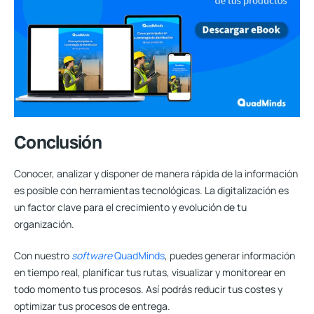
Conclusión
Conocer, analizar y disponer de manera rápida de la información
es posible con herramientas tecnológicas. La digitalización es
un factor clave para el crecimiento y evolución de tu
organización.
Con nuestro
software
QuadMinds
, puedes generar información
en tiempo real, planificar tus rutas, visualizar y monitorear en
todo momento tus procesos. Así podrás reducir tus costes y
optimizar tus procesos de entrega.