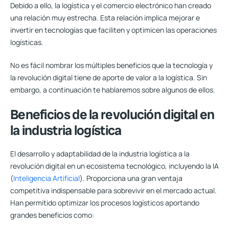
Debido a ello, la logística y el comercio electrónico han creado
una relación muy estrecha. Esta relación implica mejorar e
invertir en tecnologías que faciliten y optimicen las operaciones
logísticas.
No es fácil nombrar los múltiples beneficios que la tecnología y
la
revolución digital tiene de aporte de valor a la logística
. Sin
embargo, a continuación te hablaremos sobre algunos de ellos.
Beneficios de la revolución digital en
la industria logística
El desarrollo y adaptabilidad de la industria logística a la
revolución digital en un ecosistema tecnológico, incluyendo la IA
(
Inteligencia Artificial
). Proporciona una gran ventaja
competitiva indispensable para sobrevivir en el mercado actual.
Han permitido optimizar los procesos logísticos aportando
grandes beneficios como: