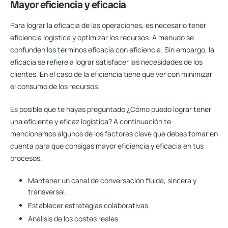
Mayor eficiencia y eficacia
Para lograr la eficacia de las operaciones, es necesario tener
eficiencia logística y optimizar los recursos. A menudo se
confunden los términos eficacia con eficiencia. Sin embargo, la
eficacia se refiere a
lograr satisfacer las necesidades de los
clientes.
En el caso de la eficiencia tiene que ver con minimizar
el consumo de los recursos.
Es posible que te hayas preguntado ¿Cómo puedo lograr tener
una eficiente y eficaz logística? A continuación te
mencionamos algunos de los factores clave que debes tomar en
cuenta para que consigas mayor eficiencia y eficacia en tus
procesos.
Mantener un canal de conversación fluida, sincera y
transversal.
Establecer estrategias colaborativas.
Análisis de los costes reales.