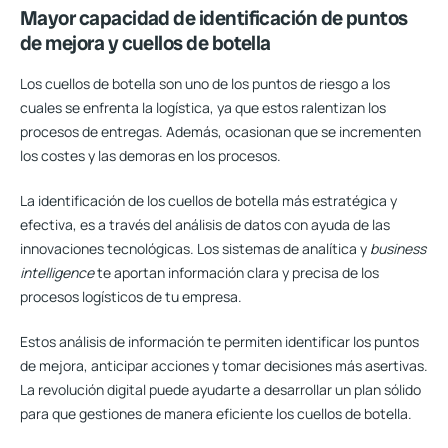
Mayor capacidad de identificación de puntos
de mejora y cuellos de botella
Los cuellos de botella son uno de los puntos de riesgo a los
cuales se enfrenta la logística, ya que estos ralentizan los
procesos de entregas. Además, ocasionan que se incrementen
los costes y las demoras en los procesos.
La identificación de los cuellos de botella más estratégica y
efectiva, es a través del análisis de datos con ayuda de las
innovaciones tecnológicas. Los sistemas de analítica y
business
intelligence
te aportan información clara y precisa de los
procesos logísticos de tu empresa.
Estos
análisis de información te permiten identificar los puntos
de mejora
, anticipar acciones y tomar decisiones más asertivas.
La revolución digital puede ayudarte a desarrollar un plan sólido
para que gestiones de manera eficiente los cuellos de botella.