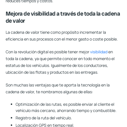
reduces tiempos y costos.
Mejora de visibilidad a través de toda la cadena
de valor
La cadena de valor tiene como propósito incrementar la
eficiencia en sus procesos con el menor gasto o coste posible.
Con la revolución digital es posible tener mejor
visibilidad
en
toda la cadena, ya que permite conocer en todo momento el
estatus de los vehículos. Igualmente de los conductores,
ubicación de las flotas y productos en las entregas.
Son muchas las ventajas que te aporta la tecnología en la
cadena de valor, te nombramos algunas de ellas:
Optimización de las rutas, es posible enviar al cliente el
vehículo más cercano, ahorrando tiempo y combustible.
Registro de la ruta del vehículo.
Localización GPS en tiempo real.