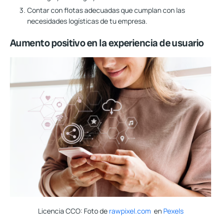
Contar con flotas adecuadas que cumplan con las
necesidades logísticas de tu empresa.
Aumento positivo en la experiencia de usuario
Licencia CCO: Foto de
rawpixel.com
en
Pexels