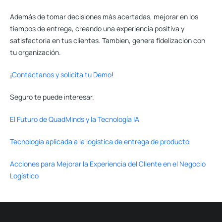
Además de tomar decisiones más acertadas, mejorar en los
tiempos de entrega, creando una
experiencia positiva y
satisfactoria en tus clientes
. Tambien, genera fidelización con
tu organización.
¡
Contáctanos y solicita tu Demo
!
Seguro te puede interesar.
El Futuro de QuadMinds y la Tecnología IA
Tecnología aplicada a la logística de entrega de producto
Acciones para Mejorar la Experiencia del Cliente en el Negocio
Logístico