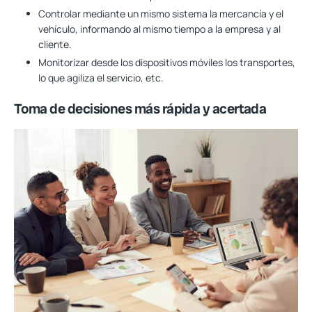
Controlar mediante un mismo sistema la mercancía y el
vehículo, informando al mismo tiempo a la empresa y al
cliente.
Monitorizar desde los dispositivos móviles los transportes,
lo que agiliza el servicio, etc.
Toma de decisiones más rápida y acertada