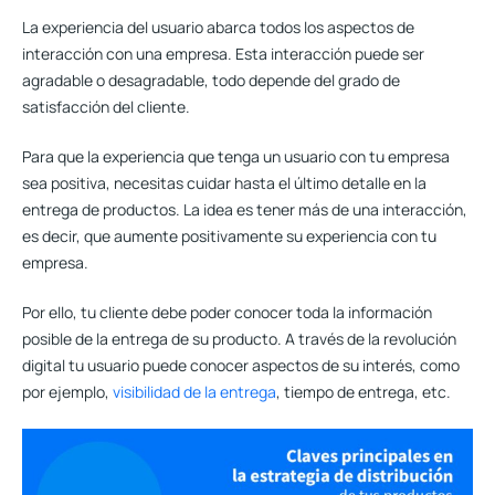
La experiencia del usuario abarca todos los aspectos de
interacción con una empresa. Esta interacción puede ser
agradable o desagradable, todo depende del grado de
satisfacción del cliente.
Para que la experiencia que tenga un usuario con tu empresa
sea positiva,
necesitas cuidar hasta el último detalle en la
entrega de productos
. La idea es tener más de una interacción,
es decir, que aumente positivamente su experiencia con tu
empresa.
Por ello, tu cliente debe poder conocer toda la información
posible de la entrega de su producto. A través de la revolución
digital tu usuario puede conocer aspectos de su interés, como
por ejemplo,
visibilidad de la entrega
, tiempo de entrega, etc.