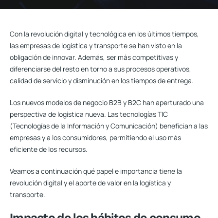
Con la
revolución digital
y tecnológica en los últimos tiempos,
las empresas de logística y transporte se han visto en la
obligación de innovar. Además, ser más competitivas y
diferenciarse del resto en torno a sus procesos operativos,
calidad de servicio y disminución en los tiempos de entrega.
Los nuevos modelos de negocio B2B y B2C han aperturado una
perspectiva de logística nueva. Las tecnologías TIC
(Tecnologías de la Información y Comunicación) benefician a las
empresas y a los consumidores, permitiendo el uso más
eficiente de los recursos.
Veamos a continuación qué papel e importancia tiene la
revolución digital y el aporte de valor en la logística y
transporte.