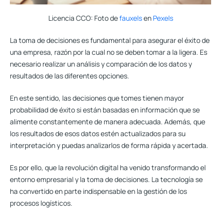
Licencia CCO: Foto de
fauxels
en
Pexels
La toma de decisiones es fundamental para asegurar el éxito de
una empresa, razón por la cual no se deben tomar a la ligera. Es
necesario
realizar un análisis y comparación de los datos y
resultados
de las diferentes opciones.
En este sentido, las decisiones que tomes tienen mayor
probabilidad de éxito si están basadas en información que se
alimente constantemente de manera adecuada. Además, que
los resultados de esos datos estén actualizados para su
interpretación y puedas analizarlos de forma rápida y acertada.
Es por ello, que la revolución digital ha venido transformando el
entorno empresarial y la toma de decisiones. La tecnología se
ha convertido en parte indispensable en la gestión de los
procesos logísticos.