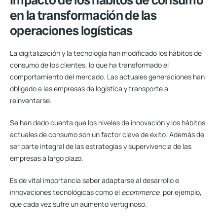
Impacto de los hábitos de consumo
en la transformación de las
operaciones logísticas
La digitalización y la tecnología han modificado los hábitos de
consumo de los clientes, lo que ha
transformado el
comportamiento del mercado
. Las actuales generaciones han
obligado a las empresas de logística y transporte a
reinventarse.
Se han dado cuenta que los niveles de innovación y los hábitos
actuales de consumo son un factor clave de éxito. Además de
ser parte integral de las estrategias y supervivencia de las
empresas a largo plazo.
Es de vital importancia saber adaptarse al desarrollo e
innovaciones tecnológicas como el
ecommerce
, por ejemplo,
que cada vez sufre un aumento vertiginoso.