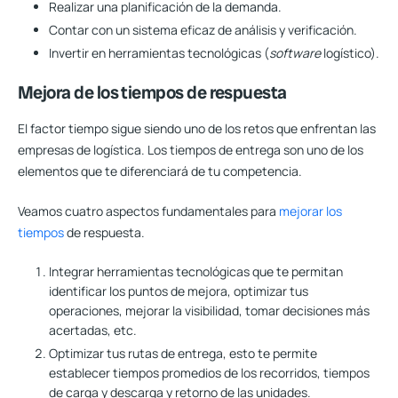
Realizar una planificación de la demanda.
Contar con un sistema eficaz de análisis y verificación.
Invertir en herramientas tecnológicas (
software
logístico).
Mejora de los tiempos de respuesta
El factor tiempo sigue siendo uno de los retos que enfrentan las
empresas de logística. Los tiempos de entrega son uno de los
elementos que te diferenciará de tu competencia.
Veamos cuatro aspectos fundamentales para
mejorar los
tiempos
de respuesta.
Integrar herramientas tecnológicas que te permitan
identificar los puntos de mejora, optimizar tus
operaciones, mejorar la visibilidad, tomar decisiones más
acertadas, etc.
Optimizar tus rutas de entrega, esto te permite
establecer tiempos promedios de los recorridos, tiempos
de carga y descarga y retorno de las unidades.