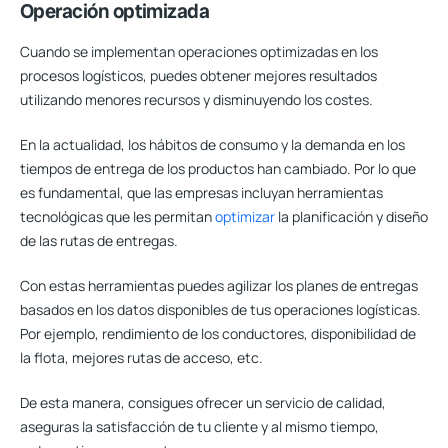
Operación optimizada
Cuando se implementan operaciones optimizadas en los
procesos logísticos, puedes obtener mejores resultados
utilizando menores recursos y disminuyendo los costes.
En la actualidad, los hábitos de consumo y la demanda en los
tiempos de entrega de los productos han cambiado. Por lo que
es fundamental, que las empresas incluyan herramientas
tecnológicas que les permitan
optimizar
la planificación y diseño
de las rutas de entregas.
Con estas herramientas puedes agilizar los planes de entregas
basados en los datos disponibles de tus operaciones logísticas.
Por ejemplo, rendimiento de los conductores, disponibilidad de
la flota, mejores rutas de acceso, etc.
De esta manera, consigues ofrecer un servicio de calidad,
aseguras la satisfacción de tu cliente y al mismo tiempo,